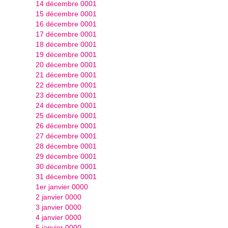
14 décembre 0001
15 décembre 0001
16 décembre 0001
17 décembre 0001
18 décembre 0001
19 décembre 0001
20 décembre 0001
21 décembre 0001
22 décembre 0001
23 décembre 0001
24 décembre 0001
25 décembre 0001
26 décembre 0001
27 décembre 0001
28 décembre 0001
29 décembre 0001
30 décembre 0001
31 décembre 0001
1er janvier 0000
2 janvier 0000
3 janvier 0000
4 janvier 0000
5 janvier 0000