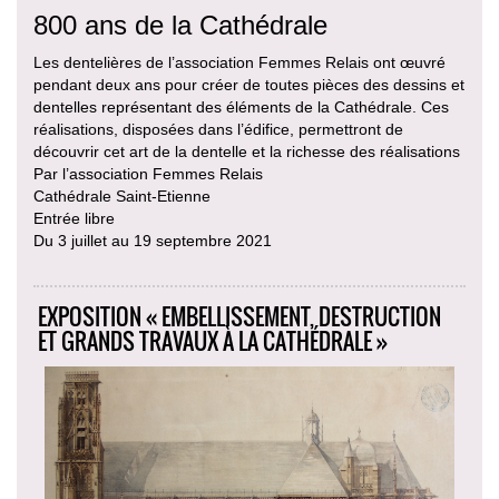
800 ans de la Cathédrale
Les dentelières de l’association Femmes Relais ont œuvré
pendant deux ans pour créer de toutes pièces des dessins et
dentelles représentant des éléments de la Cathédrale. Ces
réalisations, disposées dans l’édifice, permettront de
découvrir cet art de la dentelle et la richesse des réalisations
Par l’association Femmes Relais
Cathédrale Saint-Etienne
Entrée libre
Du 3 juillet au 19 septembre 2021
EXPOSITION « EMBELLISSEMENT, DESTRUCTION
ET GRANDS TRAVAUX À LA CATHÉDRALE »