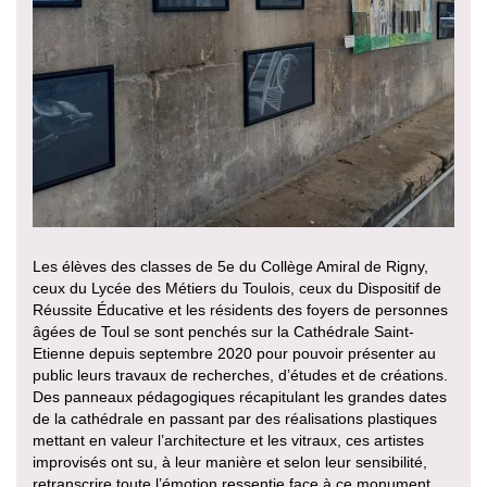
Les élèves des classes de 5e du Collège Amiral de Rigny,
ceux du Lycée des Métiers du Toulois, ceux du Dispositif de
Réussite Éducative et les résidents des foyers de personnes
âgées de Toul se sont penchés sur la Cathédrale Saint-
Etienne depuis septembre 2020 pour pouvoir présenter au
public leurs travaux de recherches, d’études et de créations.
Des panneaux pédagogiques récapitulant les grandes dates
de la cathédrale en passant par des réalisations plastiques
mettant en valeur l’architecture et les vitraux, ces artistes
improvisés ont su, à leur manière et selon leur sensibilité,
retranscrire toute l’émotion ressentie face à ce monument.