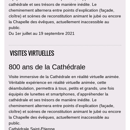
cathédrale et ses trésors de manière inédite. Le
cheminement alternera entre points d’explication (façade,
cloître) et scènes de reconstitution animant le jubé ou encore
la Chapelle des évêques, actuellement inaccessible au
public.
Du 1er juillet au 19 septembre 2021
VISITES VIRTUELLES
800 ans de la Cathédrale
Visite immersive de la Cathédrale en réalité virtuelle animée.
Véritable expérience en réalité virtuelle animée, cette
déambulation, permettra à tous, petits et grands, une fois
équipés de lunettes et smartphones, d’appréhender la
cathédrale et ses trésors de manière inédite. Le
cheminement alternera entre points d’explication (façade,
cloître) et scènes de reconstitution animant le jubé ou encore
la Chapelle des évêques, actuellement inaccessible au
public.
Cathédrale Saint-Etienne