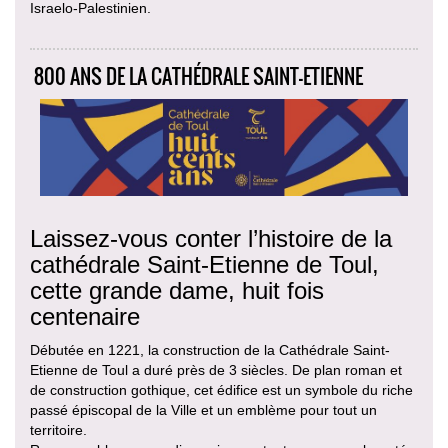
Israelo-Palestinien.
800 ANS DE LA CATHÉDRALE SAINT-ETIENNE
Laissez-vous conter l’histoire de la
cathédrale Saint-Etienne de Toul,
cette grande dame, huit fois
centenaire
Débutée en 1221, la construction de la Cathédrale Saint-
Etienne de Toul a duré près de 3 siècles. De plan roman et
de construction gothique, cet édifice est un symbole du riche
passé épiscopal de la Ville et un emblème pour tout un
territoire.