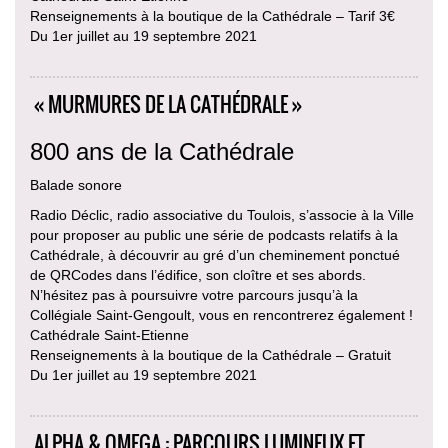
Renseignements à la boutique de la Cathédrale – Tarif 3€
Du 1er juillet au 19 septembre 2021
« MURMURES DE LA CATHÉDRALE »
800 ans de la Cathédrale
Balade sonore
Radio Déclic, radio associative du Toulois, s’associe à la Ville
pour proposer au public une série de podcasts relatifs à la
Cathédrale, à découvrir au gré d’un cheminement ponctué
de QRCodes dans l’édifice, son cloître et ses abords.
N’hésitez pas à poursuivre votre parcours jusqu’à la
Collégiale Saint-Gengoult, vous en rencontrerez également !
Cathédrale Saint-Etienne
Renseignements à la boutique de la Cathédrale – Gratuit
Du 1er juillet au 19 septembre 2021
ALPHA & OMEGA : PARCOURS LUMINEUX ET