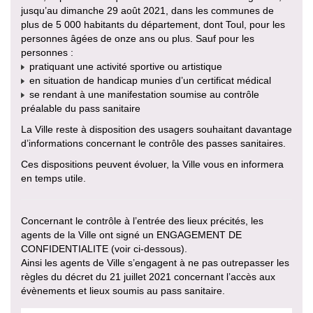
jusqu’au dimanche 29 août 2021, dans les communes de
plus de 5 000 habitants du département, dont Toul, pour les
personnes âgées de onze ans ou plus. Sauf pour les
personnes :
pratiquant une activité sportive ou artistique
en situation de handicap munies d’un certificat médical
se rendant à une manifestation soumise au contrôle
préalable du pass sanitaire
La Ville reste à disposition des usagers souhaitant davantage
d’informations concernant le contrôle des passes sanitaires.
Ces dispositions peuvent évoluer, la Ville vous en informera
en temps utile.
Concernant le contrôle à l’entrée des lieux précités, les
agents de la Ville ont signé un ENGAGEMENT DE
CONFIDENTIALITE (voir ci-dessous).
Ainsi les agents de Ville s’engagent à ne pas outrepasser les
règles du décret du 21 juillet 2021 concernant l’accès aux
évènements et lieux soumis au pass sanitaire.