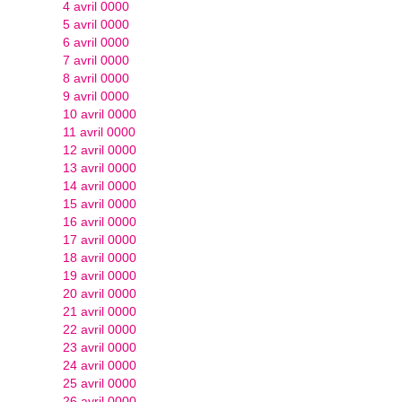
4 avril 0000
5 avril 0000
6 avril 0000
7 avril 0000
8 avril 0000
9 avril 0000
10 avril 0000
11 avril 0000
12 avril 0000
13 avril 0000
14 avril 0000
15 avril 0000
16 avril 0000
17 avril 0000
18 avril 0000
19 avril 0000
20 avril 0000
21 avril 0000
22 avril 0000
23 avril 0000
24 avril 0000
25 avril 0000
26 avril 0000