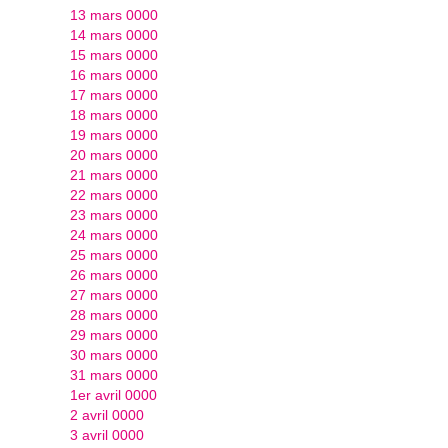
13 mars 0000
14 mars 0000
15 mars 0000
16 mars 0000
17 mars 0000
18 mars 0000
19 mars 0000
20 mars 0000
21 mars 0000
22 mars 0000
23 mars 0000
24 mars 0000
25 mars 0000
26 mars 0000
27 mars 0000
28 mars 0000
29 mars 0000
30 mars 0000
31 mars 0000
1er avril 0000
2 avril 0000
3 avril 0000