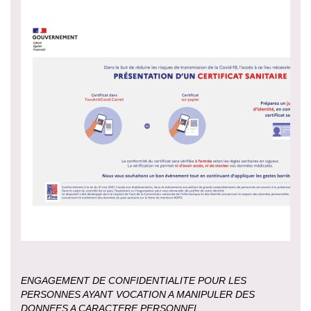
ENGAGEMENT DE CONFIDENTIALITE POUR LES
PERSONNES AYANT VOCATION A MANIPULER DES
DONNEES A CARACTERE PERSONNEL