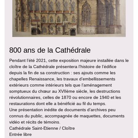
800 ans de la Cathédrale
Pendant l’été 2021, cette exposition majeure installée dans le
cloître de la Cathédrale présentera l’histoire de l’édifice
depuis la fin de sa construction : ses ajouts comme les
chapelles Renaissance, les travaux d’embellissements
extérieurs comme intérieurs tels que l’aménagement
somptueux du chœur au XVIIème siècle, les destructions
révolutionnaires, celles de 1870 ou encore de 1940 et les
restaurations dont elle a bénéficié au fil du temps.
Une présentation inédite de documents d’archives peu
connus du public, accompagnée de maquettes, documents
vidéo et récits de témoins.
Cathédrale Saint-Etienne / Cloître
Entrée libre