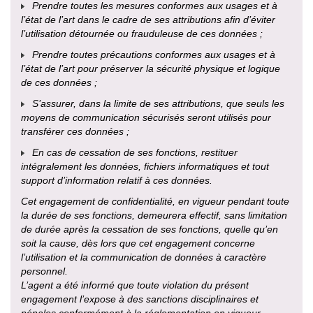
Prendre toutes les mesures conformes aux usages et à
l’état de l’art dans le cadre de ses attributions afin d’éviter
l’utilisation détournée ou frauduleuse de ces données ;
Prendre toutes précautions conformes aux usages et à
l’état de l’art pour préserver la sécurité physique et logique
de ces données ;
S’assurer, dans la limite de ses attributions, que seuls les
moyens de communication sécurisés seront utilisés pour
transférer ces données ;
En cas de cessation de ses fonctions, restituer
intégralement les données, fichiers informatiques et tout
support d’information relatif à ces données.
Cet engagement de confidentialité, en vigueur pendant toute
la durée de ses fonctions, demeurera effectif, sans limitation
de durée après la cessation de ses fonctions, quelle qu’en
soit la cause, dès lors que cet engagement concerne
l’utilisation et la communication de données à caractère
personnel.
L’agent a été informé que toute violation du présent
engagement l’expose à des sanctions disciplinaires et