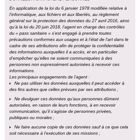
En application de la loi du 6 janvier 1978 modifiée relative à
l’informatique, aux fichiers et aux libertés, au règlement
général sur la protection des données du 27 avril 2016, ainsi
qu’à la loi du 20 juin 2018, l’agent en charge des contrôles
du « pass sanitaire » s’est engagé à prendre toutes
précautions conformes aux usages et à l’état de l’art dans le
cadre de ses attributions afin de protéger la confidentialité
des informations auxquelles il a accès, et en particulier
d’empêcher qu’elles ne soient communiquées à des
personnes non expressément autorisées à recevoir ces
informations.
Les principaux engagements de l’agent :
Ne pas utiliser les données auxquelles il peut accéder à
des fins autres que celles prévues par ses attributions ;
Ne divulguer ces données qu’aux personnes dûment
autorisées, en raison de leurs fonctions, à en recevoir
communication, qu’il s’agisse de personnes privées,
publiques ou morales ;
Ne faire aucune copie de ces données sauf à ce que cela
soit nécessaire à l’exécution de ses missions ;