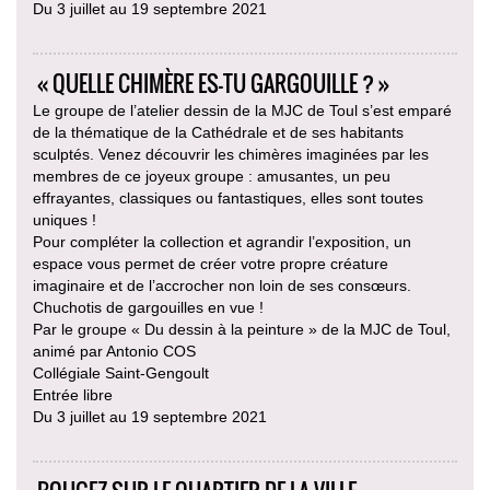
Du 3 juillet au 19 septembre 2021
« QUELLE CHIMÈRE ES-TU GARGOUILLE ? »
Le groupe de l’atelier dessin de la MJC de Toul s’est emparé
de la thématique de la Cathédrale et de ses habitants
sculptés. Venez découvrir les chimères imaginées par les
membres de ce joyeux groupe : amusantes, un peu
effrayantes, classiques ou fantastiques, elles sont toutes
uniques !
Pour compléter la collection et agrandir l’exposition, un
espace vous permet de créer votre propre créature
imaginaire et de l’accrocher non loin de ses consœurs.
Chuchotis de gargouilles en vue !
Par le groupe « Du dessin à la peinture » de la MJC de Toul,
animé par Antonio COS
Collégiale Saint-Gengoult
Entrée libre
Du 3 juillet au 19 septembre 2021