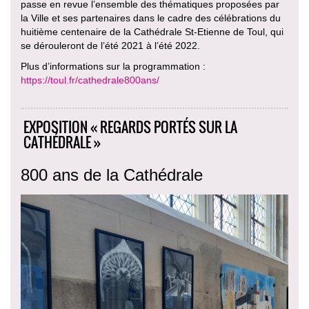
passe en revue l’ensemble des thématiques proposées par
la Ville et ses partenaires dans le cadre des célébrations du
huitième centenaire de la Cathédrale St-Etienne de Toul, qui
se dérouleront de l’été 2021 à l’été 2022.
Plus d’informations sur la programmation :
https://toul.fr/cathedrale800ans/
EXPOSITION « REGARDS PORTÉS SUR LA
CATHÉDRALE »
800 ans de la Cathédrale