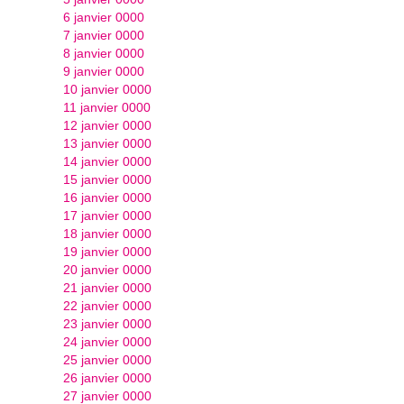
6 janvier 0000
7 janvier 0000
8 janvier 0000
9 janvier 0000
10 janvier 0000
11 janvier 0000
12 janvier 0000
13 janvier 0000
14 janvier 0000
15 janvier 0000
16 janvier 0000
17 janvier 0000
18 janvier 0000
19 janvier 0000
20 janvier 0000
21 janvier 0000
22 janvier 0000
23 janvier 0000
24 janvier 0000
25 janvier 0000
26 janvier 0000
27 janvier 0000