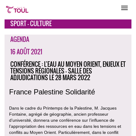
SPORT - CULTURE
AGENDA
16 AOÛT 2021
CONFÉRENCE : L’EAU AU MOYEN ORIENT, ENJEUX ET
TENSIONS RÉGIONALES - SALLE DES
ADJUDICATIONS LE 28 MARS 2022
France Palestine Solidarité
Dans le cadre du Printemps de la Palestine, M. Jacques
Fontaine, agrégé de géographie, ancien professeur
d’université, donnera une conférence sur l’influence de
l’appropriation des ressources en eau dans les tensions et
conflits au Moyen Orient. Particulièrement, dans le conflit