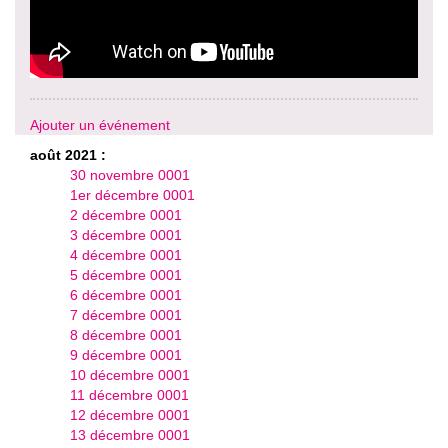
Ajouter un événement
août 2021 :
30 novembre 0001
1er décembre 0001
2 décembre 0001
3 décembre 0001
4 décembre 0001
5 décembre 0001
6 décembre 0001
7 décembre 0001
8 décembre 0001
9 décembre 0001
10 décembre 0001
11 décembre 0001
12 décembre 0001
13 décembre 0001