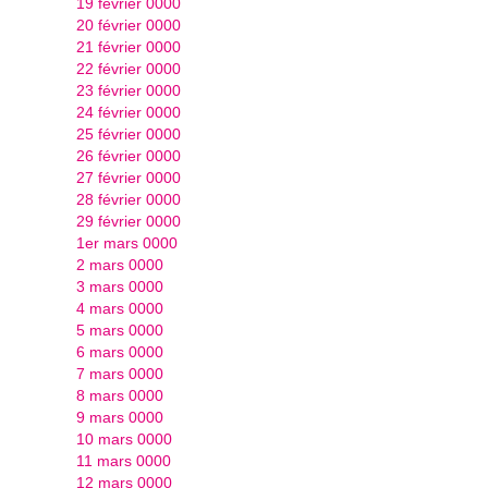
19 février 0000
20 février 0000
21 février 0000
22 février 0000
23 février 0000
24 février 0000
25 février 0000
26 février 0000
27 février 0000
28 février 0000
29 février 0000
1er mars 0000
2 mars 0000
3 mars 0000
4 mars 0000
5 mars 0000
6 mars 0000
7 mars 0000
8 mars 0000
9 mars 0000
10 mars 0000
11 mars 0000
12 mars 0000