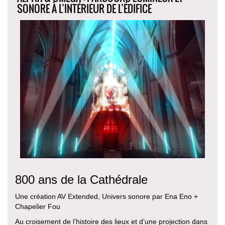
SONORE À L’INTÉRIEUR DE L’ÉDIFICE
800 ans de la Cathédrale
Une création AV Extended, Univers sonore par Ena Eno +
Chapelier Fou
Au croisement de l’histoire des lieux et d’une projection dans