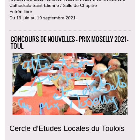
Cathédrale Saint-Etienne / Salle du Chapitre
Entrée libre
Du 19 juin au 19 septembre 2021
CONCOURS DE NOUVELLES - PRIX MOSELLY 2021 -
TOUL
Cercle d’Etudes Locales du Toulois