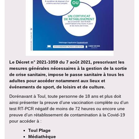
Le Décret n° 2021-1059 du 7 août 2021, prescrivant les
mesures générales nécessaires à la gestion de la sortie
de crise sanitaire, impose le passe sanitaire à tous les
adultes pour accéder notamment aux lieux et
événements de sport, de loisirs et de culture.
Dorénavant à Toul, toute personne de 18 ans et plus doit
ainsi présenter la preuve d’une vaccination complète ou d’un
test RT-PCR négatif de moins de 72 heures ou encore une
preuve d’un rétablissement de contamination à la Covid-19
pour accéder à :
Toul Plage
Médiathèque