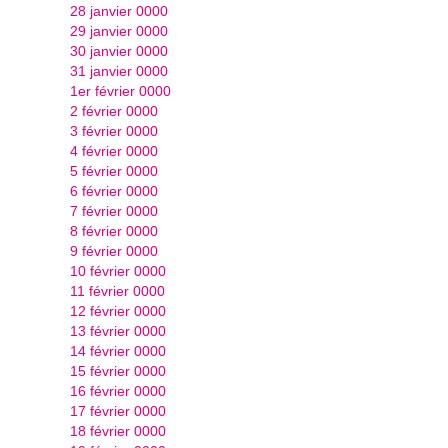
28 janvier 0000
29 janvier 0000
30 janvier 0000
31 janvier 0000
1er février 0000
2 février 0000
3 février 0000
4 février 0000
5 février 0000
6 février 0000
7 février 0000
8 février 0000
9 février 0000
10 février 0000
11 février 0000
12 février 0000
13 février 0000
14 février 0000
15 février 0000
16 février 0000
17 février 0000
18 février 0000