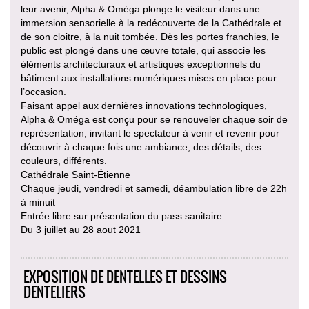
leur avenir, Alpha & Oméga plonge le visiteur dans une
immersion sensorielle à la redécouverte de la Cathédrale et
de son cloitre, à la nuit tombée. Dès les portes franchies, le
public est plongé dans une œuvre totale, qui associe les
éléments architecturaux et artistiques exceptionnels du
bâtiment aux installations numériques mises en place pour
l’occasion.
Faisant appel aux dernières innovations technologiques,
Alpha & Oméga est conçu pour se renouveler chaque soir de
représentation, invitant le spectateur à venir et revenir pour
découvrir à chaque fois une ambiance, des détails, des
couleurs, différents.
Cathédrale Saint-Étienne
Chaque jeudi, vendredi et samedi, déambulation libre de 22h
à minuit
Entrée libre sur présentation du pass sanitaire
Du 3 juillet au 28 aout 2021
EXPOSITION DE DENTELLES ET DESSINS
DENTELIERS