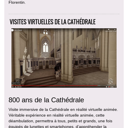
Florentin.
VISITES VIRTUELLES DE LA CATHÉDRALE
800 ans de la Cathédrale
Visite immersive de la Cathédrale en réalité virtuelle animée.
Véritable expérience en réalité virtuelle animée, cette
déambulation, permettra à tous, petits et grands, une fois
équipés de lunettes et smartphones, d’appréhender la