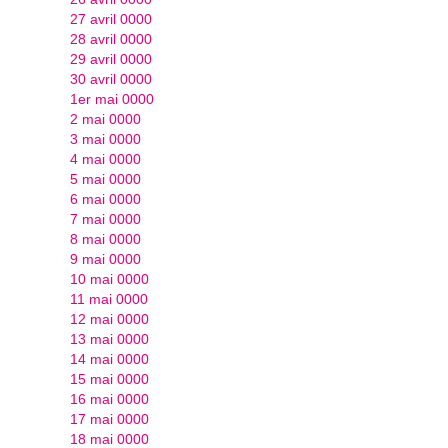
27 avril 0000
28 avril 0000
29 avril 0000
30 avril 0000
1er mai 0000
2 mai 0000
3 mai 0000
4 mai 0000
5 mai 0000
6 mai 0000
7 mai 0000
8 mai 0000
9 mai 0000
10 mai 0000
11 mai 0000
12 mai 0000
13 mai 0000
14 mai 0000
15 mai 0000
16 mai 0000
17 mai 0000
18 mai 0000