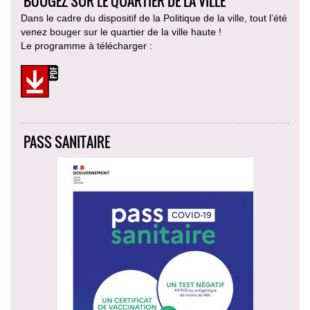
BOUGEZ SUR LE QUARTIER DE LA VILLE
Dans le cadre du dispositif de la Politique de la ville, tout l’été
venez bouger sur le quartier de la ville haute !
Le programme à télécharger :
PASS SANITAIRE