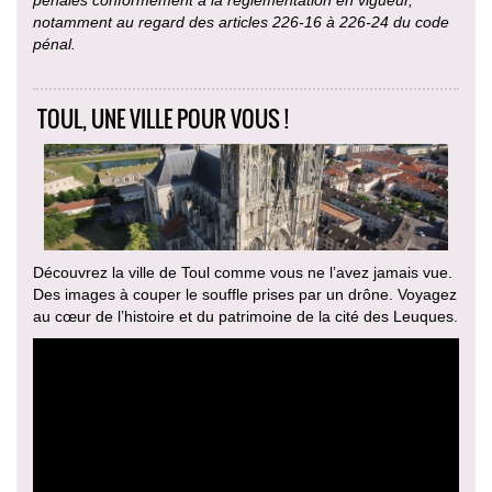
pénales conformément à la réglementation en vigueur,
notamment au regard des articles 226-16 à 226-24 du code
pénal.
TOUL, UNE VILLE POUR VOUS !
Découvrez la ville de Toul comme vous ne l’avez jamais vue.
Des images à couper le souffle prises par un drône. Voyagez
au cœur de l’histoire et du patrimoine de la cité des Leuques.