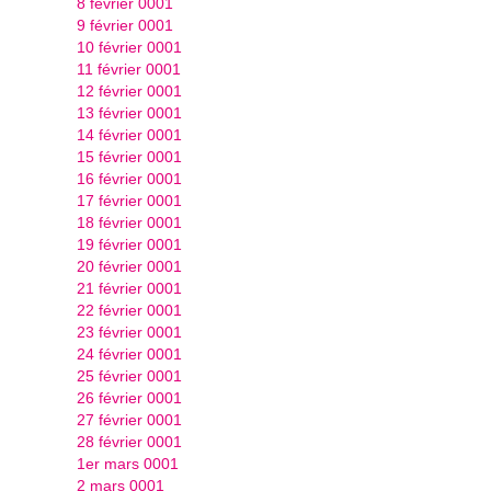
8 février 0001
9 février 0001
10 février 0001
11 février 0001
12 février 0001
13 février 0001
14 février 0001
15 février 0001
16 février 0001
17 février 0001
18 février 0001
19 février 0001
20 février 0001
21 février 0001
22 février 0001
23 février 0001
24 février 0001
25 février 0001
26 février 0001
27 février 0001
28 février 0001
1er mars 0001
2 mars 0001