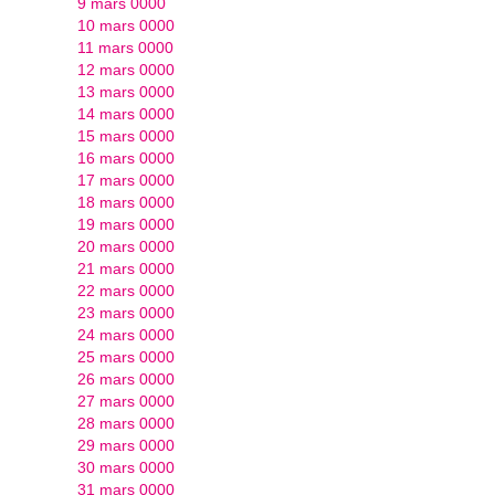
9 mars 0000
10 mars 0000
11 mars 0000
12 mars 0000
13 mars 0000
14 mars 0000
15 mars 0000
16 mars 0000
17 mars 0000
18 mars 0000
19 mars 0000
20 mars 0000
21 mars 0000
22 mars 0000
23 mars 0000
24 mars 0000
25 mars 0000
26 mars 0000
27 mars 0000
28 mars 0000
29 mars 0000
30 mars 0000
31 mars 0000