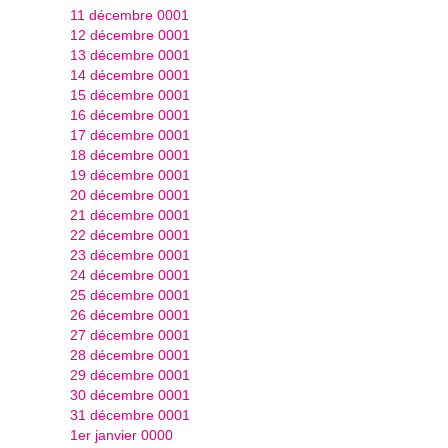
11 décembre 0001
12 décembre 0001
13 décembre 0001
14 décembre 0001
15 décembre 0001
16 décembre 0001
17 décembre 0001
18 décembre 0001
19 décembre 0001
20 décembre 0001
21 décembre 0001
22 décembre 0001
23 décembre 0001
24 décembre 0001
25 décembre 0001
26 décembre 0001
27 décembre 0001
28 décembre 0001
29 décembre 0001
30 décembre 0001
31 décembre 0001
1er janvier 0000