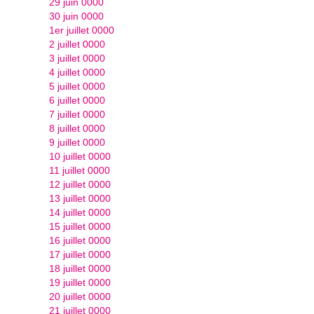
29 juin 0000
30 juin 0000
1er juillet 0000
2 juillet 0000
3 juillet 0000
4 juillet 0000
5 juillet 0000
6 juillet 0000
7 juillet 0000
8 juillet 0000
9 juillet 0000
10 juillet 0000
11 juillet 0000
12 juillet 0000
13 juillet 0000
14 juillet 0000
15 juillet 0000
16 juillet 0000
17 juillet 0000
18 juillet 0000
19 juillet 0000
20 juillet 0000
21 juillet 0000