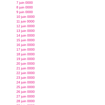
7 juin 0000
8 juin 0000
9 juin 0000
10 juin 0000
11 juin 0000
12 juin 0000
13 juin 0000
14 juin 0000
15 juin 0000
16 juin 0000
17 juin 0000
18 juin 0000
19 juin 0000
20 juin 0000
21 juin 0000
22 juin 0000
23 juin 0000
24 juin 0000
25 juin 0000
26 juin 0000
27 juin 0000
28 juin 0000