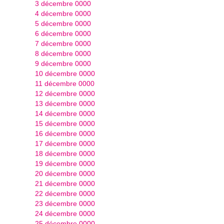
3 décembre 0000
4 décembre 0000
5 décembre 0000
6 décembre 0000
7 décembre 0000
8 décembre 0000
9 décembre 0000
10 décembre 0000
11 décembre 0000
12 décembre 0000
13 décembre 0000
14 décembre 0000
15 décembre 0000
16 décembre 0000
17 décembre 0000
18 décembre 0000
19 décembre 0000
20 décembre 0000
21 décembre 0000
22 décembre 0000
23 décembre 0000
24 décembre 0000
25 décembre 0000