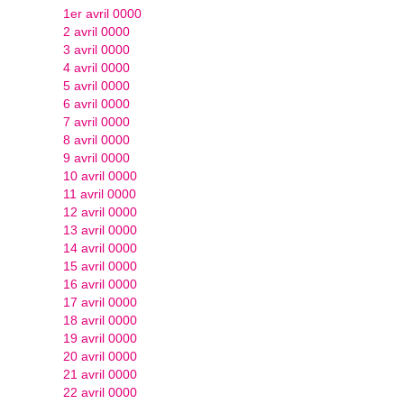
1er avril 0000
2 avril 0000
3 avril 0000
4 avril 0000
5 avril 0000
6 avril 0000
7 avril 0000
8 avril 0000
9 avril 0000
10 avril 0000
11 avril 0000
12 avril 0000
13 avril 0000
14 avril 0000
15 avril 0000
16 avril 0000
17 avril 0000
18 avril 0000
19 avril 0000
20 avril 0000
21 avril 0000
22 avril 0000