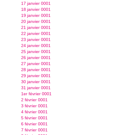
17 janvier 0001
18 janvier 0001
19 janvier 0001
20 janvier 0001
21 janvier 0001
22 janvier 0001
23 janvier 0001
24 janvier 0001
25 janvier 0001
26 janvier 0001
27 janvier 0001
28 janvier 0001
29 janvier 0001
30 janvier 0001
31 janvier 0001
1er février 0001
2 février 0001
3 février 0001
4 février 0001
5 février 0001
6 février 0001
7 février 0001