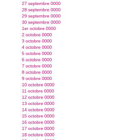
27 septembre 0000
28 septembre 0000
29 septembre 0000
30 septembre 0000
1er octobre 0000
2 octobre 0000
3 octobre 0000
4 octobre 0000
5 octobre 0000
6 octobre 0000
7 octobre 0000
8 octobre 0000
9 octobre 0000
10 octobre 0000
11 octobre 0000
12 octobre 0000
13 octobre 0000
14 octobre 0000
15 octobre 0000
16 octobre 0000
17 octobre 0000
18 octobre 0000