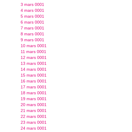
3 mars 0001
4 mars 0001
5 mars 0001
6 mars 0001
7 mars 0001
8 mars 0001
9 mars 0001
10 mars 0001
11 mars 0001
12 mars 0001
13 mars 0001
14 mars 0001
15 mars 0001
16 mars 0001
17 mars 0001
18 mars 0001
19 mars 0001
20 mars 0001
21 mars 0001
22 mars 0001
23 mars 0001
24 mars 0001