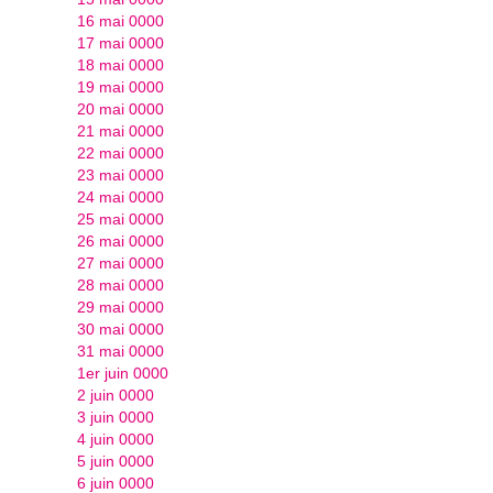
16 mai 0000
17 mai 0000
18 mai 0000
19 mai 0000
20 mai 0000
21 mai 0000
22 mai 0000
23 mai 0000
24 mai 0000
25 mai 0000
26 mai 0000
27 mai 0000
28 mai 0000
29 mai 0000
30 mai 0000
31 mai 0000
1er juin 0000
2 juin 0000
3 juin 0000
4 juin 0000
5 juin 0000
6 juin 0000