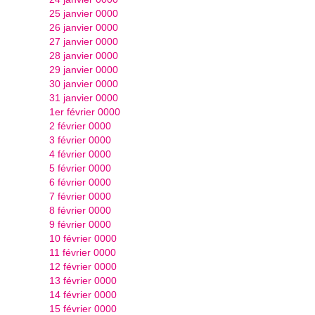
25 janvier 0000
26 janvier 0000
27 janvier 0000
28 janvier 0000
29 janvier 0000
30 janvier 0000
31 janvier 0000
1er février 0000
2 février 0000
3 février 0000
4 février 0000
5 février 0000
6 février 0000
7 février 0000
8 février 0000
9 février 0000
10 février 0000
11 février 0000
12 février 0000
13 février 0000
14 février 0000
15 février 0000