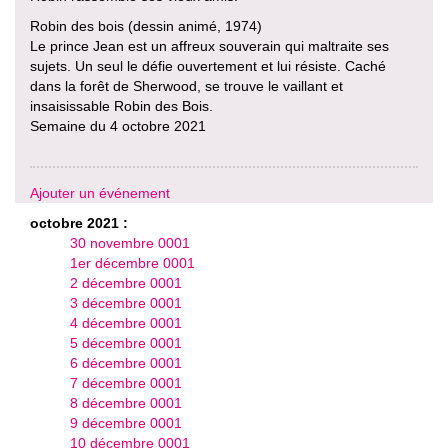
Robin des bois (dessin animé, 1974)
Le prince Jean est un affreux souverain qui maltraite ses
sujets. Un seul le défie ouvertement et lui résiste. Caché
dans la forêt de Sherwood, se trouve le vaillant et
insaisissable Robin des Bois.
Semaine du 4 octobre 2021
Ajouter un événement
octobre 2021 :
30 novembre 0001
1er décembre 0001
2 décembre 0001
3 décembre 0001
4 décembre 0001
5 décembre 0001
6 décembre 0001
7 décembre 0001
8 décembre 0001
9 décembre 0001
10 décembre 0001