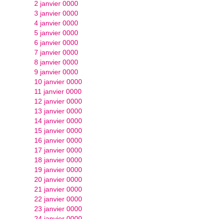
2 janvier 0000
3 janvier 0000
4 janvier 0000
5 janvier 0000
6 janvier 0000
7 janvier 0000
8 janvier 0000
9 janvier 0000
10 janvier 0000
11 janvier 0000
12 janvier 0000
13 janvier 0000
14 janvier 0000
15 janvier 0000
16 janvier 0000
17 janvier 0000
18 janvier 0000
19 janvier 0000
20 janvier 0000
21 janvier 0000
22 janvier 0000
23 janvier 0000
24 janvier 0000