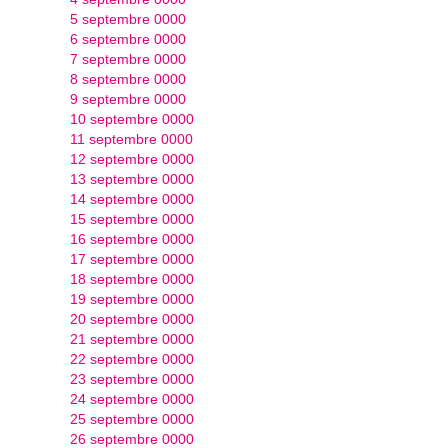
5 septembre 0000
6 septembre 0000
7 septembre 0000
8 septembre 0000
9 septembre 0000
10 septembre 0000
11 septembre 0000
12 septembre 0000
13 septembre 0000
14 septembre 0000
15 septembre 0000
16 septembre 0000
17 septembre 0000
18 septembre 0000
19 septembre 0000
20 septembre 0000
21 septembre 0000
22 septembre 0000
23 septembre 0000
24 septembre 0000
25 septembre 0000
26 septembre 0000