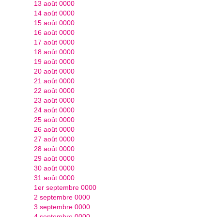
13 août 0000
14 août 0000
15 août 0000
16 août 0000
17 août 0000
18 août 0000
19 août 0000
20 août 0000
21 août 0000
22 août 0000
23 août 0000
24 août 0000
25 août 0000
26 août 0000
27 août 0000
28 août 0000
29 août 0000
30 août 0000
31 août 0000
1er septembre 0000
2 septembre 0000
3 septembre 0000
4 septembre 0000