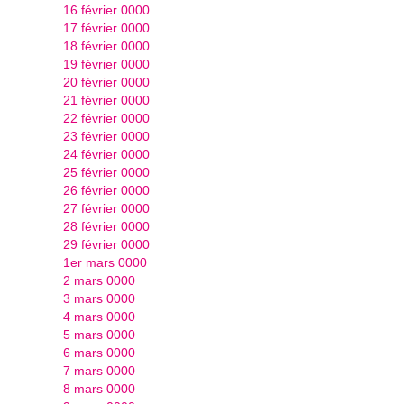
16 février 0000
17 février 0000
18 février 0000
19 février 0000
20 février 0000
21 février 0000
22 février 0000
23 février 0000
24 février 0000
25 février 0000
26 février 0000
27 février 0000
28 février 0000
29 février 0000
1er mars 0000
2 mars 0000
3 mars 0000
4 mars 0000
5 mars 0000
6 mars 0000
7 mars 0000
8 mars 0000