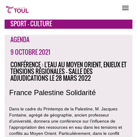
SPORT - CULTURE
AGENDA
9 OCTOBRE 2021
CONFÉRENCE : L’EAU AU MOYEN ORIENT, ENJEUX ET
TENSIONS RÉGIONALES - SALLE DES
ADJUDICATIONS LE 28 MARS 2022
France Palestine Solidarité
Dans le cadre du Printemps de la Palestine, M. Jacques
Fontaine, agrégé de géographie, ancien professeur
d’université, donnera une conférence sur l’influence de
l’appropriation des ressources en eau dans les tensions et
conflits au Moyen Orient. Particulièrement, dans le conflit