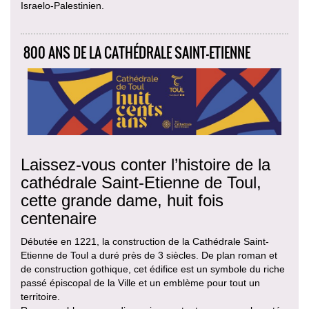
Israelo-Palestinien.
800 ANS DE LA CATHÉDRALE SAINT-ETIENNE
Laissez-vous conter l’histoire de la
cathédrale Saint-Etienne de Toul,
cette grande dame, huit fois
centenaire
Débutée en 1221, la construction de la Cathédrale Saint-
Etienne de Toul a duré près de 3 siècles. De plan roman et
de construction gothique, cet édifice est un symbole du riche
passé épiscopal de la Ville et un emblème pour tout un
territoire.