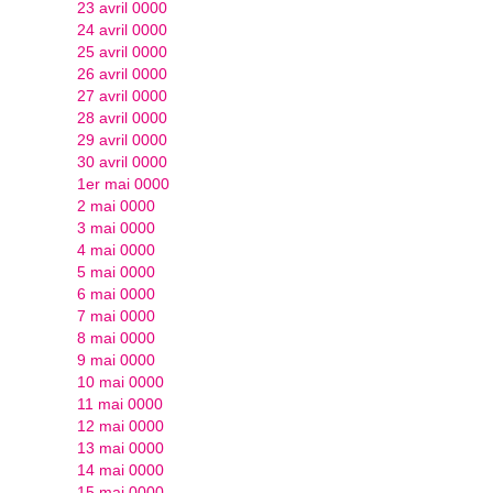
23 avril 0000
24 avril 0000
25 avril 0000
26 avril 0000
27 avril 0000
28 avril 0000
29 avril 0000
30 avril 0000
1er mai 0000
2 mai 0000
3 mai 0000
4 mai 0000
5 mai 0000
6 mai 0000
7 mai 0000
8 mai 0000
9 mai 0000
10 mai 0000
11 mai 0000
12 mai 0000
13 mai 0000
14 mai 0000
15 mai 0000