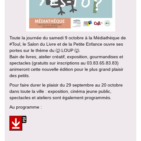
Toute la journée du samedi 9 octobre à la Médiathèque de
#Toul, le Salon du Livre et de la Petite Enfance ouvre ses
portes sur le thème du 🐺 LOUP 🐺.
Bain de livres, atelier créatif, exposition, gourmandises et
spectacles (gratuits sur inscriptions au 03.83.65.83.83)
animeront cette nouvelle édition pour le plus grand plaisir
des petits.
Pour faire durer le plaisir du 29 septembre au 20 octobre
dans toute la ville : exposition, cinéma jeune public,
spectacles et ateliers sont également programmés.
Au programme :