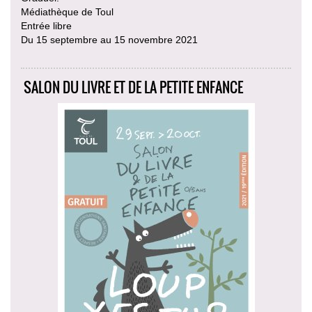
Médiathèque de Toul
Entrée libre
Du 15 septembre au 15 novembre 2021
SALON DU LIVRE ET DE LA PETITE ENFANCE