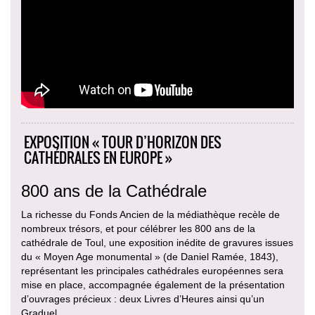
EXPOSITION « TOUR D’HORIZON DES
CATHÉDRALES EN EUROPE »
800 ans de la Cathédrale
La richesse du Fonds Ancien de la médiathèque recèle de
nombreux trésors, et pour célébrer les 800 ans de la
cathédrale de Toul, une exposition inédite de gravures issues
du « Moyen Age monumental » (de Daniel Ramée, 1843),
représentant les principales cathédrales européennes sera
mise en place, accompagnée également de la présentation
d’ouvrages précieux : deux Livres d’Heures ainsi qu’un
Graduel.