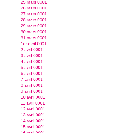
25 mars 0001
26 mars 0001
27 mars 0001
28 mars 0001
29 mars 0001
30 mars 0001
31 mars 0001
1er avril 0001
2 avril 0001
3 avril 0001
4 avril 0001
5 avril 0001
6 avril 0001
7 avril 0001
8 avril 0001
9 avril 0001
10 avril 0001
11 avril 0001
12 avril 0001
13 avril 0001
14 avril 0001
15 avril 0001
16 avril 0001