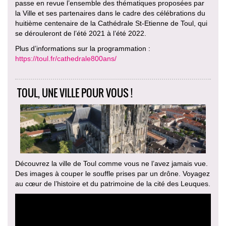
passe en revue l’ensemble des thématiques proposées par
la Ville et ses partenaires dans le cadre des célébrations du
huitième centenaire de la Cathédrale St-Etienne de Toul, qui
se dérouleront de l’été 2021 à l’été 2022.
Plus d’informations sur la programmation :
https://toul.fr/cathedrale800ans/
TOUL, UNE VILLE POUR VOUS !
Découvrez la ville de Toul comme vous ne l’avez jamais vue.
Des images à couper le souffle prises par un drône. Voyagez
au cœur de l’histoire et du patrimoine de la cité des Leuques.