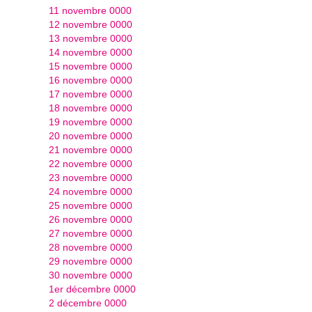
11 novembre 0000
12 novembre 0000
13 novembre 0000
14 novembre 0000
15 novembre 0000
16 novembre 0000
17 novembre 0000
18 novembre 0000
19 novembre 0000
20 novembre 0000
21 novembre 0000
22 novembre 0000
23 novembre 0000
24 novembre 0000
25 novembre 0000
26 novembre 0000
27 novembre 0000
28 novembre 0000
29 novembre 0000
30 novembre 0000
1er décembre 0000
2 décembre 0000