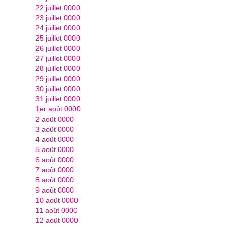
22 juillet 0000
23 juillet 0000
24 juillet 0000
25 juillet 0000
26 juillet 0000
27 juillet 0000
28 juillet 0000
29 juillet 0000
30 juillet 0000
31 juillet 0000
1er août 0000
2 août 0000
3 août 0000
4 août 0000
5 août 0000
6 août 0000
7 août 0000
8 août 0000
9 août 0000
10 août 0000
11 août 0000
12 août 0000