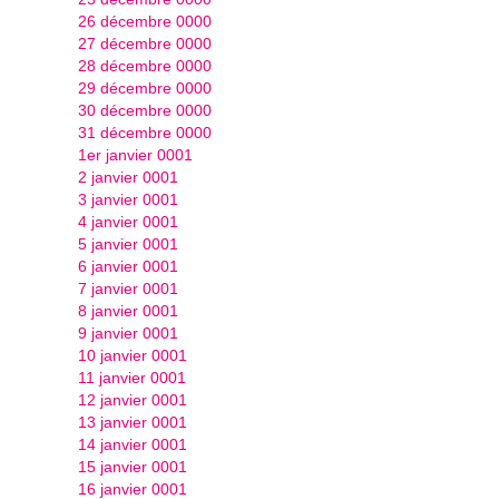
26 décembre 0000
27 décembre 0000
28 décembre 0000
29 décembre 0000
30 décembre 0000
31 décembre 0000
1er janvier 0001
2 janvier 0001
3 janvier 0001
4 janvier 0001
5 janvier 0001
6 janvier 0001
7 janvier 0001
8 janvier 0001
9 janvier 0001
10 janvier 0001
11 janvier 0001
12 janvier 0001
13 janvier 0001
14 janvier 0001
15 janvier 0001
16 janvier 0001