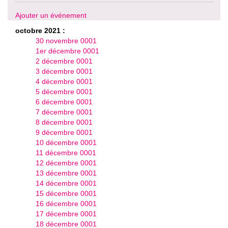
Ajouter un événement
octobre 2021 :
30 novembre 0001
1er décembre 0001
2 décembre 0001
3 décembre 0001
4 décembre 0001
5 décembre 0001
6 décembre 0001
7 décembre 0001
8 décembre 0001
9 décembre 0001
10 décembre 0001
11 décembre 0001
12 décembre 0001
13 décembre 0001
14 décembre 0001
15 décembre 0001
16 décembre 0001
17 décembre 0001
18 décembre 0001