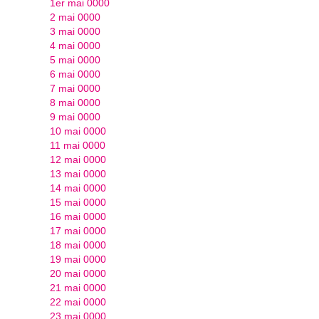
1er mai 0000
2 mai 0000
3 mai 0000
4 mai 0000
5 mai 0000
6 mai 0000
7 mai 0000
8 mai 0000
9 mai 0000
10 mai 0000
11 mai 0000
12 mai 0000
13 mai 0000
14 mai 0000
15 mai 0000
16 mai 0000
17 mai 0000
18 mai 0000
19 mai 0000
20 mai 0000
21 mai 0000
22 mai 0000
23 mai 0000