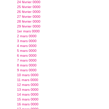
24 février 0000
25 février 0000
26 février 0000
27 février 0000
28 février 0000
29 février 0000
1er mars 0000
2 mars 0000
3 mars 0000
4 mars 0000
5 mars 0000
6 mars 0000
7 mars 0000
8 mars 0000
9 mars 0000
10 mars 0000
11 mars 0000
12 mars 0000
13 mars 0000
14 mars 0000
15 mars 0000
16 mars 0000
17 mars 0000