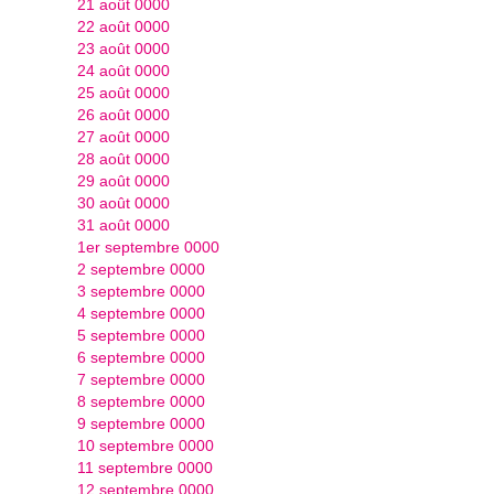
21 août 0000
22 août 0000
23 août 0000
24 août 0000
25 août 0000
26 août 0000
27 août 0000
28 août 0000
29 août 0000
30 août 0000
31 août 0000
1er septembre 0000
2 septembre 0000
3 septembre 0000
4 septembre 0000
5 septembre 0000
6 septembre 0000
7 septembre 0000
8 septembre 0000
9 septembre 0000
10 septembre 0000
11 septembre 0000
12 septembre 0000