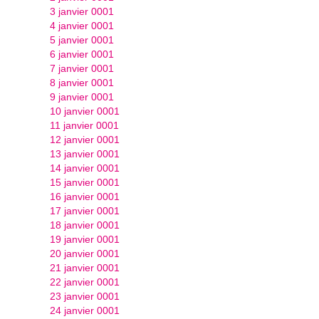
3 janvier 0001
4 janvier 0001
5 janvier 0001
6 janvier 0001
7 janvier 0001
8 janvier 0001
9 janvier 0001
10 janvier 0001
11 janvier 0001
12 janvier 0001
13 janvier 0001
14 janvier 0001
15 janvier 0001
16 janvier 0001
17 janvier 0001
18 janvier 0001
19 janvier 0001
20 janvier 0001
21 janvier 0001
22 janvier 0001
23 janvier 0001
24 janvier 0001