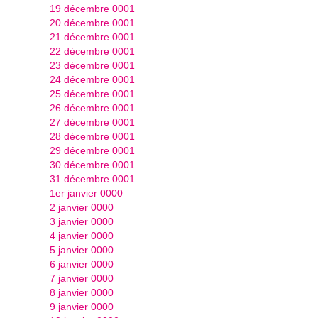
19 décembre 0001
20 décembre 0001
21 décembre 0001
22 décembre 0001
23 décembre 0001
24 décembre 0001
25 décembre 0001
26 décembre 0001
27 décembre 0001
28 décembre 0001
29 décembre 0001
30 décembre 0001
31 décembre 0001
1er janvier 0000
2 janvier 0000
3 janvier 0000
4 janvier 0000
5 janvier 0000
6 janvier 0000
7 janvier 0000
8 janvier 0000
9 janvier 0000