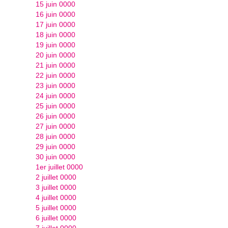
15 juin 0000
16 juin 0000
17 juin 0000
18 juin 0000
19 juin 0000
20 juin 0000
21 juin 0000
22 juin 0000
23 juin 0000
24 juin 0000
25 juin 0000
26 juin 0000
27 juin 0000
28 juin 0000
29 juin 0000
30 juin 0000
1er juillet 0000
2 juillet 0000
3 juillet 0000
4 juillet 0000
5 juillet 0000
6 juillet 0000
7 juillet 0000