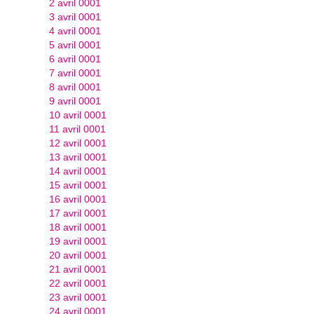
2 avril 0001
3 avril 0001
4 avril 0001
5 avril 0001
6 avril 0001
7 avril 0001
8 avril 0001
9 avril 0001
10 avril 0001
11 avril 0001
12 avril 0001
13 avril 0001
14 avril 0001
15 avril 0001
16 avril 0001
17 avril 0001
18 avril 0001
19 avril 0001
20 avril 0001
21 avril 0001
22 avril 0001
23 avril 0001
24 avril 0001