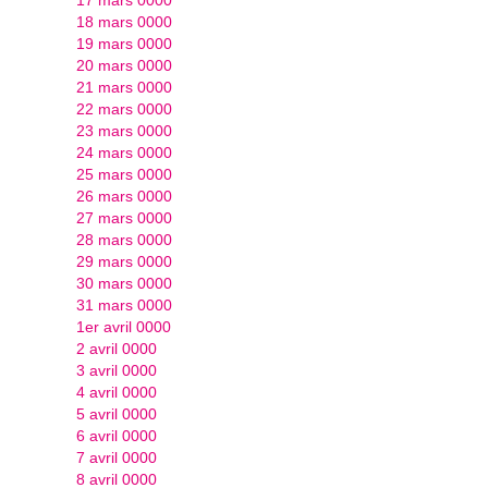
18 mars 0000
19 mars 0000
20 mars 0000
21 mars 0000
22 mars 0000
23 mars 0000
24 mars 0000
25 mars 0000
26 mars 0000
27 mars 0000
28 mars 0000
29 mars 0000
30 mars 0000
31 mars 0000
1er avril 0000
2 avril 0000
3 avril 0000
4 avril 0000
5 avril 0000
6 avril 0000
7 avril 0000
8 avril 0000