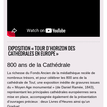
EXPOSITION « TOUR D’HORIZON DES
CATHÉDRALES EN EUROPE »
800 ans de la Cathédrale
La richesse du Fonds Ancien de la médiathèque recèle de
nombreux trésors, et pour célébrer les 800 ans de la
cathédrale de Toul, une exposition inédite de gravures issues
du « Moyen Age monumental » (de Daniel Ramée, 1843),
représentant les principales cathédrales européennes sera
mise en place, accompagnée également de la présentation
d’ouvrages précieux : deux Livres d’Heures ainsi qu’un
Graduel.