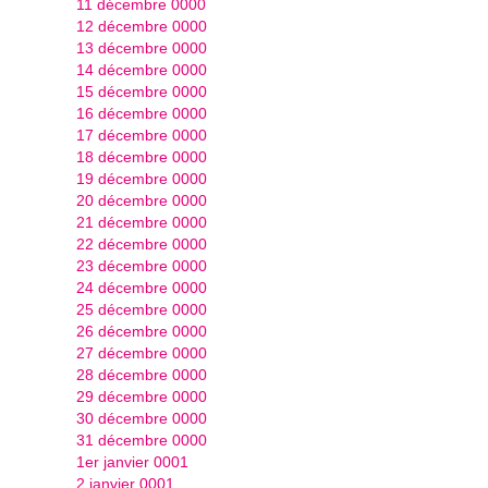
11 décembre 0000
12 décembre 0000
13 décembre 0000
14 décembre 0000
15 décembre 0000
16 décembre 0000
17 décembre 0000
18 décembre 0000
19 décembre 0000
20 décembre 0000
21 décembre 0000
22 décembre 0000
23 décembre 0000
24 décembre 0000
25 décembre 0000
26 décembre 0000
27 décembre 0000
28 décembre 0000
29 décembre 0000
30 décembre 0000
31 décembre 0000
1er janvier 0001
2 janvier 0001