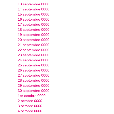
13 septembre 0000
14 septembre 0000
15 septembre 0000
16 septembre 0000
17 septembre 0000
18 septembre 0000
19 septembre 0000
20 septembre 0000
21 septembre 0000
22 septembre 0000
23 septembre 0000
24 septembre 0000
25 septembre 0000
26 septembre 0000
27 septembre 0000
28 septembre 0000
29 septembre 0000
30 septembre 0000
1er octobre 0000
2 octobre 0000
3 octobre 0000
4 octobre 0000