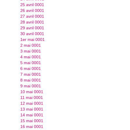
25 avril 0001
26 avril 0001
27 avril 0001
28 avril 0001
29 avril 0001
30 avril 0001
1er mai 0001
2 mai 0001
3 mai 0001
4 mai 0001
5 mai 0001
6 mai 0001
7 mai 0001
8 mai 0001
9 mai 0001
10 mai 0001
11 mai 0001
12 mai 0001
13 mai 0001
14 mai 0001
15 mai 0001
16 mai 0001