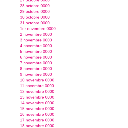
28 octobre 0000
29 octobre 0000
30 octobre 0000
31 octobre 0000
1er novembre 0000
2 novembre 0000
3 novembre 0000
4 novembre 0000
5 novembre 0000
6 novembre 0000
7 novembre 0000
8 novembre 0000
9 novembre 0000
10 novembre 0000
11 novembre 0000
12 novembre 0000
13 novembre 0000
14 novembre 0000
15 novembre 0000
16 novembre 0000
17 novembre 0000
18 novembre 0000