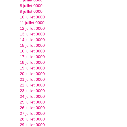
8 juillet 0000
9 juillet 0000
10 juillet 0000
11 juillet 0000
12 juillet 0000
13 juillet 0000
14 juillet 0000
15 juillet 0000
16 juillet 0000
17 juillet 0000
18 juillet 0000
19 juillet 0000
20 juillet 0000
21 juillet 0000
22 juillet 0000
23 juillet 0000
24 juillet 0000
25 juillet 0000
26 juillet 0000
27 juillet 0000
28 juillet 0000
29 juillet 0000