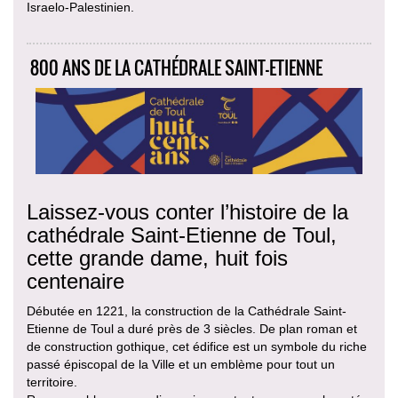
Israelo-Palestinien.
800 ANS DE LA CATHÉDRALE SAINT-ETIENNE
Laissez-vous conter l’histoire de la
cathédrale Saint-Etienne de Toul,
cette grande dame, huit fois
centenaire
Débutée en 1221, la construction de la Cathédrale Saint-
Etienne de Toul a duré près de 3 siècles. De plan roman et
de construction gothique, cet édifice est un symbole du riche
passé épiscopal de la Ville et un emblème pour tout un
territoire.