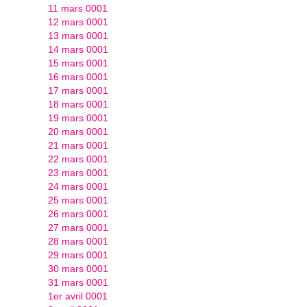
11 mars 0001
12 mars 0001
13 mars 0001
14 mars 0001
15 mars 0001
16 mars 0001
17 mars 0001
18 mars 0001
19 mars 0001
20 mars 0001
21 mars 0001
22 mars 0001
23 mars 0001
24 mars 0001
25 mars 0001
26 mars 0001
27 mars 0001
28 mars 0001
29 mars 0001
30 mars 0001
31 mars 0001
1er avril 0001