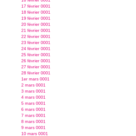
17 février 0001
18 février 0001
19 février 0001
20 février 0001
21 février 0001
22 février 0001
23 février 0001
24 février 0001
25 février 0001
26 février 0001
27 février 0001
28 février 0001
1er mars 0001
2 mars 0001
3 mars 0001
4 mars 0001
5 mars 0001
6 mars 0001
7 mars 0001
8 mars 0001
9 mars 0001
10 mars 0001