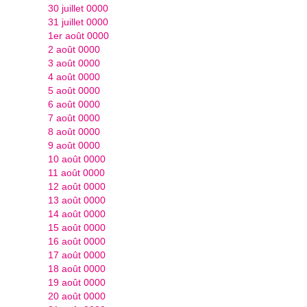
30 juillet 0000
31 juillet 0000
1er août 0000
2 août 0000
3 août 0000
4 août 0000
5 août 0000
6 août 0000
7 août 0000
8 août 0000
9 août 0000
10 août 0000
11 août 0000
12 août 0000
13 août 0000
14 août 0000
15 août 0000
16 août 0000
17 août 0000
18 août 0000
19 août 0000
20 août 0000