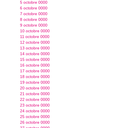
5 octobre 0000
6 octobre 0000
7 octobre 0000
8 octobre 0000
9 octobre 0000
10 octobre 0000
11 octobre 0000
12 octobre 0000
13 octobre 0000
14 octobre 0000
15 octobre 0000
16 octobre 0000
17 octobre 0000
18 octobre 0000
19 octobre 0000
20 octobre 0000
21 octobre 0000
22 octobre 0000
23 octobre 0000
24 octobre 0000
25 octobre 0000
26 octobre 0000
27 octobre 0000