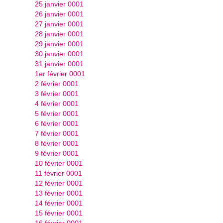
25 janvier 0001
26 janvier 0001
27 janvier 0001
28 janvier 0001
29 janvier 0001
30 janvier 0001
31 janvier 0001
1er février 0001
2 février 0001
3 février 0001
4 février 0001
5 février 0001
6 février 0001
7 février 0001
8 février 0001
9 février 0001
10 février 0001
11 février 0001
12 février 0001
13 février 0001
14 février 0001
15 février 0001
16 février 0001