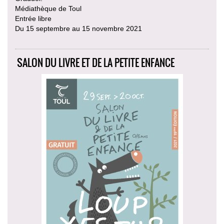
Médiathèque de Toul
Entrée libre
Du 15 septembre au 15 novembre 2021
SALON DU LIVRE ET DE LA PETITE ENFANCE