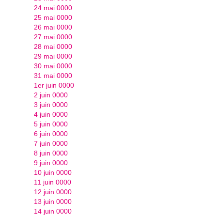
24 mai 0000
25 mai 0000
26 mai 0000
27 mai 0000
28 mai 0000
29 mai 0000
30 mai 0000
31 mai 0000
1er juin 0000
2 juin 0000
3 juin 0000
4 juin 0000
5 juin 0000
6 juin 0000
7 juin 0000
8 juin 0000
9 juin 0000
10 juin 0000
11 juin 0000
12 juin 0000
13 juin 0000
14 juin 0000