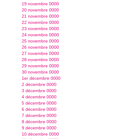
19 novembre 0000
20 novembre 0000
21 novembre 0000
22 novembre 0000
23 novembre 0000
24 novembre 0000
25 novembre 0000
26 novembre 0000
27 novembre 0000
28 novembre 0000
29 novembre 0000
30 novembre 0000
1er décembre 0000
2 décembre 0000
3 décembre 0000
4 décembre 0000
5 décembre 0000
6 décembre 0000
7 décembre 0000
8 décembre 0000
9 décembre 0000
10 décembre 0000