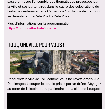
passe en revue l’ensemble des thématiques proposées par
la Ville et ses partenaires dans le cadre des célébrations du
huitième centenaire de la Cathédrale St-Etienne de Toul, qui
se dérouleront de l’été 2021 à l’été 2022.
Plus d’informations sur la programmation :
https://toul.fr/cathedrale800ans/
TOUL, UNE VILLE POUR VOUS !
Découvrez la ville de Toul comme vous ne l’avez jamais vue.
Des images à couper le souffle prises par un drône. Voyagez
au cœur de l’histoire et du patrimoine de la cité des Leuques.