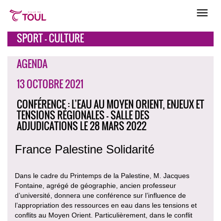
SPORT - CULTURE
AGENDA
13 OCTOBRE 2021
CONFÉRENCE : L’EAU AU MOYEN ORIENT, ENJEUX ET
TENSIONS RÉGIONALES - SALLE DES
ADJUDICATIONS LE 28 MARS 2022
France Palestine Solidarité
Dans le cadre du Printemps de la Palestine, M. Jacques
Fontaine, agrégé de géographie, ancien professeur
d’université, donnera une conférence sur l’influence de
l’appropriation des ressources en eau dans les tensions et
conflits au Moyen Orient. Particulièrement, dans le conflit