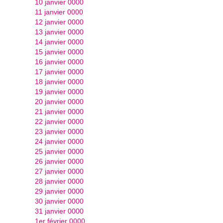
10 janvier 0000
11 janvier 0000
12 janvier 0000
13 janvier 0000
14 janvier 0000
15 janvier 0000
16 janvier 0000
17 janvier 0000
18 janvier 0000
19 janvier 0000
20 janvier 0000
21 janvier 0000
22 janvier 0000
23 janvier 0000
24 janvier 0000
25 janvier 0000
26 janvier 0000
27 janvier 0000
28 janvier 0000
29 janvier 0000
30 janvier 0000
31 janvier 0000
1er février 0000