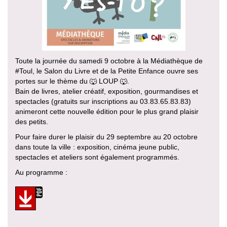
Toute la journée du samedi 9 octobre à la Médiathèque de
#Toul, le Salon du Livre et de la Petite Enfance ouvre ses
portes sur le thème du 🐺 LOUP 🐺.
Bain de livres, atelier créatif, exposition, gourmandises et
spectacles (gratuits sur inscriptions au 03.83.65.83.83)
animeront cette nouvelle édition pour le plus grand plaisir
des petits.
Pour faire durer le plaisir du 29 septembre au 20 octobre
dans toute la ville : exposition, cinéma jeune public,
spectacles et ateliers sont également programmés.
Au programme :