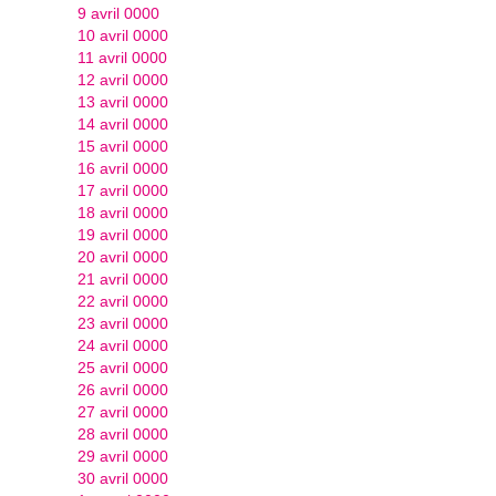
9 avril 0000
10 avril 0000
11 avril 0000
12 avril 0000
13 avril 0000
14 avril 0000
15 avril 0000
16 avril 0000
17 avril 0000
18 avril 0000
19 avril 0000
20 avril 0000
21 avril 0000
22 avril 0000
23 avril 0000
24 avril 0000
25 avril 0000
26 avril 0000
27 avril 0000
28 avril 0000
29 avril 0000
30 avril 0000