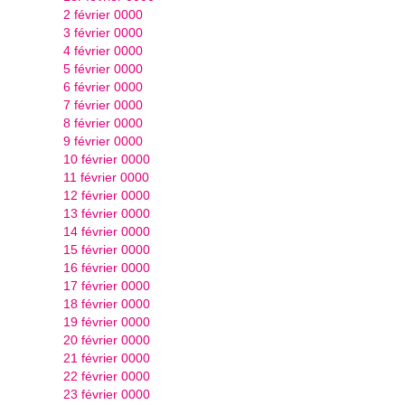
2 février 0000
3 février 0000
4 février 0000
5 février 0000
6 février 0000
7 février 0000
8 février 0000
9 février 0000
10 février 0000
11 février 0000
12 février 0000
13 février 0000
14 février 0000
15 février 0000
16 février 0000
17 février 0000
18 février 0000
19 février 0000
20 février 0000
21 février 0000
22 février 0000
23 février 0000