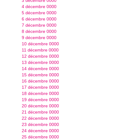
3 décembre 0000
4 décembre 0000
5 décembre 0000
6 décembre 0000
7 décembre 0000
8 décembre 0000
9 décembre 0000
10 décembre 0000
11 décembre 0000
12 décembre 0000
13 décembre 0000
14 décembre 0000
15 décembre 0000
16 décembre 0000
17 décembre 0000
18 décembre 0000
19 décembre 0000
20 décembre 0000
21 décembre 0000
22 décembre 0000
23 décembre 0000
24 décembre 0000
25 décembre 0000