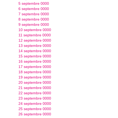
5 septembre 0000
6 septembre 0000
7 septembre 0000
8 septembre 0000
9 septembre 0000
10 septembre 0000
11 septembre 0000
12 septembre 0000
13 septembre 0000
14 septembre 0000
15 septembre 0000
16 septembre 0000
17 septembre 0000
18 septembre 0000
19 septembre 0000
20 septembre 0000
21 septembre 0000
22 septembre 0000
23 septembre 0000
24 septembre 0000
25 septembre 0000
26 septembre 0000