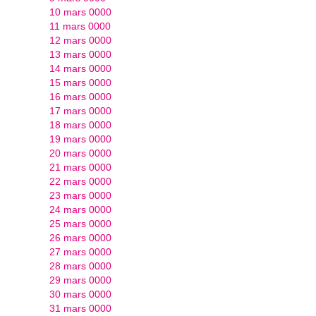
10 mars 0000
11 mars 0000
12 mars 0000
13 mars 0000
14 mars 0000
15 mars 0000
16 mars 0000
17 mars 0000
18 mars 0000
19 mars 0000
20 mars 0000
21 mars 0000
22 mars 0000
23 mars 0000
24 mars 0000
25 mars 0000
26 mars 0000
27 mars 0000
28 mars 0000
29 mars 0000
30 mars 0000
31 mars 0000