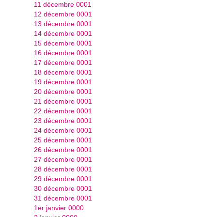
11 décembre 0001
12 décembre 0001
13 décembre 0001
14 décembre 0001
15 décembre 0001
16 décembre 0001
17 décembre 0001
18 décembre 0001
19 décembre 0001
20 décembre 0001
21 décembre 0001
22 décembre 0001
23 décembre 0001
24 décembre 0001
25 décembre 0001
26 décembre 0001
27 décembre 0001
28 décembre 0001
29 décembre 0001
30 décembre 0001
31 décembre 0001
1er janvier 0000