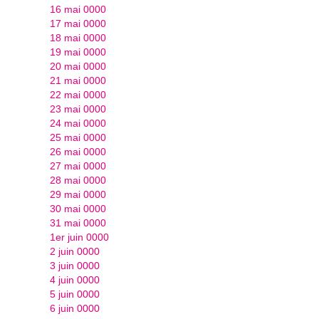
16 mai 0000
17 mai 0000
18 mai 0000
19 mai 0000
20 mai 0000
21 mai 0000
22 mai 0000
23 mai 0000
24 mai 0000
25 mai 0000
26 mai 0000
27 mai 0000
28 mai 0000
29 mai 0000
30 mai 0000
31 mai 0000
1er juin 0000
2 juin 0000
3 juin 0000
4 juin 0000
5 juin 0000
6 juin 0000