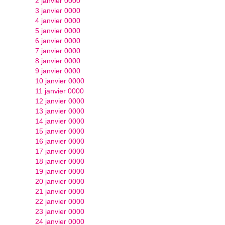
2 janvier 0000
3 janvier 0000
4 janvier 0000
5 janvier 0000
6 janvier 0000
7 janvier 0000
8 janvier 0000
9 janvier 0000
10 janvier 0000
11 janvier 0000
12 janvier 0000
13 janvier 0000
14 janvier 0000
15 janvier 0000
16 janvier 0000
17 janvier 0000
18 janvier 0000
19 janvier 0000
20 janvier 0000
21 janvier 0000
22 janvier 0000
23 janvier 0000
24 janvier 0000