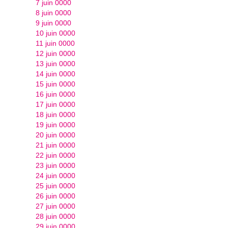
7 juin 0000
8 juin 0000
9 juin 0000
10 juin 0000
11 juin 0000
12 juin 0000
13 juin 0000
14 juin 0000
15 juin 0000
16 juin 0000
17 juin 0000
18 juin 0000
19 juin 0000
20 juin 0000
21 juin 0000
22 juin 0000
23 juin 0000
24 juin 0000
25 juin 0000
26 juin 0000
27 juin 0000
28 juin 0000
29 juin 0000