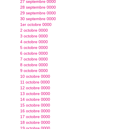
27 septembre 0000
28 septembre 0000
29 septembre 0000
30 septembre 0000
1er octobre 0000
2 octobre 0000
3 octobre 0000
4 octobre 0000
5 octobre 0000
6 octobre 0000
7 octobre 0000
8 octobre 0000
9 octobre 0000
10 octobre 0000
11 octobre 0000
12 octobre 0000
13 octobre 0000
14 octobre 0000
15 octobre 0000
16 octobre 0000
17 octobre 0000
18 octobre 0000
19 octobre 0000