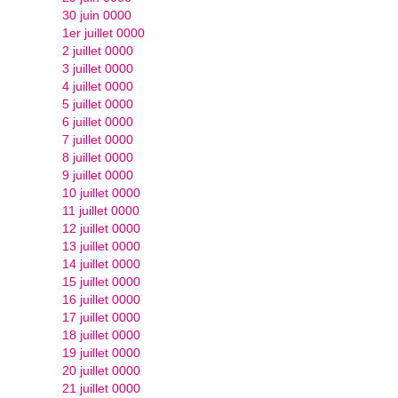
30 juin 0000
1er juillet 0000
2 juillet 0000
3 juillet 0000
4 juillet 0000
5 juillet 0000
6 juillet 0000
7 juillet 0000
8 juillet 0000
9 juillet 0000
10 juillet 0000
11 juillet 0000
12 juillet 0000
13 juillet 0000
14 juillet 0000
15 juillet 0000
16 juillet 0000
17 juillet 0000
18 juillet 0000
19 juillet 0000
20 juillet 0000
21 juillet 0000