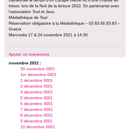
trésor, lors de la Nuit de la lecture 2022. En partenariat avec
l’association Toul et Jeux.
Médiathèque de Toul
Réservation obligatoire à la Médiathèque – 03.83.65.83.83 –
Gratuit
Mercredis 17 & 24 novembre 2021 à 14:30
Ajouter un événement
novembre 2021 :
30 novembre 0001
1er décembre 0001
2 décembre 0001
3 décembre 0001
4 décembre 0001
5 décembre 0001
6 décembre 0001
7 décembre 0001
8 décembre 0001
9 décembre 0001
10 décembre 0001