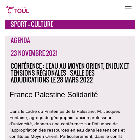
SPORT - CULTURE
AGENDA
23 NOVEMBRE 2021
CONFÉRENCE : L’EAU AU MOYEN ORIENT, ENJEUX ET
TENSIONS RÉGIONALES - SALLE DES
ADJUDICATIONS LE 28 MARS 2022
France Palestine Solidarité
Dans le cadre du Printemps de la Palestine, M. Jacques
Fontaine, agrégé de géographie, ancien professeur
d’université, donnera une conférence sur l’influence de
l’appropriation des ressources en eau dans les tensions et
conflits au Moyen Orient. Particulièrement, dans le conflit