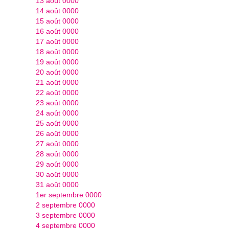
13 août 0000
14 août 0000
15 août 0000
16 août 0000
17 août 0000
18 août 0000
19 août 0000
20 août 0000
21 août 0000
22 août 0000
23 août 0000
24 août 0000
25 août 0000
26 août 0000
27 août 0000
28 août 0000
29 août 0000
30 août 0000
31 août 0000
1er septembre 0000
2 septembre 0000
3 septembre 0000
4 septembre 0000