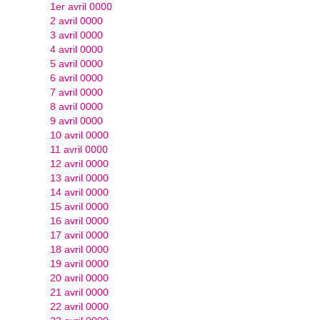
1er avril 0000
2 avril 0000
3 avril 0000
4 avril 0000
5 avril 0000
6 avril 0000
7 avril 0000
8 avril 0000
9 avril 0000
10 avril 0000
11 avril 0000
12 avril 0000
13 avril 0000
14 avril 0000
15 avril 0000
16 avril 0000
17 avril 0000
18 avril 0000
19 avril 0000
20 avril 0000
21 avril 0000
22 avril 0000