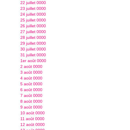
22 juillet 0000
23 juillet 0000
24 juillet 0000
25 juillet 0000
26 juillet 0000
27 juillet 0000
28 juillet 0000
29 juillet 0000
30 juillet 0000
31 juillet 0000
1er août 0000
2 août 0000
3 août 0000
4 août 0000
5 août 0000
6 août 0000
7 août 0000
8 août 0000
9 août 0000
10 août 0000
11 août 0000
12 août 0000