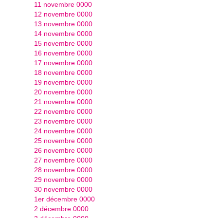
11 novembre 0000
12 novembre 0000
13 novembre 0000
14 novembre 0000
15 novembre 0000
16 novembre 0000
17 novembre 0000
18 novembre 0000
19 novembre 0000
20 novembre 0000
21 novembre 0000
22 novembre 0000
23 novembre 0000
24 novembre 0000
25 novembre 0000
26 novembre 0000
27 novembre 0000
28 novembre 0000
29 novembre 0000
30 novembre 0000
1er décembre 0000
2 décembre 0000