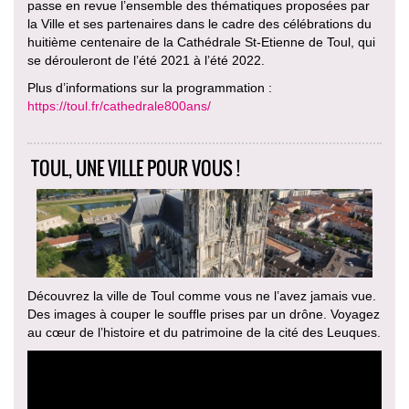
passe en revue l’ensemble des thématiques proposées par
la Ville et ses partenaires dans le cadre des célébrations du
huitième centenaire de la Cathédrale St-Etienne de Toul, qui
se dérouleront de l’été 2021 à l’été 2022.
Plus d’informations sur la programmation :
https://toul.fr/cathedrale800ans/
TOUL, UNE VILLE POUR VOUS !
Découvrez la ville de Toul comme vous ne l’avez jamais vue.
Des images à couper le souffle prises par un drône. Voyagez
au cœur de l’histoire et du patrimoine de la cité des Leuques.