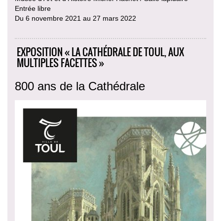
Entrée libre
Du 6 novembre 2021 au 27 mars 2022
EXPOSITION « LA CATHÉDRALE DE TOUL, AUX
MULTIPLES FACETTES »
800 ans de la Cathédrale