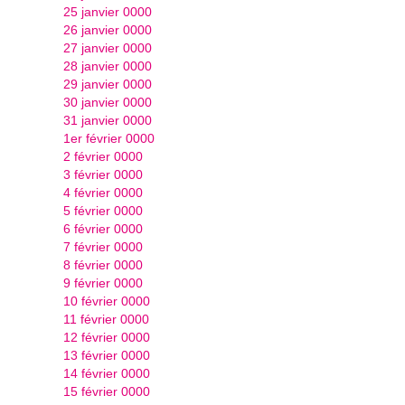
25 janvier 0000
26 janvier 0000
27 janvier 0000
28 janvier 0000
29 janvier 0000
30 janvier 0000
31 janvier 0000
1er février 0000
2 février 0000
3 février 0000
4 février 0000
5 février 0000
6 février 0000
7 février 0000
8 février 0000
9 février 0000
10 février 0000
11 février 0000
12 février 0000
13 février 0000
14 février 0000
15 février 0000