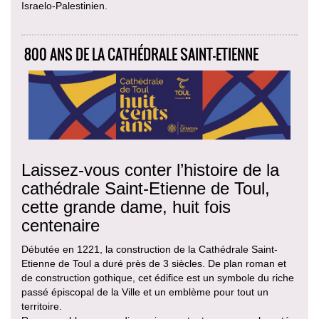
Israelo-Palestinien.
800 ANS DE LA CATHÉDRALE SAINT-ETIENNE
Laissez-vous conter l’histoire de la
cathédrale Saint-Etienne de Toul,
cette grande dame, huit fois
centenaire
Débutée en 1221, la construction de la Cathédrale Saint-
Etienne de Toul a duré près de 3 siècles. De plan roman et
de construction gothique, cet édifice est un symbole du riche
passé épiscopal de la Ville et un emblème pour tout un
territoire.