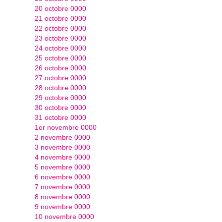
20 octobre 0000
21 octobre 0000
22 octobre 0000
23 octobre 0000
24 octobre 0000
25 octobre 0000
26 octobre 0000
27 octobre 0000
28 octobre 0000
29 octobre 0000
30 octobre 0000
31 octobre 0000
1er novembre 0000
2 novembre 0000
3 novembre 0000
4 novembre 0000
5 novembre 0000
6 novembre 0000
7 novembre 0000
8 novembre 0000
9 novembre 0000
10 novembre 0000