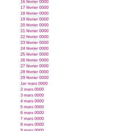
16 février 0000
17 février 0000
18 février 0000
19 février 0000
20 février 0000
21 février 0000
22 février 0000
23 février 0000
24 février 0000
25 février 0000
26 février 0000
27 février 0000
28 février 0000
29 février 0000
1er mars 0000
2 mars 0000
3 mars 0000
4 mars 0000
5 mars 0000
6 mars 0000
7 mars 0000
8 mars 0000
9 mars 0000