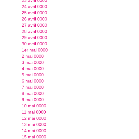
23 avril 0000
24 avril 0000
25 avril 0000
26 avril 0000
27 avril 0000
28 avril 0000
29 avril 0000
30 avril 0000
1er mai 0000
2 mai 0000
3 mai 0000
4 mai 0000
5 mai 0000
6 mai 0000
7 mai 0000
8 mai 0000
9 mai 0000
10 mai 0000
11 mai 0000
12 mai 0000
13 mai 0000
14 mai 0000
15 mai 0000