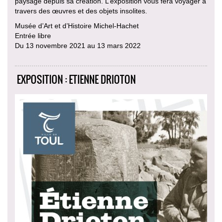
paysage depuis sa création. L’exposition vous fera voyager à
travers des œuvres et des objets insolites.
Musée d’Art et d’Histoire Michel-Hachet
Entrée libre
Du 13 novembre 2021 au 13 mars 2022
EXPOSITION : ETIENNE DRIOTON