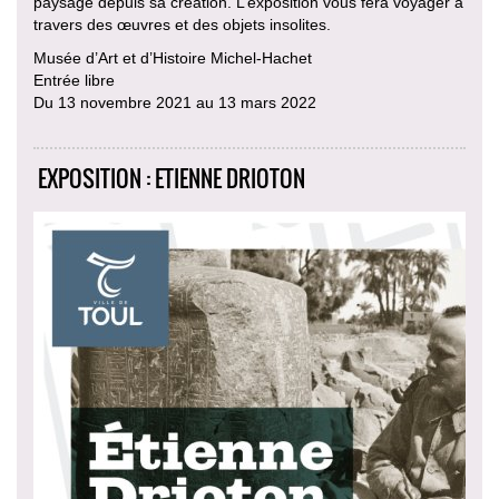
paysage depuis sa création. L’exposition vous fera voyager à
travers des œuvres et des objets insolites.
Musée d’Art et d’Histoire Michel-Hachet
Entrée libre
Du 13 novembre 2021 au 13 mars 2022
EXPOSITION : ETIENNE DRIOTON