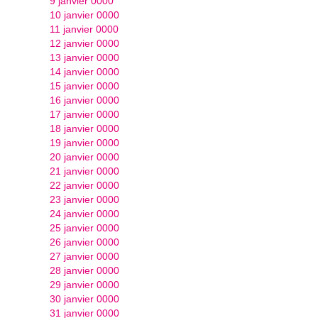
9 janvier 0000
10 janvier 0000
11 janvier 0000
12 janvier 0000
13 janvier 0000
14 janvier 0000
15 janvier 0000
16 janvier 0000
17 janvier 0000
18 janvier 0000
19 janvier 0000
20 janvier 0000
21 janvier 0000
22 janvier 0000
23 janvier 0000
24 janvier 0000
25 janvier 0000
26 janvier 0000
27 janvier 0000
28 janvier 0000
29 janvier 0000
30 janvier 0000
31 janvier 0000