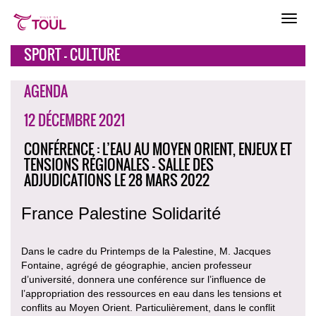
SPORT - CULTURE
AGENDA
12 DÉCEMBRE 2021
CONFÉRENCE : L’EAU AU MOYEN ORIENT, ENJEUX ET
TENSIONS RÉGIONALES - SALLE DES
ADJUDICATIONS LE 28 MARS 2022
France Palestine Solidarité
Dans le cadre du Printemps de la Palestine, M. Jacques
Fontaine, agrégé de géographie, ancien professeur
d’université, donnera une conférence sur l’influence de
l’appropriation des ressources en eau dans les tensions et
conflits au Moyen Orient. Particulièrement, dans le conflit