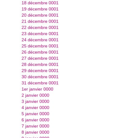
18 décembre 0001
19 décembre 0001
20 décembre 0001
21 décembre 0001
22 décembre 0001
23 décembre 0001
24 décembre 0001
25 décembre 0001
26 décembre 0001
27 décembre 0001
28 décembre 0001
29 décembre 0001
30 décembre 0001
31 décembre 0001
1er janvier 0000
2 janvier 0000
3 janvier 0000
4 janvier 0000
5 janvier 0000
6 janvier 0000
7 janvier 0000
8 janvier 0000