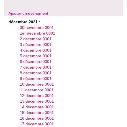
Ajouter un événement
décembre 2021 :
30 novembre 0001
1er décembre 0001
2 décembre 0001
3 décembre 0001
4 décembre 0001
5 décembre 0001
6 décembre 0001
7 décembre 0001
8 décembre 0001
9 décembre 0001
10 décembre 0001
11 décembre 0001
12 décembre 0001
13 décembre 0001
14 décembre 0001
15 décembre 0001
16 décembre 0001
17 décembre 0001