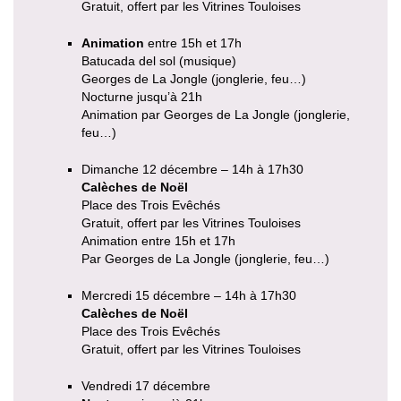
Gratuit, offert par les Vitrines Touloises
Animation
entre 15h et 17h
Batucada del sol (musique)
Georges de La Jongle (jonglerie, feu…)
Nocturne jusqu’à 21h
Animation par Georges de La Jongle (jonglerie,
feu…)
Dimanche 12 décembre – 14h à 17h30
Calèches de Noël
Place des Trois Evêchés
Gratuit, offert par les Vitrines Touloises
Animation entre 15h et 17h
Par Georges de La Jongle (jonglerie, feu…)
Mercredi 15 décembre – 14h à 17h30
Calèches de Noël
Place des Trois Evêchés
Gratuit, offert par les Vitrines Touloises
Vendredi 17 décembre