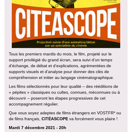
Tous les premiers mardis du mois, le film, projeté sur le
support privilégié du grand écran, sera suivi d’un temps
d’échange, de débat et d’explications, agrémentées de
supports visuels et d’analyse pour donner des clés de
compréhension et initier au langage cinématographique.
Les films sélectionnés pour leur qualité – des rééditions de
« pépites » classiques ou cultes, connues, méconnues ou à
découvrir – poseront les étapes progressives de cet
accompagnement régulier.
Que vous soyez adeptes de films étrangers en VOSTFR* ou
de films français,
CITÉASCOPE
va forcément vous plaire !
Mardi 7 décembre 2021 - 20h