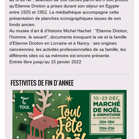
qu’Etienne Drioton a prises durant son séjour en Egypte
entre 1925 et 1952. La médiathèque accompagne cette
présentation de planches iconographiques issues de son
fonds ancien.
Au musée d’art & d’histoire Michel Hachet : "Etienne Drioton,
l’homme, le savant", documents évoquant la vie et la famille
d’Etienne Drioton en Lorraine et à Nancy : ses origines
nancéennes, les activités professionnelles de sa famille, les
différents sites où sa mémoire est encore présente.
Entrée libre jusqu’au 15 janvier 2022
FESTIVITES DE FIN D’ANNEE