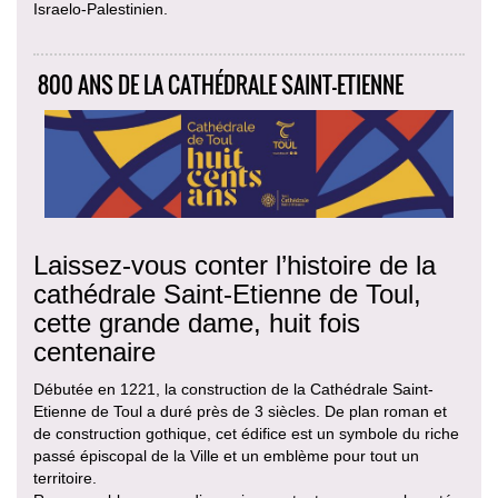
Israelo-Palestinien.
800 ANS DE LA CATHÉDRALE SAINT-ETIENNE
Laissez-vous conter l’histoire de la
cathédrale Saint-Etienne de Toul,
cette grande dame, huit fois
centenaire
Débutée en 1221, la construction de la Cathédrale Saint-
Etienne de Toul a duré près de 3 siècles. De plan roman et
de construction gothique, cet édifice est un symbole du riche
passé épiscopal de la Ville et un emblème pour tout un
territoire.