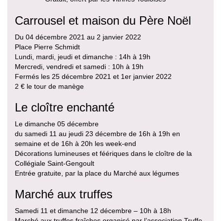
Carrousel et maison du Père Noël
Du 04 décembre 2021 au 2 janvier 2022
Place Pierre Schmidt
Lundi, mardi, jeudi et dimanche : 14h à 19h
Mercredi, vendredi et samedi : 10h à 19h
Fermés les 25 décembre 2021 et 1er janvier 2022
2 € le tour de manège
Le cloître enchanté
Le dimanche 05 décembre
du samedi 11 au jeudi 23 décembre de 16h à 19h en
semaine et de 16h à 20h les week-end
Décorations lumineuses et féériques dans le cloître de la
Collégiale Saint-Gengoult
Entrée gratuite, par la place du Marché aux légumes
Marché aux truffes
Samedi 11 et dimanche 12 décembre – 10h à 18h
Marché aux truffes fraîches organisé par l’association Truffe