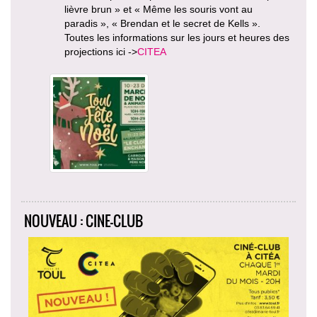
lièvre brun » et « Même les souris vont au
paradis », « Brendan et le secret de Kells ».
Toutes les informations sur les jours et heures des
projections ici ->
CITEA
NOUVEAU : CINE-CLUB