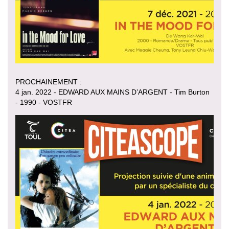
PROCHAINEMENT :
4 jan. 2022 - EDWARD AUX MAINS D’ARGENT - Tim Burton
- 1990 - VOSTFR