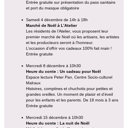
Entrée gratuite sur présentation du pass sanitaire
et port du masque obligatoire
Samedi 4 décembre de 14h à 18h
Marché de Noël à L’Atelier
Les résidents de l’Atelier, vous proposent leur
premier marché de Noël où les artisans, les artistes
et les producteurs seront à l’honneur.
L’occasion d’offrir vos cadeaux 100% fait main !
Entrée gratuite
Mercredi 8 décembre à 10h30
Heure du conte : Un cadeau pour Noël
Espace lecture Peter Pan, Centre Socio-culturel
Malraux
Histoires, comptines et chuchotis pour petites et
grandes oreilles. Un moment de plaisir et d’éveil
pour les enfants et les parents. De 18 mois à 3 ans
Entrée gratuite
Mercredi 15 décembre à 10h30
Heure du conte : La nuit de Noël