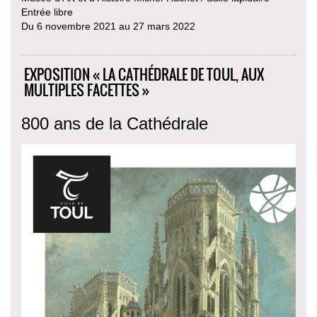
Entrée libre
Du 6 novembre 2021 au 27 mars 2022
EXPOSITION « LA CATHÉDRALE DE TOUL, AUX
MULTIPLES FACETTES »
800 ans de la Cathédrale