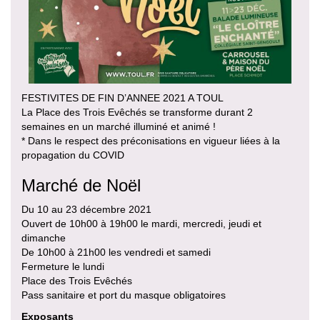
FESTIVITES DE FIN D’ANNEE 2021 A TOUL
La Place des Trois Evêchés se transforme durant 2
semaines en un marché illuminé et animé !
* Dans le respect des préconisations en vigueur liées à la
propagation du COVID
Marché de Noël
Du 10 au 23 décembre 2021
Ouvert de 10h00 à 19h00 le mardi, mercredi, jeudi et
dimanche
De 10h00 à 21h00 les vendredi et samedi
Fermeture le lundi
Place des Trois Evêchés
Pass sanitaire et port du masque obligatoires
Exposants