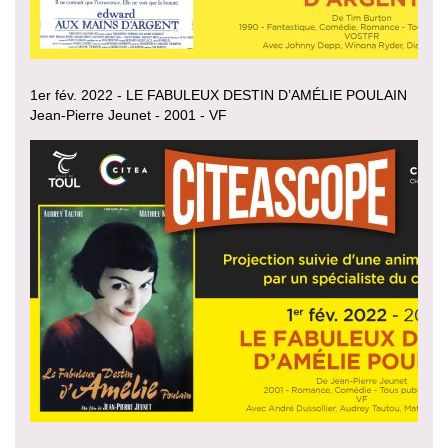
1er fév. 2022 - LE FABULEUX DESTIN D’AMÉLIE POULAIN
Jean-Pierre Jeunet - 2001 - VF