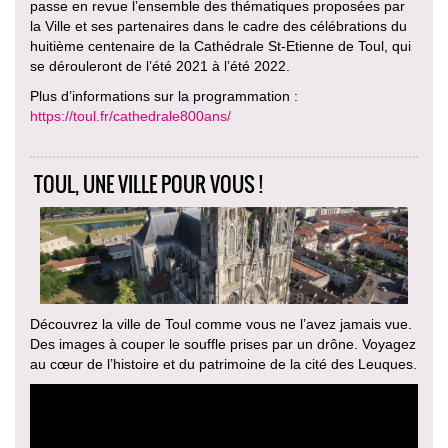
passe en revue l’ensemble des thématiques proposées par
la Ville et ses partenaires dans le cadre des célébrations du
huitième centenaire de la Cathédrale St-Etienne de Toul, qui
se dérouleront de l’été 2021 à l’été 2022.
Plus d’informations sur la programmation :
https://toul.fr/cathedrale800ans/
TOUL, UNE VILLE POUR VOUS !
Découvrez la ville de Toul comme vous ne l’avez jamais vue.
Des images à couper le souffle prises par un drône. Voyagez
au cœur de l’histoire et du patrimoine de la cité des Leuques.