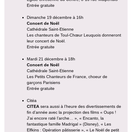
Entrée gratuite
Dimanche 19 décembre à 16h
Concert de Noël
Cathédrale Saint-Etienne
Les chanteurs de Toul-Chœur Leuquois donneront
leur concert de Noël.
Entrée gratuite
Mardi 21 décembre à 18h
Concert de Noël
Cathédrale Saint-Etienne
Les Petits Chanteurs de France, choeur de
garçons Parisiens
Entrée gratuite
Citéa
CITEA
sera aussi à l’heure des divertissements de
fin d’année avec la projection des films « Oups !
J’ai encore raté l’arche… », « Encanto, la
fantastique famille Madrigal » (Disney), « Les
Elfkins : Opération pâtisserie », « Le Noël de petit