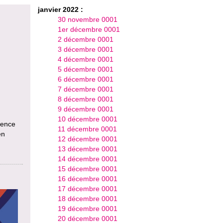
janvier 2022 :
30 novembre 0001
1er décembre 0001
2 décembre 0001
3 décembre 0001
4 décembre 0001
5 décembre 0001
6 décembre 0001
7 décembre 0001
8 décembre 0001
9 décembre 0001
10 décembre 0001
uence
11 décembre 0001
en
12 décembre 0001
13 décembre 0001
14 décembre 0001
15 décembre 0001
16 décembre 0001
17 décembre 0001
18 décembre 0001
19 décembre 0001
20 décembre 0001