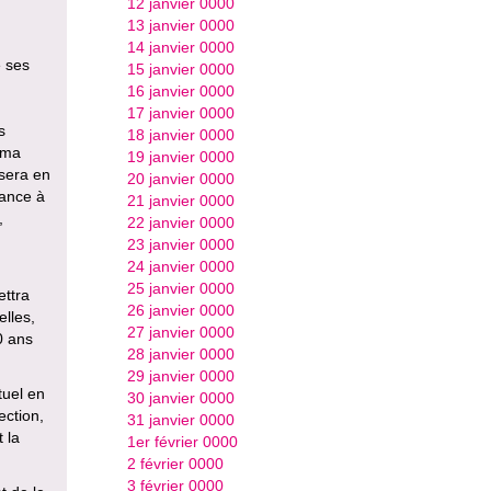
12 janvier 0000
13 janvier 0000
14 janvier 0000
e ses
15 janvier 0000
16 janvier 0000
17 janvier 0000
s
18 janvier 0000
éma
19 janvier 0000
sera en
20 janvier 0000
nance à
21 janvier 0000
,
22 janvier 0000
23 janvier 0000
24 janvier 0000
25 janvier 0000
ettra
26 janvier 0000
elles,
27 janvier 0000
0 ans
28 janvier 0000
29 janvier 0000
tuel en
30 janvier 0000
ection,
31 janvier 0000
 la
1er février 0000
2 février 0000
3 février 0000