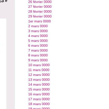
26 février 0000
27 février 0000
28 février 0000
29 février 0000
1er mars 0000
2 mars 0000
3 mars 0000
4 mars 0000
5 mars 0000
6 mars 0000
7 mars 0000
8 mars 0000
9 mars 0000
10 mars 0000
11 mars 0000
12 mars 0000
13 mars 0000
14 mars 0000
15 mars 0000
16 mars 0000
17 mars 0000
18 mars 0000
19 mars 0000