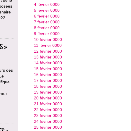
t de le
4 février 0000
oposées
5 février 0000
enaire
6 février 0000
022.
7 février 0000
8 février 0000
9 février 0000
10 février 0000
S »
11 février 0000
12 février 0000
13 février 0000
14 février 0000
15 février 0000
ours des
16 février 0000
 Le
17 février 0000
ifique
18 février 0000
19 février 0000
raux
20 février 0000
21 février 0000
22 février 0000
23 février 0000
24 février 0000
25 février 0000
ES »