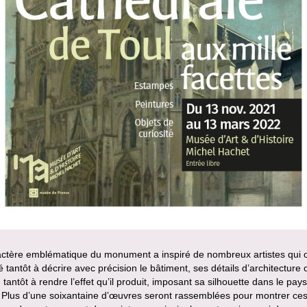
actère emblématique du monument a inspiré de nombreux artistes qui 
 tantôt à décrire avec précision le bâtiment, ses détails d’architecture 
 tantôt à rendre l’effet qu’il produit, imposant sa silhouette dans le pay
. Plus d’une soixantaine d’œuvres seront rassemblées pour montrer ce