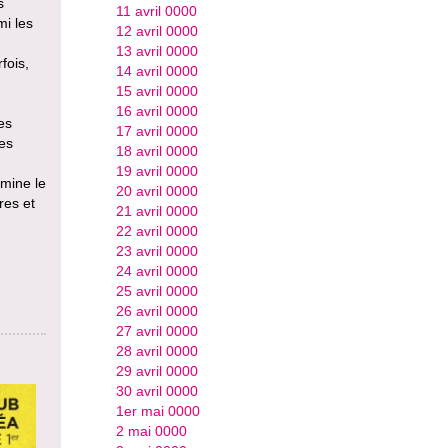
s
11 avril 0000
mi les
12 avril 0000
13 avril 0000
fois,
14 avril 0000
15 avril 0000
16 avril 0000
es
17 avril 0000
des
18 avril 0000
19 avril 0000
omine le
20 avril 0000
res et
21 avril 0000
22 avril 0000
23 avril 0000
24 avril 0000
25 avril 0000
26 avril 0000
27 avril 0000
28 avril 0000
29 avril 0000
30 avril 0000
1er mai 0000
2 mai 0000