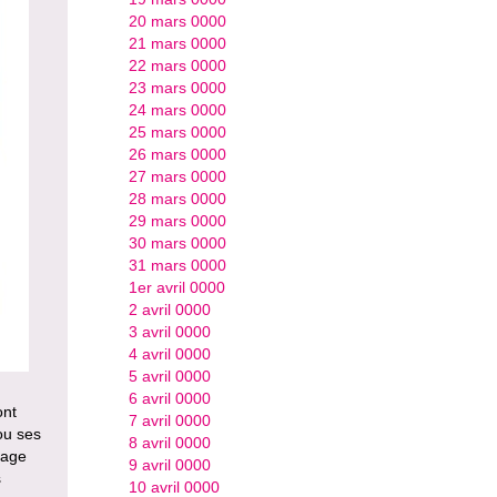
20 mars 0000
21 mars 0000
22 mars 0000
23 mars 0000
24 mars 0000
25 mars 0000
26 mars 0000
27 mars 0000
28 mars 0000
29 mars 0000
30 mars 0000
31 mars 0000
1er avril 0000
2 avril 0000
3 avril 0000
4 avril 0000
5 avril 0000
6 avril 0000
ont
7 avril 0000
ou ses
8 avril 0000
sage
9 avril 0000
s
10 avril 0000