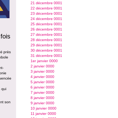
21 décembre 0001
22 décembre 0001
23 décembre 0001
24 décembre 0001
25 décembre 0001
26 décembre 0001
27 décembre 0001
fois
28 décembre 0001
29 décembre 0001
30 décembre 0001
ré près
31 décembre 0001
mbole
1er janvier 0000
2 janvier 0000
nt-
3 janvier 0000
onie
4 janvier 0000
luencée
5 janvier 0000
6 janvier 0000
 qui
7 janvier 0000
8 janvier 0000
ent son
9 janvier 0000
10 janvier 0000
11 janvier 0000