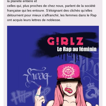
la planète entière et
celles qui, plus proches de chez nous, parlent de la société
française qui les entoure. S’éloignant des clichés qu’elles
détournent pour mieux s’affranchir, les femmes dans le Rap
ont acquis leurs lettres de noblesse.