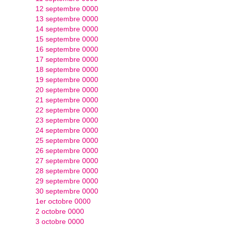
12 septembre 0000
13 septembre 0000
14 septembre 0000
15 septembre 0000
16 septembre 0000
17 septembre 0000
18 septembre 0000
19 septembre 0000
20 septembre 0000
21 septembre 0000
22 septembre 0000
23 septembre 0000
24 septembre 0000
25 septembre 0000
26 septembre 0000
27 septembre 0000
28 septembre 0000
29 septembre 0000
30 septembre 0000
1er octobre 0000
2 octobre 0000
3 octobre 0000