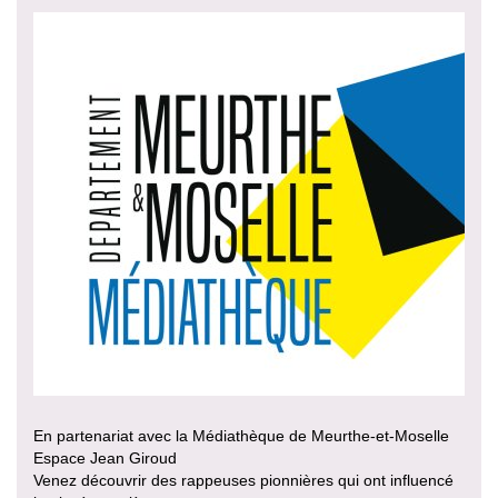
En partenariat avec la Médiathèque de Meurthe-et-Moselle
Espace Jean Giroud
Venez découvrir des rappeuses pionnières qui ont influencé