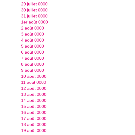
29 juillet 0000
30 juillet 0000
31 juillet 0000
1er août 0000
2 août 0000
3 août 0000
4 août 0000
5 août 0000
6 août 0000
7 août 0000
8 août 0000
9 août 0000
10 août 0000
11 août 0000
12 août 0000
13 août 0000
14 août 0000
15 août 0000
16 août 0000
17 août 0000
18 août 0000
19 août 0000