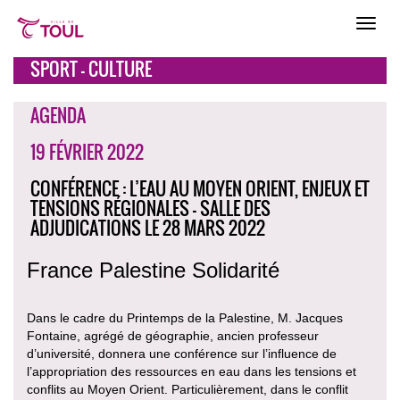
SPORT - CULTURE
AGENDA
19 FÉVRIER 2022
CONFÉRENCE : L’EAU AU MOYEN ORIENT, ENJEUX ET
TENSIONS RÉGIONALES - SALLE DES
ADJUDICATIONS LE 28 MARS 2022
France Palestine Solidarité
Dans le cadre du Printemps de la Palestine, M. Jacques
Fontaine, agrégé de géographie, ancien professeur
d’université, donnera une conférence sur l’influence de
l’appropriation des ressources en eau dans les tensions et
conflits au Moyen Orient. Particulièrement, dans le conflit