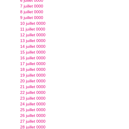
6 juillet 0000
7 juillet 0000
8 juillet 0000
9 juillet 0000
10 juillet 0000
11 juillet 0000
12 juillet 0000
13 juillet 0000
14 juillet 0000
15 juillet 0000
16 juillet 0000
17 juillet 0000
18 juillet 0000
19 juillet 0000
20 juillet 0000
21 juillet 0000
22 juillet 0000
23 juillet 0000
24 juillet 0000
25 juillet 0000
26 juillet 0000
27 juillet 0000
28 juillet 0000