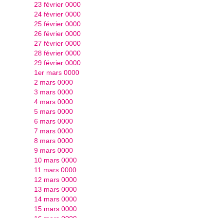
23 février 0000
24 février 0000
25 février 0000
26 février 0000
27 février 0000
28 février 0000
29 février 0000
1er mars 0000
2 mars 0000
3 mars 0000
4 mars 0000
5 mars 0000
6 mars 0000
7 mars 0000
8 mars 0000
9 mars 0000
10 mars 0000
11 mars 0000
12 mars 0000
13 mars 0000
14 mars 0000
15 mars 0000