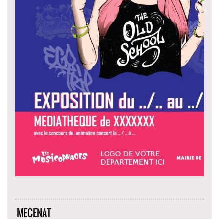
MECENAT