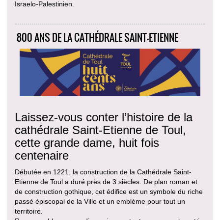
Israelo-Palestinien.
800 ANS DE LA CATHÉDRALE SAINT-ETIENNE
Laissez-vous conter l’histoire de la
cathédrale Saint-Etienne de Toul,
cette grande dame, huit fois
centenaire
Débutée en 1221, la construction de la Cathédrale Saint-
Etienne de Toul a duré près de 3 siècles. De plan roman et
de construction gothique, cet édifice est un symbole du riche
passé épiscopal de la Ville et un emblème pour tout un
territoire.