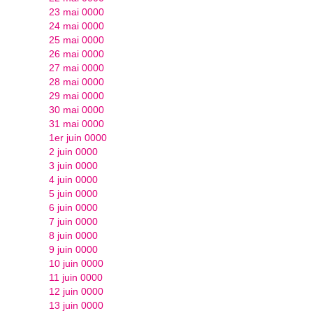
23 mai 0000
24 mai 0000
25 mai 0000
26 mai 0000
27 mai 0000
28 mai 0000
29 mai 0000
30 mai 0000
31 mai 0000
1er juin 0000
2 juin 0000
3 juin 0000
4 juin 0000
5 juin 0000
6 juin 0000
7 juin 0000
8 juin 0000
9 juin 0000
10 juin 0000
11 juin 0000
12 juin 0000
13 juin 0000