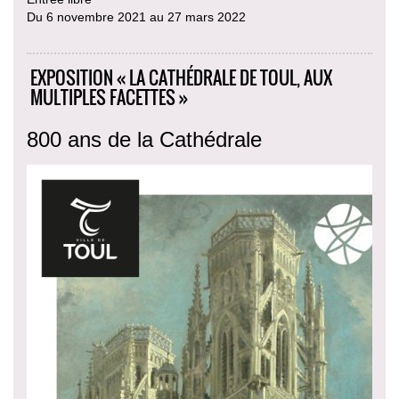
Du 6 novembre 2021 au 27 mars 2022
EXPOSITION « LA CATHÉDRALE DE TOUL, AUX
MULTIPLES FACETTES »
800 ans de la Cathédrale