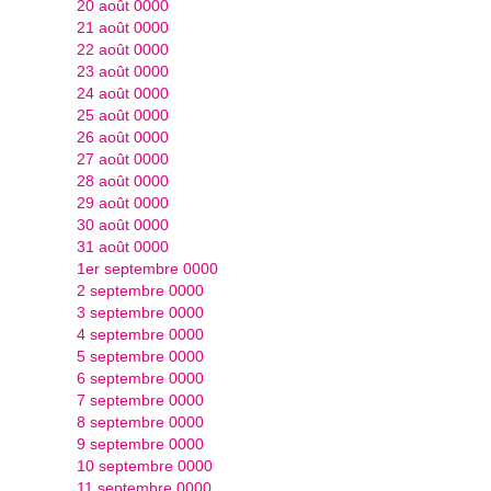
20 août 0000
21 août 0000
22 août 0000
23 août 0000
24 août 0000
25 août 0000
26 août 0000
27 août 0000
28 août 0000
29 août 0000
30 août 0000
31 août 0000
1er septembre 0000
2 septembre 0000
3 septembre 0000
4 septembre 0000
5 septembre 0000
6 septembre 0000
7 septembre 0000
8 septembre 0000
9 septembre 0000
10 septembre 0000
11 septembre 0000