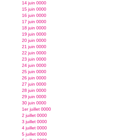
14 juin 0000
15 juin 0000
16 juin 0000
17 juin 0000
18 juin 0000
19 juin 0000
20 juin 0000
21 juin 0000
22 juin 0000
23 juin 0000
24 juin 0000
25 juin 0000
26 juin 0000
27 juin 0000
28 juin 0000
29 juin 0000
30 juin 0000
1er juillet 0000
2 juillet 0000
3 juillet 0000
4 juillet 0000
5 juillet 0000