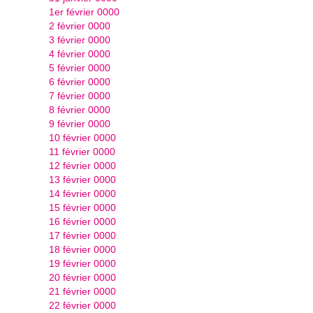
1er février 0000
2 février 0000
3 février 0000
4 février 0000
5 février 0000
6 février 0000
7 février 0000
8 février 0000
9 février 0000
10 février 0000
11 février 0000
12 février 0000
13 février 0000
14 février 0000
15 février 0000
16 février 0000
17 février 0000
18 février 0000
19 février 0000
20 février 0000
21 février 0000
22 février 0000