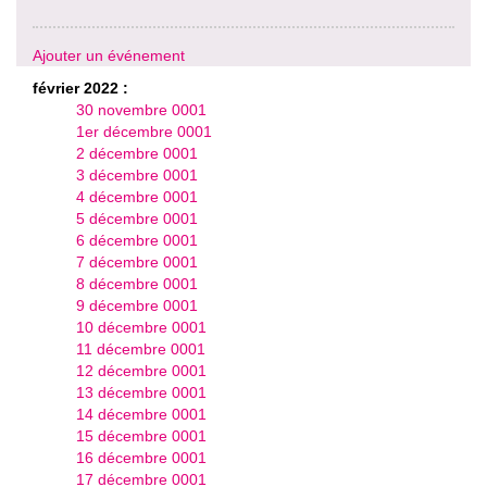
Ajouter un événement
février 2022 :
30 novembre 0001
1er décembre 0001
2 décembre 0001
3 décembre 0001
4 décembre 0001
5 décembre 0001
6 décembre 0001
7 décembre 0001
8 décembre 0001
9 décembre 0001
10 décembre 0001
11 décembre 0001
12 décembre 0001
13 décembre 0001
14 décembre 0001
15 décembre 0001
16 décembre 0001
17 décembre 0001