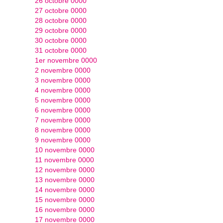
26 octobre 0000
27 octobre 0000
28 octobre 0000
29 octobre 0000
30 octobre 0000
31 octobre 0000
1er novembre 0000
2 novembre 0000
3 novembre 0000
4 novembre 0000
5 novembre 0000
6 novembre 0000
7 novembre 0000
8 novembre 0000
9 novembre 0000
10 novembre 0000
11 novembre 0000
12 novembre 0000
13 novembre 0000
14 novembre 0000
15 novembre 0000
16 novembre 0000
17 novembre 0000