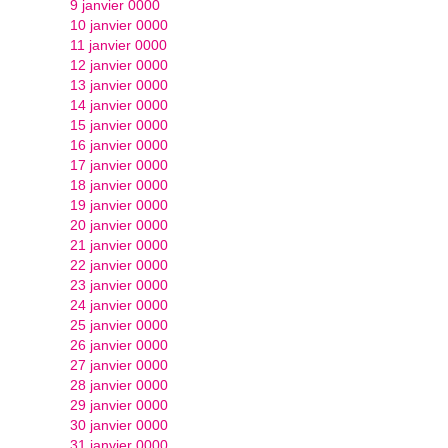
9 janvier 0000
10 janvier 0000
11 janvier 0000
12 janvier 0000
13 janvier 0000
14 janvier 0000
15 janvier 0000
16 janvier 0000
17 janvier 0000
18 janvier 0000
19 janvier 0000
20 janvier 0000
21 janvier 0000
22 janvier 0000
23 janvier 0000
24 janvier 0000
25 janvier 0000
26 janvier 0000
27 janvier 0000
28 janvier 0000
29 janvier 0000
30 janvier 0000
31 janvier 0000