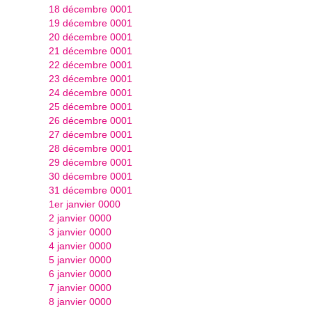
18 décembre 0001
19 décembre 0001
20 décembre 0001
21 décembre 0001
22 décembre 0001
23 décembre 0001
24 décembre 0001
25 décembre 0001
26 décembre 0001
27 décembre 0001
28 décembre 0001
29 décembre 0001
30 décembre 0001
31 décembre 0001
1er janvier 0000
2 janvier 0000
3 janvier 0000
4 janvier 0000
5 janvier 0000
6 janvier 0000
7 janvier 0000
8 janvier 0000