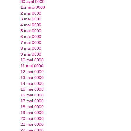
30 avril 0000
1er mai 0000
2 mai 0000
3 mai 0000
4 mai 0000
5 mai 0000
6 mai 0000
7 mai 0000
8 mai 0000
9 mai 0000
10 mai 0000
11 mai 0000
12 mai 0000
13 mai 0000
14 mai 0000
15 mai 0000
16 mai 0000
17 mai 0000
18 mai 0000
19 mai 0000
20 mai 0000
21 mai 0000
22 mai 0000