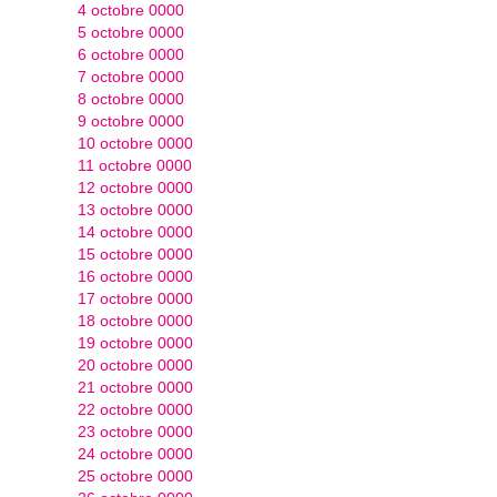
4 octobre 0000
5 octobre 0000
6 octobre 0000
7 octobre 0000
8 octobre 0000
9 octobre 0000
10 octobre 0000
11 octobre 0000
12 octobre 0000
13 octobre 0000
14 octobre 0000
15 octobre 0000
16 octobre 0000
17 octobre 0000
18 octobre 0000
19 octobre 0000
20 octobre 0000
21 octobre 0000
22 octobre 0000
23 octobre 0000
24 octobre 0000
25 octobre 0000