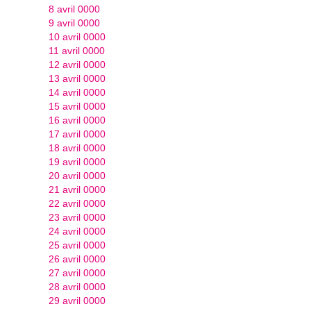
8 avril 0000
9 avril 0000
10 avril 0000
11 avril 0000
12 avril 0000
13 avril 0000
14 avril 0000
15 avril 0000
16 avril 0000
17 avril 0000
18 avril 0000
19 avril 0000
20 avril 0000
21 avril 0000
22 avril 0000
23 avril 0000
24 avril 0000
25 avril 0000
26 avril 0000
27 avril 0000
28 avril 0000
29 avril 0000