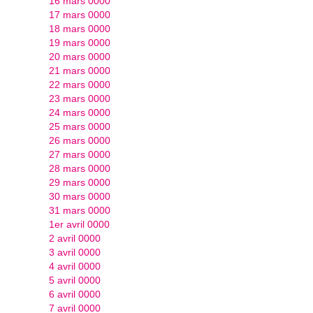
16 mars 0000
17 mars 0000
18 mars 0000
19 mars 0000
20 mars 0000
21 mars 0000
22 mars 0000
23 mars 0000
24 mars 0000
25 mars 0000
26 mars 0000
27 mars 0000
28 mars 0000
29 mars 0000
30 mars 0000
31 mars 0000
1er avril 0000
2 avril 0000
3 avril 0000
4 avril 0000
5 avril 0000
6 avril 0000
7 avril 0000