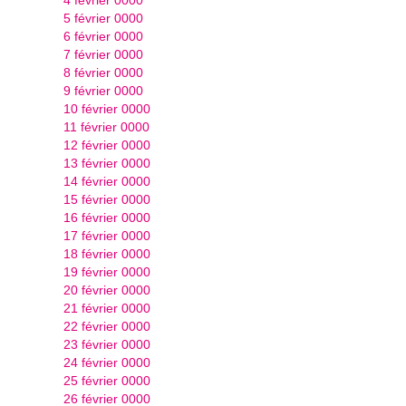
5 février 0000
6 février 0000
7 février 0000
8 février 0000
9 février 0000
10 février 0000
11 février 0000
12 février 0000
13 février 0000
14 février 0000
15 février 0000
16 février 0000
17 février 0000
18 février 0000
19 février 0000
20 février 0000
21 février 0000
22 février 0000
23 février 0000
24 février 0000
25 février 0000
26 février 0000