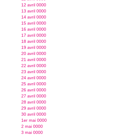
12 avril 0000
13 avril 0000
14 avril 0000
15 avril 0000
16 avril 0000
17 avril 0000
18 avril 0000
19 avril 0000
20 avril 0000
21 avril 0000
22 avril 0000
23 avril 0000
24 avril 0000
25 avril 0000
26 avril 0000
27 avril 0000
28 avril 0000
29 avril 0000
30 avril 0000
1er mai 0000
2 mai 0000
3 mai 0000