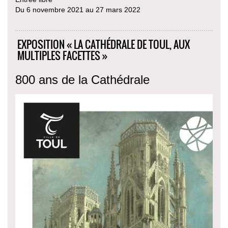
Du 6 novembre 2021 au 27 mars 2022
EXPOSITION « LA CATHÉDRALE DE TOUL, AUX
MULTIPLES FACETTES »
800 ans de la Cathédrale