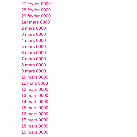
27 février 0000
28 février 0000
29 février 0000
1er mars 0000
2 mars 0000
3 mars 0000
4 mars 0000
5 mars 0000
6 mars 0000
7 mars 0000
8 mars 0000
9 mars 0000
10 mars 0000
11 mars 0000
12 mars 0000
13 mars 0000
14 mars 0000
15 mars 0000
16 mars 0000
17 mars 0000
18 mars 0000
19 mars 0000