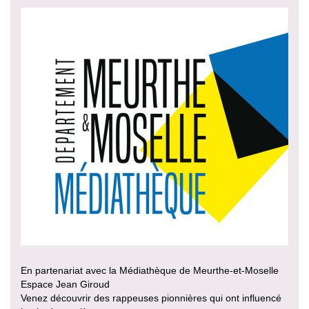
En partenariat avec la Médiathèque de Meurthe-et-Moselle
Espace Jean Giroud
Venez découvrir des rappeuses pionnières qui ont influencé