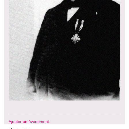
Ajouter un événement