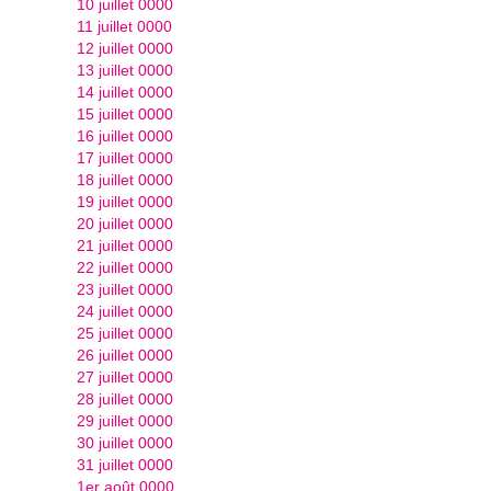
10 juillet 0000
11 juillet 0000
12 juillet 0000
13 juillet 0000
14 juillet 0000
15 juillet 0000
16 juillet 0000
17 juillet 0000
18 juillet 0000
19 juillet 0000
20 juillet 0000
21 juillet 0000
22 juillet 0000
23 juillet 0000
24 juillet 0000
25 juillet 0000
26 juillet 0000
27 juillet 0000
28 juillet 0000
29 juillet 0000
30 juillet 0000
31 juillet 0000
1er août 0000