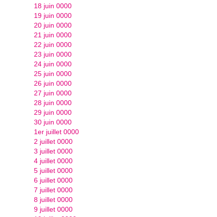
18 juin 0000
19 juin 0000
20 juin 0000
21 juin 0000
22 juin 0000
23 juin 0000
24 juin 0000
25 juin 0000
26 juin 0000
27 juin 0000
28 juin 0000
29 juin 0000
30 juin 0000
1er juillet 0000
2 juillet 0000
3 juillet 0000
4 juillet 0000
5 juillet 0000
6 juillet 0000
7 juillet 0000
8 juillet 0000
9 juillet 0000