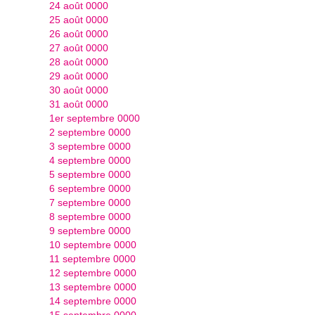
24 août 0000
25 août 0000
26 août 0000
27 août 0000
28 août 0000
29 août 0000
30 août 0000
31 août 0000
1er septembre 0000
2 septembre 0000
3 septembre 0000
4 septembre 0000
5 septembre 0000
6 septembre 0000
7 septembre 0000
8 septembre 0000
9 septembre 0000
10 septembre 0000
11 septembre 0000
12 septembre 0000
13 septembre 0000
14 septembre 0000
15 septembre 0000