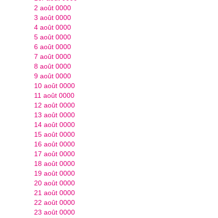
2 août 0000
3 août 0000
4 août 0000
5 août 0000
6 août 0000
7 août 0000
8 août 0000
9 août 0000
10 août 0000
11 août 0000
12 août 0000
13 août 0000
14 août 0000
15 août 0000
16 août 0000
17 août 0000
18 août 0000
19 août 0000
20 août 0000
21 août 0000
22 août 0000
23 août 0000