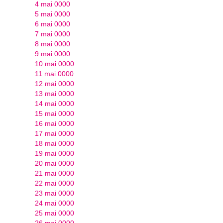
4 mai 0000
5 mai 0000
6 mai 0000
7 mai 0000
8 mai 0000
9 mai 0000
10 mai 0000
11 mai 0000
12 mai 0000
13 mai 0000
14 mai 0000
15 mai 0000
16 mai 0000
17 mai 0000
18 mai 0000
19 mai 0000
20 mai 0000
21 mai 0000
22 mai 0000
23 mai 0000
24 mai 0000
25 mai 0000
26 mai 0000