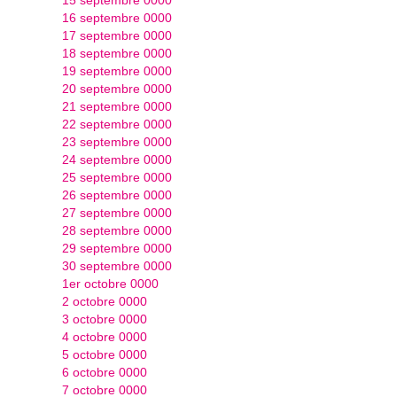
16 septembre 0000
17 septembre 0000
18 septembre 0000
19 septembre 0000
20 septembre 0000
21 septembre 0000
22 septembre 0000
23 septembre 0000
24 septembre 0000
25 septembre 0000
26 septembre 0000
27 septembre 0000
28 septembre 0000
29 septembre 0000
30 septembre 0000
1er octobre 0000
2 octobre 0000
3 octobre 0000
4 octobre 0000
5 octobre 0000
6 octobre 0000
7 octobre 0000