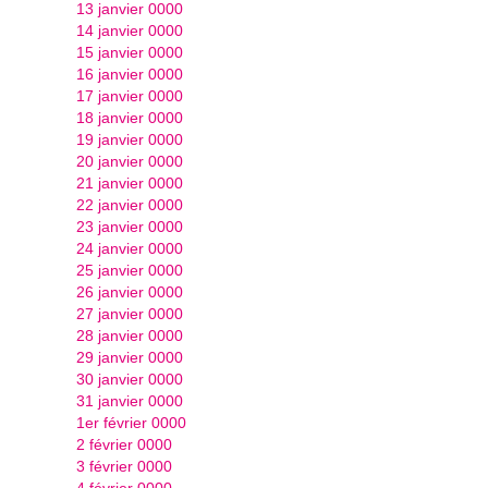
13 janvier 0000
14 janvier 0000
15 janvier 0000
16 janvier 0000
17 janvier 0000
18 janvier 0000
19 janvier 0000
20 janvier 0000
21 janvier 0000
22 janvier 0000
23 janvier 0000
24 janvier 0000
25 janvier 0000
26 janvier 0000
27 janvier 0000
28 janvier 0000
29 janvier 0000
30 janvier 0000
31 janvier 0000
1er février 0000
2 février 0000
3 février 0000
4 février 0000