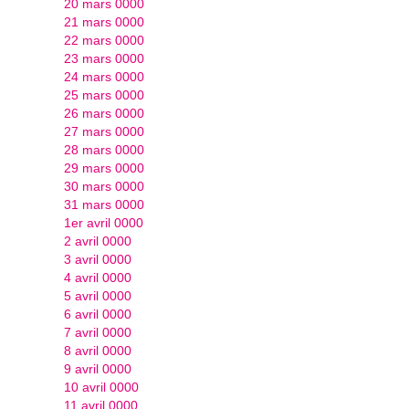
20 mars 0000
21 mars 0000
22 mars 0000
23 mars 0000
24 mars 0000
25 mars 0000
26 mars 0000
27 mars 0000
28 mars 0000
29 mars 0000
30 mars 0000
31 mars 0000
1er avril 0000
2 avril 0000
3 avril 0000
4 avril 0000
5 avril 0000
6 avril 0000
7 avril 0000
8 avril 0000
9 avril 0000
10 avril 0000
11 avril 0000