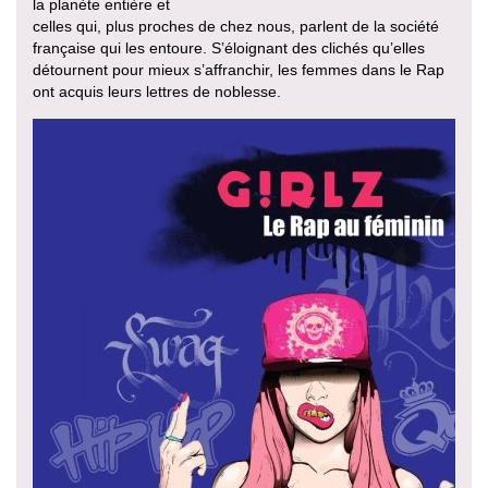
la planète entière et
celles qui, plus proches de chez nous, parlent de la société
française qui les entoure. S’éloignant des clichés qu’elles
détournent pour mieux s’affranchir, les femmes dans le Rap
ont acquis leurs lettres de noblesse.