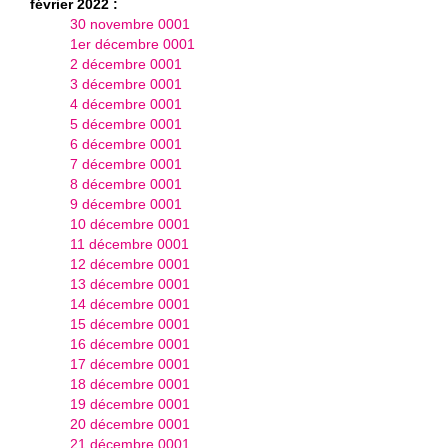
février 2022 :
30 novembre 0001
1er décembre 0001
2 décembre 0001
3 décembre 0001
4 décembre 0001
5 décembre 0001
6 décembre 0001
7 décembre 0001
8 décembre 0001
9 décembre 0001
10 décembre 0001
11 décembre 0001
12 décembre 0001
13 décembre 0001
14 décembre 0001
15 décembre 0001
16 décembre 0001
17 décembre 0001
18 décembre 0001
19 décembre 0001
20 décembre 0001
21 décembre 0001