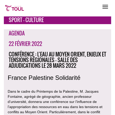
SPORT - CULTURE
AGENDA
22 FÉVRIER 2022
CONFÉRENCE : L’EAU AU MOYEN ORIENT, ENJEUX ET
TENSIONS RÉGIONALES - SALLE DES
ADJUDICATIONS LE 28 MARS 2022
France Palestine Solidarité
Dans le cadre du Printemps de la Palestine, M. Jacques
Fontaine, agrégé de géographie, ancien professeur
d’université, donnera une conférence sur l’influence de
l’appropriation des ressources en eau dans les tensions et
conflits au Moyen Orient. Particulièrement, dans le conflit