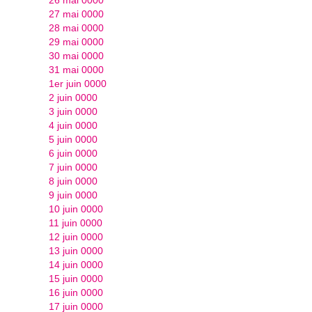
27 mai 0000
28 mai 0000
29 mai 0000
30 mai 0000
31 mai 0000
1er juin 0000
2 juin 0000
3 juin 0000
4 juin 0000
5 juin 0000
6 juin 0000
7 juin 0000
8 juin 0000
9 juin 0000
10 juin 0000
11 juin 0000
12 juin 0000
13 juin 0000
14 juin 0000
15 juin 0000
16 juin 0000
17 juin 0000