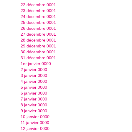
22 décembre 0001
23 décembre 0001
24 décembre 0001
25 décembre 0001
26 décembre 0001
27 décembre 0001
28 décembre 0001
29 décembre 0001
30 décembre 0001
31 décembre 0001
1er janvier 0000
2 janvier 0000
3 janvier 0000
4 janvier 0000
5 janvier 0000
6 janvier 0000
7 janvier 0000
8 janvier 0000
9 janvier 0000
10 janvier 0000
11 janvier 0000
12 janvier 0000