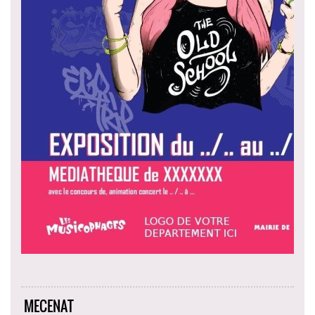
MECENAT