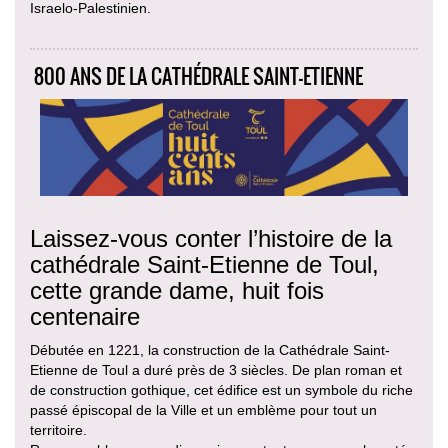
Israelo-Palestinien.
800 ANS DE LA CATHÉDRALE SAINT-ETIENNE
Laissez-vous conter l’histoire de la
cathédrale Saint-Etienne de Toul,
cette grande dame, huit fois
centenaire
Débutée en 1221, la construction de la Cathédrale Saint-
Etienne de Toul a duré près de 3 siècles. De plan roman et
de construction gothique, cet édifice est un symbole du riche
passé épiscopal de la Ville et un emblème pour tout un
territoire.