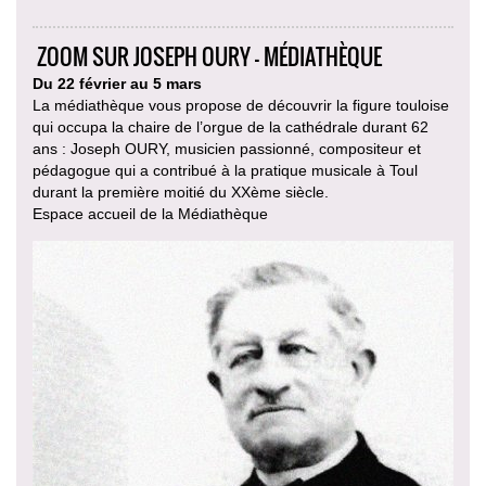
ZOOM SUR JOSEPH OURY - MÉDIATHÈQUE
Du 22 février au 5 mars
La médiathèque vous propose de découvrir la figure touloise
qui occupa la chaire de l’orgue de la cathédrale durant 62
ans : Joseph OURY, musicien passionné, compositeur et
pédagogue qui a contribué à la pratique musicale à Toul
durant la première moitié du XXème siècle.
Espace accueil de la Médiathèque