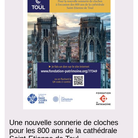
Une nouvelle sonnerie de cloches
pour les 800 ans de la cathédrale