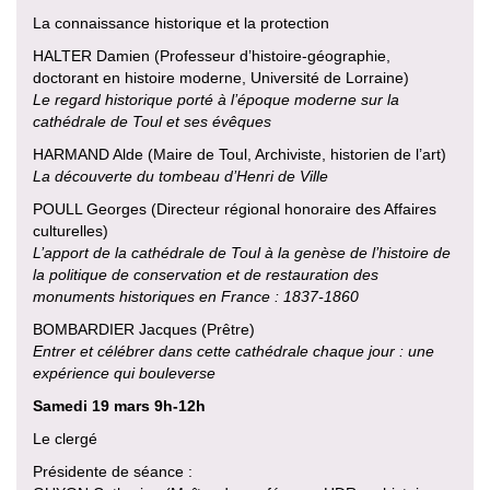
La connaissance historique et la protection
HALTER Damien (Professeur d’histoire-géographie,
doctorant en histoire moderne, Université de Lorraine)
Le regard historique porté à l’époque moderne sur la
cathédrale de Toul et ses évêques
HARMAND Alde (Maire de Toul, Archiviste, historien de l’art)
La découverte du tombeau d’Henri de Ville
POULL Georges (Directeur régional honoraire des Affaires
culturelles)
L’apport de la cathédrale de Toul à la genèse de l’histoire de
la politique de conservation et de restauration des
monuments historiques en France : 1837-1860
BOMBARDIER Jacques (Prêtre)
Entrer et célébrer dans cette cathédrale chaque jour : une
expérience qui bouleverse
Samedi 19 mars 9h-12h
Le clergé
Présidente de séance :