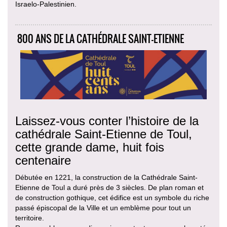
Israelo-Palestinien.
800 ANS DE LA CATHÉDRALE SAINT-ETIENNE
Laissez-vous conter l’histoire de la
cathédrale Saint-Etienne de Toul,
cette grande dame, huit fois
centenaire
Débutée en 1221, la construction de la Cathédrale Saint-
Etienne de Toul a duré près de 3 siècles. De plan roman et
de construction gothique, cet édifice est un symbole du riche
passé épiscopal de la Ville et un emblème pour tout un
territoire.