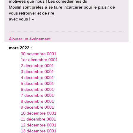
motivées que nous ! Les comédiennes du
Moulin sont prêtes à se faire incarcérer pour le plaisir de
vous retrouver et de rire
avec vous ! »
Ajouter un événement
mars 2022 :
30 novembre 0001
1er décembre 0001
2 décembre 0001
3 décembre 0001
4 décembre 0001
5 décembre 0001
6 décembre 0001
7 décembre 0001
8 décembre 0001
9 décembre 0001
10 décembre 0001
11 décembre 0001
12 décembre 0001
13 décembre 0001