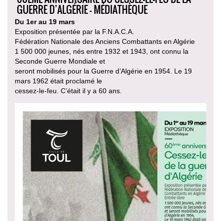
GUERRE D’ALGÉRIE - MÉDIATHÈQUE
Du 1er au 19 mars
Exposition présentée par la F.N.A.C.A.
Fédération Nationale des Anciens Combattants en Algérie
1 500 000 jeunes, nés entre 1932 et 1943, ont connu la
Seconde Guerre Mondiale et
seront mobilisés pour la Guerre d’Algérie en 1954. Le 19
mars 1962 était proclamé le
cessez-le-feu. C’était il y a 60 ans.