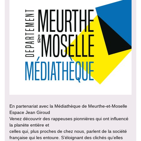
En partenariat avec la Médiathèque de Meurthe-et-Moselle
Espace Jean Giroud
Venez découvrir des rappeuses pionnières qui ont influencé
la planète entière et
celles qui, plus proches de chez nous, parlent de la société
française qui les entoure. S’éloignant des clichés qu’elles