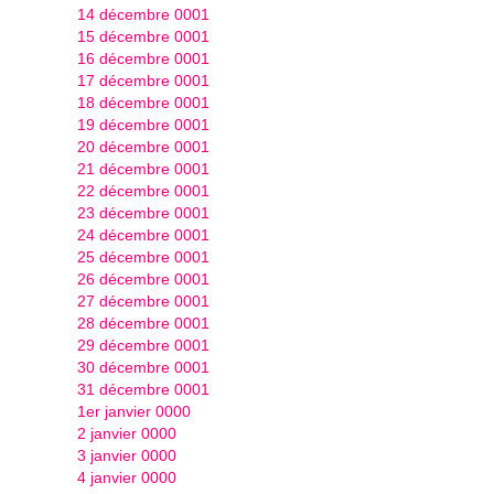
14 décembre 0001
15 décembre 0001
16 décembre 0001
17 décembre 0001
18 décembre 0001
19 décembre 0001
20 décembre 0001
21 décembre 0001
22 décembre 0001
23 décembre 0001
24 décembre 0001
25 décembre 0001
26 décembre 0001
27 décembre 0001
28 décembre 0001
29 décembre 0001
30 décembre 0001
31 décembre 0001
1er janvier 0000
2 janvier 0000
3 janvier 0000
4 janvier 0000