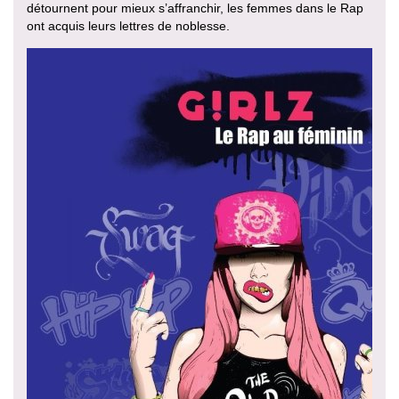
détournent pour mieux s’affranchir, les femmes dans le Rap
ont acquis leurs lettres de noblesse.