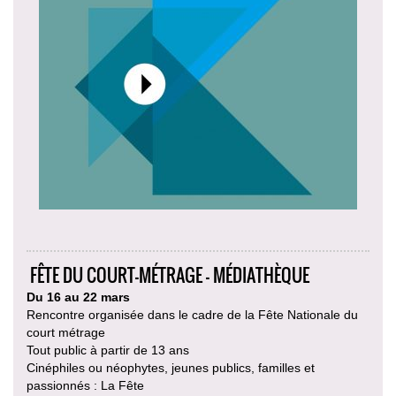
FÊTE DU COURT-MÉTRAGE - MÉDIATHÈQUE
Du 16 au 22 mars
Rencontre organisée dans le cadre de la Fête Nationale du
court métrage
Tout public à partir de 13 ans
Cinéphiles ou néophytes, jeunes publics, familles et
passionnés : La Fête