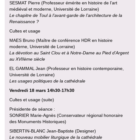
SESMAT Pierre (Professeur émérite en histoire de l’art
médiéval et moderne, Université de Lorraine)
Le chapitre de Toul à l’avant-garde de l’architecture de la
Renaissance ?
Cultes et usage
MAES Bruno (Maître de conférence HDR en histoire
moderne, Université de Lorraine)
La dévotion au Saint Clou et à Notre-Dame au Pied d’Argent
au XVIIème siècle
EL GAMMAL Jean (Professeur en histoire contemporaine,
Université de Lorraine)
Les usages politiques de la cathédrale
Vendredi 18 mars 14h30-17h30
Cultes et usage (suite)
Présidente de séance :
SONRIER Marie-Agnès (Conservateur régional honoraire
des Monuments Historiques)
SIBERTIN-BLANC Jean-Baptiste (Designer)
Le nouveau mobilier liturgique de la cathédrale