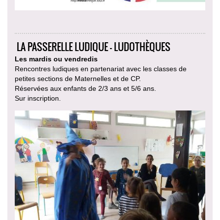
LA PASSERELLE LUDIQUE - LUDOTHÈQUES
Les mardis ou vendredis
Rencontres ludiques en partenariat avec les classes de
petites sections de Maternelles et de CP.
Réservées aux enfants de 2/3 ans et 5/6 ans.
Sur inscription.