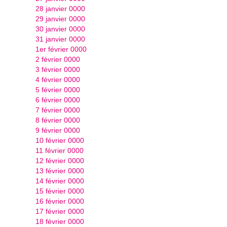
28 janvier 0000
29 janvier 0000
30 janvier 0000
31 janvier 0000
1er février 0000
2 février 0000
3 février 0000
4 février 0000
5 février 0000
6 février 0000
7 février 0000
8 février 0000
9 février 0000
10 février 0000
11 février 0000
12 février 0000
13 février 0000
14 février 0000
15 février 0000
16 février 0000
17 février 0000
18 février 0000