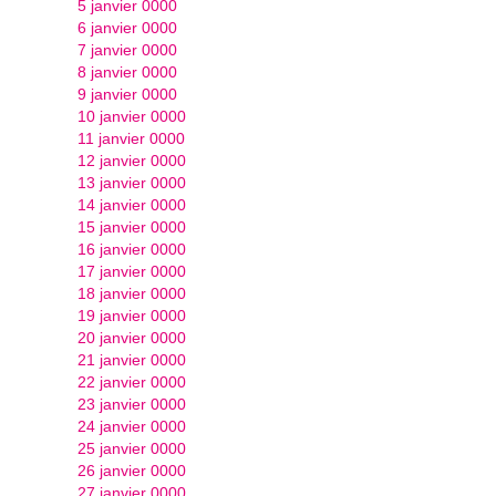
5 janvier 0000
6 janvier 0000
7 janvier 0000
8 janvier 0000
9 janvier 0000
10 janvier 0000
11 janvier 0000
12 janvier 0000
13 janvier 0000
14 janvier 0000
15 janvier 0000
16 janvier 0000
17 janvier 0000
18 janvier 0000
19 janvier 0000
20 janvier 0000
21 janvier 0000
22 janvier 0000
23 janvier 0000
24 janvier 0000
25 janvier 0000
26 janvier 0000
27 janvier 0000