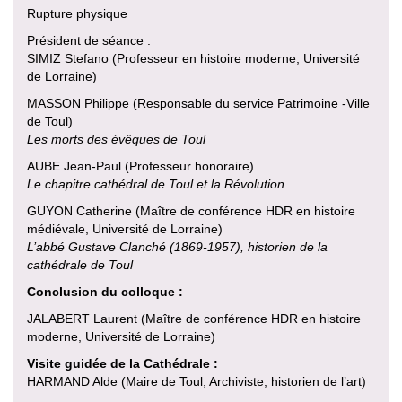
Rupture physique
Président de séance :
SIMIZ Stefano (Professeur en histoire moderne, Université
de Lorraine)
MASSON Philippe (Responsable du service Patrimoine -Ville
de Toul)
Les morts des évêques de Toul
AUBE Jean-Paul (Professeur honoraire)
Le chapitre cathédral de Toul et la Révolution
GUYON Catherine (Maître de conférence HDR en histoire
médiévale, Université de Lorraine)
L’abbé Gustave Clanché (1869-1957), historien de la
cathédrale de Toul
Conclusion du colloque :
JALABERT Laurent (Maître de conférence HDR en histoire
moderne, Université de Lorraine)
Visite guidée de la Cathédrale :
HARMAND Alde (Maire de Toul, Archiviste, historien de l’art)