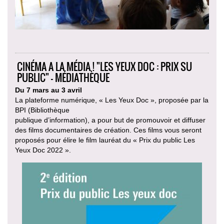
CINÉMA A LA MÉDIA ! "LES YEUX DOC : PRIX SU
PUBLIC" - MÉDIATHÈQUE
Du 7 mars au 3 avril
La plateforme numérique, « Les Yeux Doc », proposée par la
BPI (Bibliothèque
publique d’information), a pour but de promouvoir et diffuser
des films documentaires de création. Ces films vous seront
proposés pour élire le film lauréat du « Prix du public Les
Yeux Doc 2022 ».