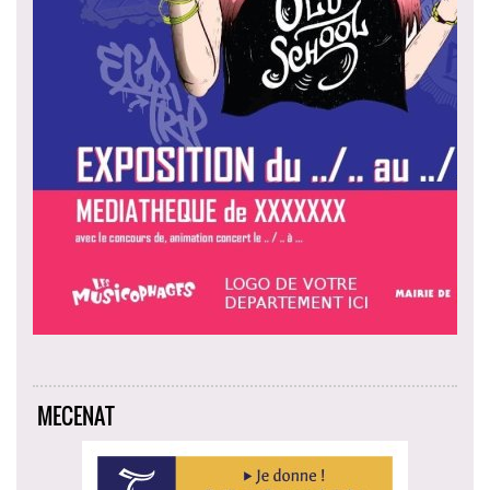
MECENAT