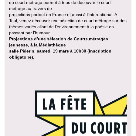
du court métrage permet à tous de découvrir le court
métrage au travers de
projections partout en France et aussi à l’international. A
Toul, venez découvrir une sélection de court métrage sur des
thèmes variés allant de l’environnement à la poésie en
passant par l’humour.
Projections d’une sélection de Courts métrages
jeunesse, à la Médiathèque
salle Pèlerin, samedi 19 mars à 10h30 (inscription
obligatoire).