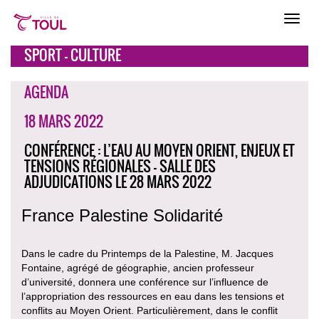
SPORT - CULTURE
AGENDA
18 MARS 2022
CONFÉRENCE : L’EAU AU MOYEN ORIENT, ENJEUX ET
TENSIONS RÉGIONALES - SALLE DES
ADJUDICATIONS LE 28 MARS 2022
France Palestine Solidarité
Dans le cadre du Printemps de la Palestine, M. Jacques
Fontaine, agrégé de géographie, ancien professeur
d’université, donnera une conférence sur l’influence de
l’appropriation des ressources en eau dans les tensions et
conflits au Moyen Orient. Particulièrement, dans le conflit