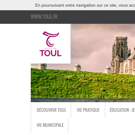
En poursuivant votre navigation sur ce site, vous acc
WWW.TOUL.FR
DÉCOUVRIR TOUL
VIE PRATIQUE
ÉDUCATION - J
VIE MUNICIPALE