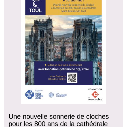
Une nouvelle sonnerie de cloches
pour les 800 ans de la cathédrale