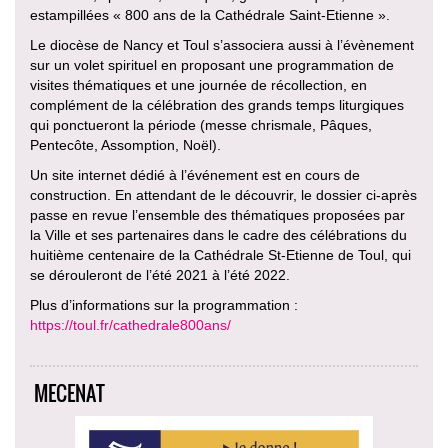
estampillées « 800 ans de la Cathédrale Saint-Etienne ».
Le diocèse de Nancy et Toul s’associera aussi à l’évènement
sur un volet spirituel en proposant une programmation de
visites thématiques et une journée de récollection, en
complément de la célébration des grands temps liturgiques
qui ponctueront la période (messe chrismale, Pâques,
Pentecôte, Assomption, Noël).
Un site internet dédié à l’événement est en cours de
construction. En attendant de le découvrir, le dossier ci-après
passe en revue l’ensemble des thématiques proposées par
la Ville et ses partenaires dans le cadre des célébrations du
huitième centenaire de la Cathédrale St-Etienne de Toul, qui
se dérouleront de l’été 2021 à l’été 2022.
Plus d’informations sur la programmation :
https://toul.fr/cathedrale800ans/
MECENAT