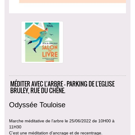
MÉDITER AVEC L’ARBRE - PARKING DE L’EGLISE
BRULEY, RUE DU CHÊNE.
Odyssée Touloise
Marche méditative de l’arbre le 25/06/2022 de 10H00 à
11H30
C’est une méditation d’ancrage et de recentrage.