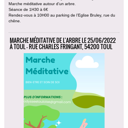
Marche méditative autour d’un arbre.
Séance de 1H30 à 6€
Rendez-vous à 10H00 au parking de l’Eglise Bruley, rue du
chêne.
MARCHE MÉDITATIVE DE L’ARBRE LE 25/06/2022
À TOUL - RUE CHARLES FRINGANT, 54200 TOUL