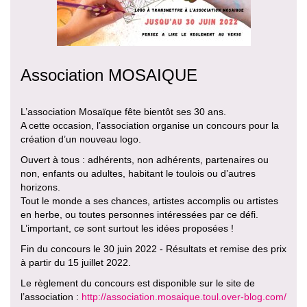
Association MOSAIQUE
L’association Mosaïque fête bientôt ses 30 ans.
A cette occasion, l’association organise un concours pour la
création d’un nouveau logo.
Ouvert à tous : adhérents, non adhérents, partenaires ou
non, enfants ou adultes, habitant le toulois ou d’autres
horizons.
Tout le monde a ses chances, artistes accomplis ou artistes
en herbe, ou toutes personnes intéressées par ce défi.
L’important, ce sont surtout les idées proposées !
Fin du concours le 30 juin 2022 - Résultats et remise des prix
à partir du 15 juillet 2022.
Le règlement du concours est disponible sur le site de
l’association :
http://association.mosaique.toul.over-blog.com/