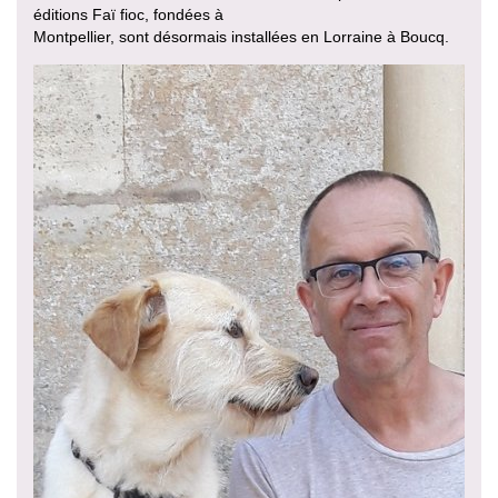
éditions Faï fioc, fondées à
Montpellier, sont désormais installées en Lorraine à Boucq.