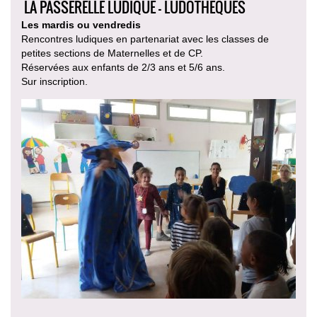
LA PASSERELLE LUDIQUE - LUDOTHÈQUES
Les mardis ou vendredis
Rencontres ludiques en partenariat avec les classes de
petites sections de Maternelles et de CP.
Réservées aux enfants de 2/3 ans et 5/6 ans.
Sur inscription.