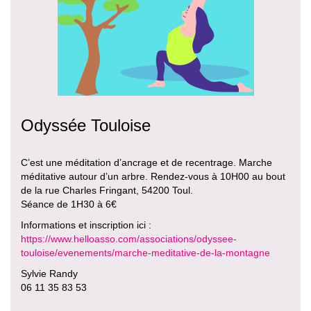
Odyssée Touloise
C’est une méditation d’ancrage et de recentrage. Marche
méditative autour d’un arbre. Rendez-vous à 10H00 au bout
de la rue Charles Fringant, 54200 Toul.
Séance de 1H30 à 6€
Informations et inscription ici :
https://www.helloasso.com/associations/odyssee-
touloise/evenements/marche-meditative-de-la-montagne
Sylvie Randy
06 11 35 83 53