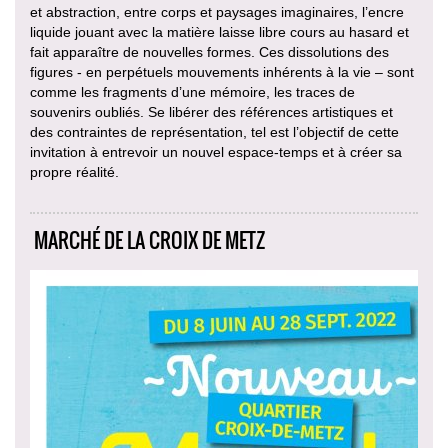
et abstraction, entre corps et paysages imaginaires, l’encre
liquide jouant avec la matière laisse libre cours au hasard et
fait apparaître de nouvelles formes. Ces dissolutions des
figures - en perpétuels mouvements inhérents à la vie – sont
comme les fragments d’une mémoire, les traces de
souvenirs oubliés. Se libérer des références artistiques et
des contraintes de représentation, tel est l’objectif de cette
invitation à entrevoir un nouvel espace-temps et à créer sa
propre réalité.
MARCHÉ DE LA CROIX DE METZ