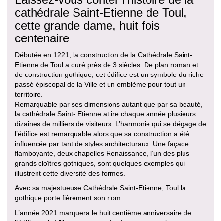
cathédrale Saint-Etienne de Toul,
cette grande dame, huit fois
centenaire
Débutée en 1221, la construction de la Cathédrale Saint-
Etienne de Toul a duré près de 3 siècles. De plan roman et
de construction gothique, cet édifice est un symbole du riche
passé épiscopal de la Ville et un emblème pour tout un
territoire.
Remarquable par ses dimensions autant que par sa beauté,
la cathédrale Saint- Etienne attire chaque année plusieurs
dizaines de milliers de visiteurs. L’harmonie qui se dégage de
l’édifice est remarquable alors que sa construction a été
influencée par tant de styles architecturaux. Une façade
flamboyante, deux chapelles Renaissance, l’un des plus
grands cloîtres gothiques, sont quelques exemples qui
illustrent cette diversité des formes.
Avec sa majestueuse Cathédrale Saint-Etienne, Toul la
gothique porte fièrement son nom.
L’année 2021 marquera le huit centième anniversaire de