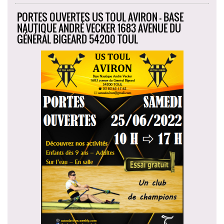
PORTES OUVERTES US TOUL AVIRON - BASE
NAUTIQUE ANDRÉ VECKER 1683 AVENUE DU
GÉNÉRAL BIGEARD 54200 TOUL