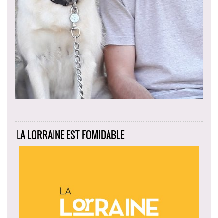
LA LORRAINE EST FOMIDABLE