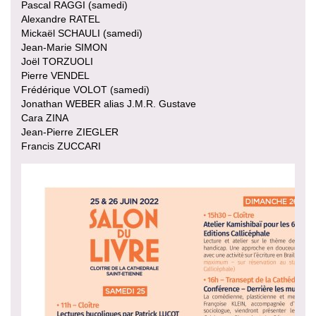
Pascal RAGGI (samedi)
Alexandre RATEL
Mickaël SCHAULI (samedi)
Jean-Marie SIMON
Joël TORZUOLI
Pierre VENDEL
Frédérique VOLOT (samedi)
Jonathan WEBER alias J.M.R. Gustave
Cara ZINA
Jean-Pierre ZIEGLER
Francis ZUCCARI