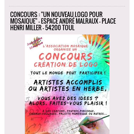
CONCOURS : "UN NOUVEAU LOGO POUR
MOSAIQUE" - ESPACE ANDRÉ MALRAUX - PLACE
HENRI MILLER - 54200 TOUL