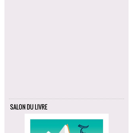
SALON DU LIVRE