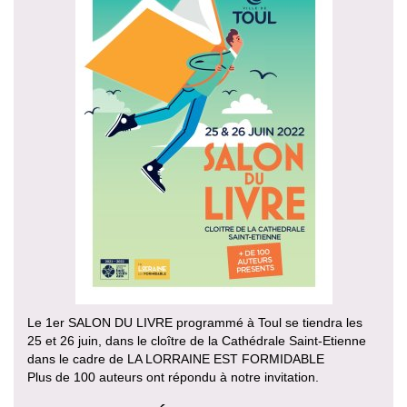
Le 1er SALON DU LIVRE programmé à Toul se tiendra les
25 et 26 juin, dans le cloître de la Cathédrale Saint-Etienne
dans le cadre de LA LORRAINE EST FORMIDABLE
Plus de 100 auteurs ont répondu à notre invitation.