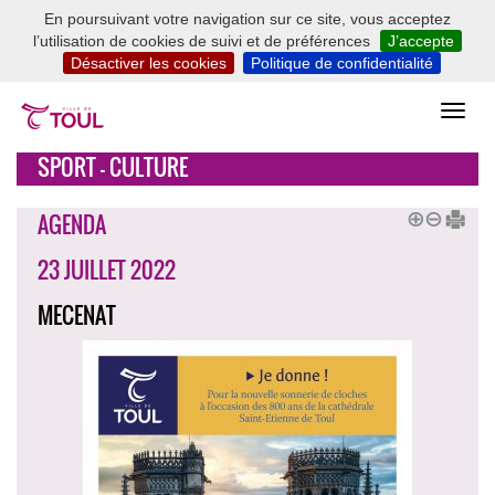
En poursuivant votre navigation sur ce site, vous acceptez
l’utilisation de cookies de suivi et de préférences
J’accepte
Désactiver les cookies
Politique de confidentialité
SPORT - CULTURE
AGENDA
23 JUILLET 2022
MECENAT