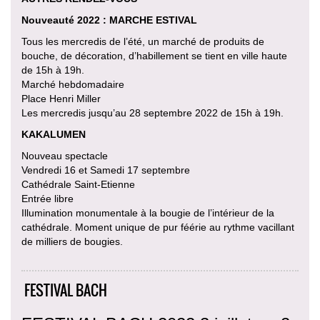
Nouveauté 2022 : MARCHE ESTIVAL
Tous les mercredis de l’été, un marché de produits de
bouche, de décoration, d’habillement se tient en ville haute
de 15h à 19h.
Marché hebdomadaire
Place Henri Miller
Les mercredis jusqu’au 28 septembre 2022 de 15h à 19h.
KAKALUMEN
Nouveau spectacle
Vendredi 16 et Samedi 17 septembre
Cathédrale Saint-Etienne
Entrée libre
Illumination monumentale à la bougie de l’intérieur de la
cathédrale. Moment unique de pur féérie au rythme vacillant
de milliers de bougies.
FESTIVAL BACH