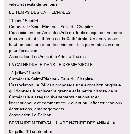
vidéo et récits de témoins.
LE TEMPS DES CATHEDRALES
11 juin-15 juillet
Cathédrale Saint-Étienne - Salle du Chapitre
L’association des Amis des Arts du Toulois expose une série
d’œuvres dont le thème est la Cathédrale. Un anniversaire
haut en couleurs et en techniques ! Les pigments s’animent
pour l’occasion !
Association Les Amis des Arts du Toulois
LA CATHEDRALE DANS LE XXEME SIECLE
18 juillet-31 août
Cathédrale Saint-Étienne - Salle du Chapitre
L’association Le Pélican proposera une exposition originale
qui donnera à replacer la grande et la petite histoire de la
Cathédrale au regard événements nationaux et
internationaux et comment ceux-ci ont pu l’affecter : travaux,
destructions, aménagements...
Association Le Pélican
BESTIAIRE MEDIEVAL : LIVRE NATURE DES ANIMAUX
02 juillet-18 septembre