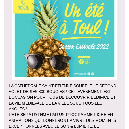
LA CATHEDRALE SAINT-ETIENNE SOUFFLE LE SECOND
VOLET DE SES 800 BOUGIES ! CET EVENEMENT EST
L’OCCASION POUR TOUS DE DECOUVRIR L’EDIFICE ET
LA VIE MEDIEVALE DE LA VILLE SOUS TOUS LES
ANGLES !
L’ETE SERA RYTHME PAR UN PROGRAMME RICHE EN
ANIMATIONS QUI DONNERONT A VIVRE DES MOMENTS
EXCEPTIONNELS AVEC LE SON & LUMIERE, LE