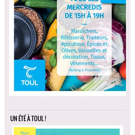
UN ÉTÉ À TOUL !