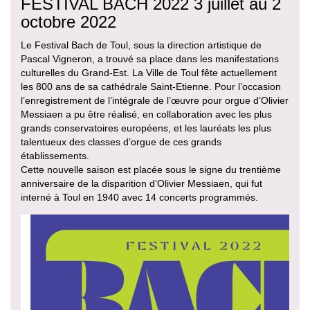
FESTIVAL BACH 2022 3 juillet au 2
octobre 2022
Le Festival Bach de Toul, sous la direction artistique de
Pascal Vigneron, a trouvé sa place dans les manifestations
culturelles du Grand-Est. La Ville de Toul fête actuellement
les 800 ans de sa cathédrale Saint-Etienne. Pour l’occasion
l’enregistrement de l’intégrale de l’œuvre pour orgue d’Olivier
Messiaen a pu être réalisé, en collaboration avec les plus
grands conservatoires européens, et les lauréats les plus
talentueux des classes d’orgue de ces grands
établissements.
Cette nouvelle saison est placée sous le signe du trentième
anniversaire de la disparition d’Olivier Messiaen, qui fut
interné à Toul en 1940 avec 14 concerts programmés.