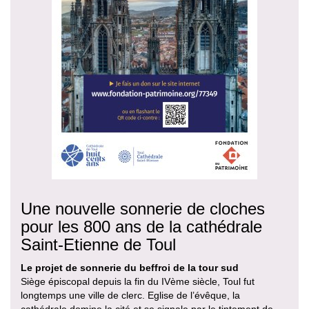
Une nouvelle sonnerie de cloches
pour les 800 ans de la cathédrale
Saint-Etienne de Toul
Le projet de sonnerie du beffroi de la tour sud
Siège épiscopal depuis la fin du IVème siècle, Toul fut
longtemps une ville de clerc. Eglise de l’évêque, la