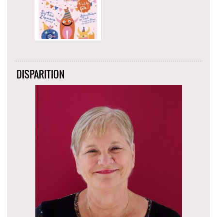
DISPARITION