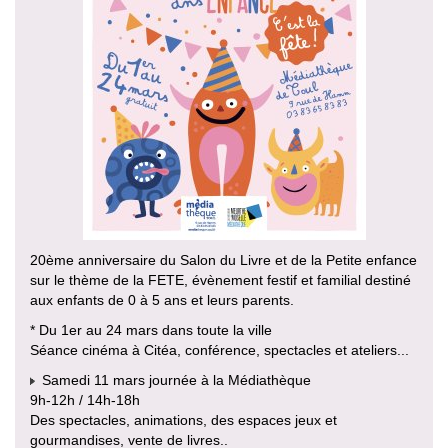
20ème anniversaire du Salon du Livre et de la Petite enfance
sur le thème de la FETE, évènement festif et familial destiné
aux enfants de 0 à 5 ans et leurs parents.
* Du 1er au 24 mars dans toute la ville
Séance cinéma à Citéa, conférence, spectacles et ateliers...
Samedi 11 mars journée à la Médiathèque
9h-12h / 14h-18h
Des spectacles, animations, des espaces jeux et
gourmandises, vente de livres..