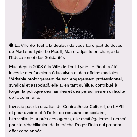
⚫️ La Ville de Toul a la douleur de vous faire part du décès
de Madame Lydie Le Piouff, Maire-adjointe en charge de
l’Education et des Solidarités.
Elue depuis 2008 à la Ville de Toul, Lydie Le Piouff a été
investie des fonctions éducatives et des affaires sociales.
Véritable prolongement de son engagement professionnel,
syndical et associatif, elle a, en tant qu’élue, contribué à
forger la politique des familles et des personnes en difficulté
de la commune.
Investie pour la création du Centre Socio-Culturel, du LAPE
et pour avoir étoffé l’offre de restauration scolaire,
bienveillante auprès des agents, elle avait également oeuvré
pour la réhabilitation de la crèche Roger Rolin qui prendra
effet cette année.