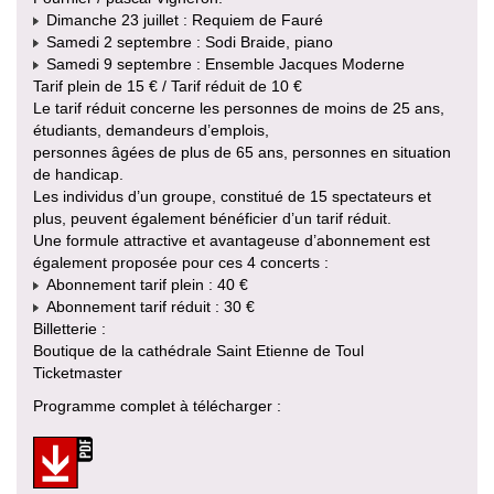
Dimanche 23 juillet : Requiem de Fauré
Samedi 2 septembre : Sodi Braide, piano
Samedi 9 septembre : Ensemble Jacques Moderne
Tarif plein de 15 € / Tarif réduit de 10 €
Le tarif réduit concerne les personnes de moins de 25 ans,
étudiants, demandeurs d’emplois,
personnes âgées de plus de 65 ans, personnes en situation
de handicap.
Les individus d’un groupe, constitué de 15 spectateurs et
plus, peuvent également bénéficier d’un tarif réduit.
Une formule attractive et avantageuse d’abonnement est
également proposée pour ces 4 concerts :
Abonnement tarif plein : 40 €
Abonnement tarif réduit : 30 €
Billetterie :
Boutique de la cathédrale Saint Etienne de Toul
Ticketmaster
Programme complet à télécharger :