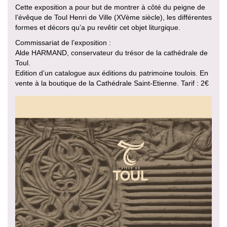
Cette exposition a pour but de montrer à côté du peigne de
l’évêque de Toul Henri de Ville (XVème siècle), les différentes
formes et décors qu’a pu revêtir cet objet liturgique.
Commissariat de l’exposition :
Alde HARMAND, conservateur du trésor de la cathédrale de
Toul.
Edition d’un catalogue aux éditions du patrimoine toulois. En
vente à la boutique de la Cathédrale Saint-Etienne. Tarif : 2€