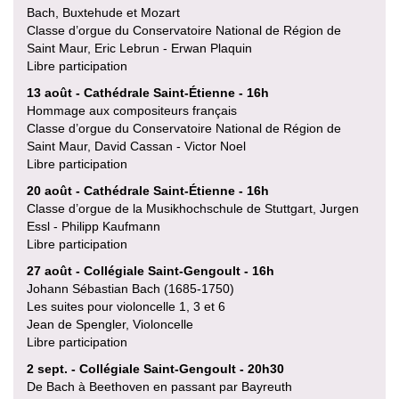
Bach, Buxtehude et Mozart
Classe d’orgue du Conservatoire National de Région de
Saint Maur, Eric Lebrun - Erwan Plaquin
Libre participation
13 août - Cathédrale Saint-Étienne - 16h
Hommage aux compositeurs français
Classe d’orgue du Conservatoire National de Région de
Saint Maur, David Cassan - Victor Noel
Libre participation
20 août - Cathédrale Saint-Étienne - 16h
Classe d’orgue de la Musikhochschule de Stuttgart, Jurgen
Essl - Philipp Kaufmann
Libre participation
27 août - Collégiale Saint-Gengoult - 16h
Johann Sébastian Bach (1685-1750)
Les suites pour violoncelle 1, 3 et 6
Jean de Spengler, Violoncelle
Libre participation
2 sept. - Collégiale Saint-Gengoult - 20h30
De Bach à Beethoven en passant par Bayreuth