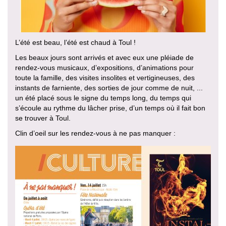
L’été est beau, l’été est chaud à Toul !
Les beaux jours sont arrivés et avec eux une pléiade de
rendez-vous musicaux, d’expositions, d’animations pour
toute la famille, des visites insolites et vertigineuses, des
instants de farniente, des sorties de jour comme de nuit, ...
un été placé sous le signe du temps long, du temps qui
s’écoule au rythme du lâcher prise, d’un temps où il fait bon
se trouver à Toul.
Clin d’oeil sur les rendez-vous à ne pas manquer :