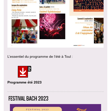
L’essentiel du programme de l’été à Toul :
Programme été 2023
FESTIVAL BACH 2023