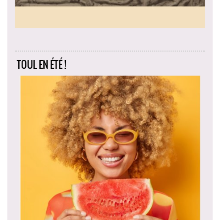
TOUL EN ÉTÉ !