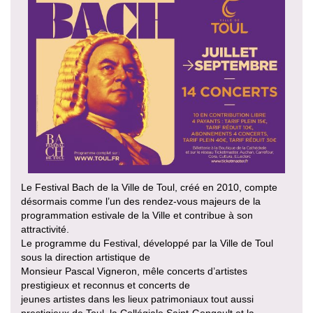
Le Festival Bach de la Ville de Toul, créé en 2010, compte
désormais comme l’un des rendez-vous majeurs de la
programmation estivale de la Ville et contribue à son
attractivité.
Le programme du Festival, développé par la Ville de Toul
sous la direction artistique de
Monsieur Pascal Vigneron, mêle concerts d’artistes
prestigieux et reconnus et concerts de
jeunes artistes dans les lieux patrimoniaux tout aussi