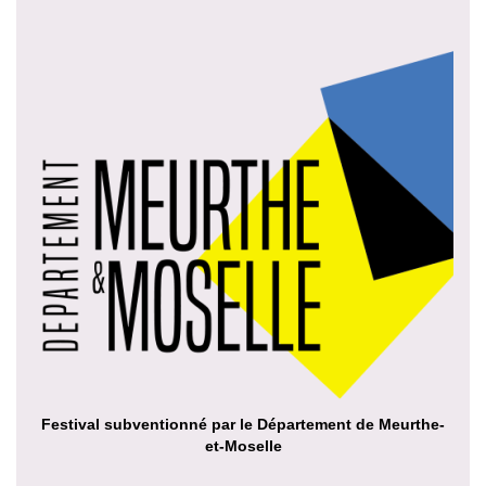
Festival subventionné par le Département de Meurthe-
et-Moselle