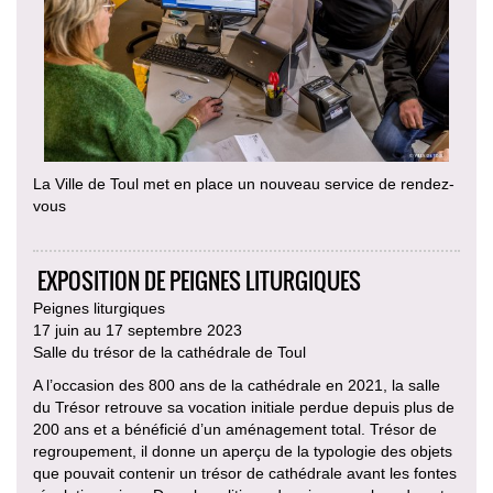
La Ville de Toul met en place un nouveau service de rendez-
vous
EXPOSITION DE PEIGNES LITURGIQUES
Peignes liturgiques
17 juin au 17 septembre 2023
Salle du trésor de la cathédrale de Toul
A l’occasion des 800 ans de la cathédrale en 2021, la salle
du Trésor retrouve sa vocation initiale perdue depuis plus de
200 ans et a bénéficié d’un aménagement total. Trésor de
regroupement, il donne un aperçu de la typologie des objets
que pouvait contenir un trésor de cathédrale avant les fontes