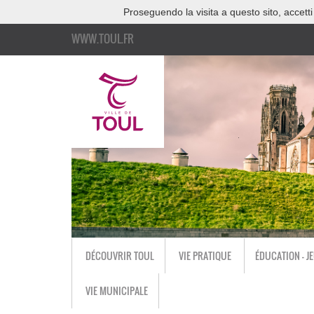
Proseguendo la visita a questo sito, accetti
WWW.TOUL.FR
DÉCOUVRIR TOUL
VIE PRATIQUE
ÉDUCATION - J
VIE MUNICIPALE