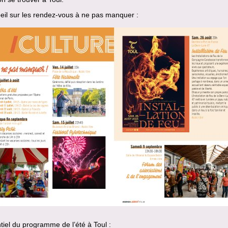
oeil sur les rendez-vous à ne pas manquer :
tiel du programme de l’été à Toul :