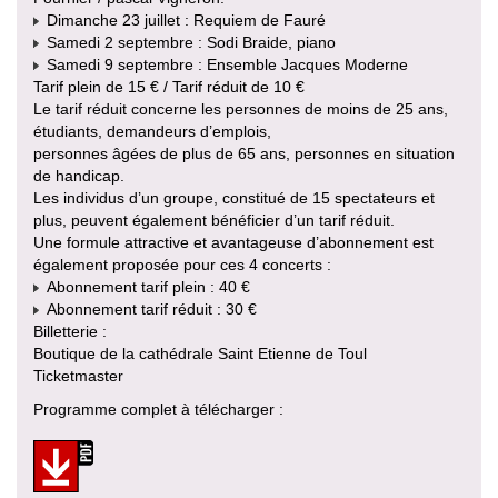
Dimanche 23 juillet : Requiem de Fauré
Samedi 2 septembre : Sodi Braide, piano
Samedi 9 septembre : Ensemble Jacques Moderne
Tarif plein de 15 € / Tarif réduit de 10 €
Le tarif réduit concerne les personnes de moins de 25 ans,
étudiants, demandeurs d’emplois,
personnes âgées de plus de 65 ans, personnes en situation
de handicap.
Les individus d’un groupe, constitué de 15 spectateurs et
plus, peuvent également bénéficier d’un tarif réduit.
Une formule attractive et avantageuse d’abonnement est
également proposée pour ces 4 concerts :
Abonnement tarif plein : 40 €
Abonnement tarif réduit : 30 €
Billetterie :
Boutique de la cathédrale Saint Etienne de Toul
Ticketmaster
Programme complet à télécharger :