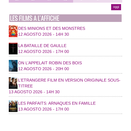
oggi
LES FILMS A L’AFFICHE
DES MINIONS ET DES MONSTRES
12 AGOSTO 2026 - 14H 30
LA BATAILLE DE GAULLE
12 AGOSTO 2026 - 17H 00
ON L’APPELAIT ROBIN DES BOIS
12 AGOSTO 2026 - 20H 00
L’ETRANGERE FILM EN VERSION ORIGINALE SOUS-
TITREE
13 AGOSTO 2026 - 14H 30
LES PARFAITS: ARNAQUES EN FAMILLE
13 AGOSTO 2026 - 17H 00