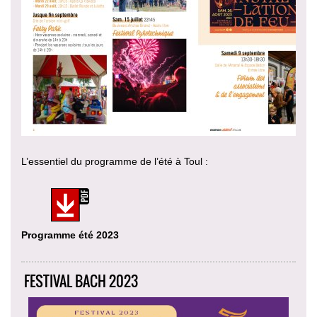
L’essentiel du programme de l’été à Toul :
Programme été 2023
FESTIVAL BACH 2023