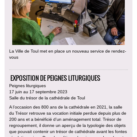
La Ville de Toul met en place un nouveau service de rendez-
vous
EXPOSITION DE PEIGNES LITURGIQUES
Peignes liturgiques
17 juin au 17 septembre 2023
Salle du trésor de la cathédrale de Toul
A l’occasion des 800 ans de la cathédrale en 2021, la salle
du Trésor retrouve sa vocation initiale perdue depuis plus de
200 ans et a bénéficié d’un aménagement total. Trésor de
regroupement, il donne un aperçu de la typologie des objets
que pouvait contenir un trésor de cathédrale avant les fontes