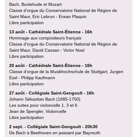
Bach, Buxtehude et Mozart
Classe d’orgue du Conservatoire National de Région de
Saint Maur, Eric Lebrun - Erwan Plaquin
Libre participation
13 août - Cathédrale Saint-Étienne - 16h
Hommage aux compositeurs français
Classe d’orgue du Conservatoire National de Région de
Saint Maur, David Cassan - Victor Noel
Libre participation
20 août - Cathédrale Saint-Étienne - 16h
Classe d’orgue de la Musikhochschule de Stuttgart, Jurgen
Essl - Philipp Kaufmann
Libre participation
27 août - Collégiale Saint-Gengoult - 16h
Johann Sébastian Bach (1685-1750)
Les suites pour violoncelle 1, 3 et 6
Jean de Spengler, Violoncelle
Libre participation
2 sept. - Collégiale Saint-Gengoult - 20h30
De Bach à Beethoven en passant par Bayreuth