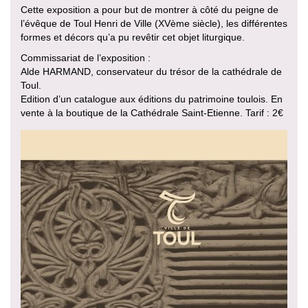
Cette exposition a pour but de montrer à côté du peigne de
l’évêque de Toul Henri de Ville (XVème siècle), les différentes
formes et décors qu’a pu revêtir cet objet liturgique.
Commissariat de l’exposition :
Alde HARMAND, conservateur du trésor de la cathédrale de
Toul.
Edition d’un catalogue aux éditions du patrimoine toulois. En
vente à la boutique de la Cathédrale Saint-Etienne. Tarif : 2€