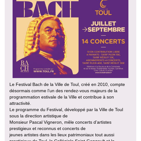
Le Festival Bach de la Ville de Toul, créé en 2010, compte
désormais comme l’un des rendez-vous majeurs de la
programmation estivale de la Ville et contribue à son
attractivité.
Le programme du Festival, développé par la Ville de Toul
sous la direction artistique de
Monsieur Pascal Vigneron, mêle concerts d’artistes
prestigieux et reconnus et concerts de
jeunes artistes dans les lieux patrimoniaux tout aussi