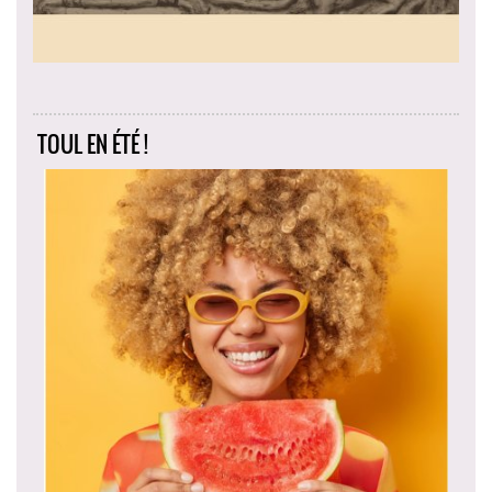
TOUL EN ÉTÉ !