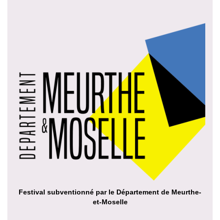
Festival subventionné par le Département de Meurthe-
et-Moselle