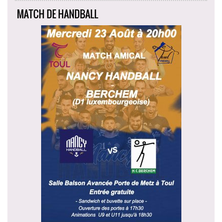
MATCH DE HANDBALL