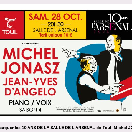
arquer les 10 ANS DE LA SALLE DE L’ARSENAL de Toul, Michel 