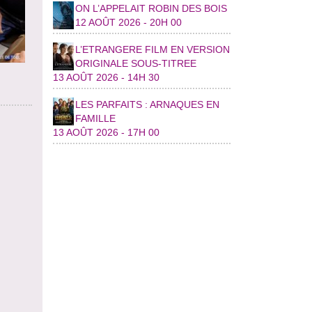
ON L’APPELAIT ROBIN DES BOIS
12 AOÛT 2026 - 20H 00
L’ETRANGERE FILM EN VERSION
ORIGINALE SOUS-TITREE
13 AOÛT 2026 - 14H 30
LES PARFAITS : ARNAQUES EN
FAMILLE
13 AOÛT 2026 - 17H 00