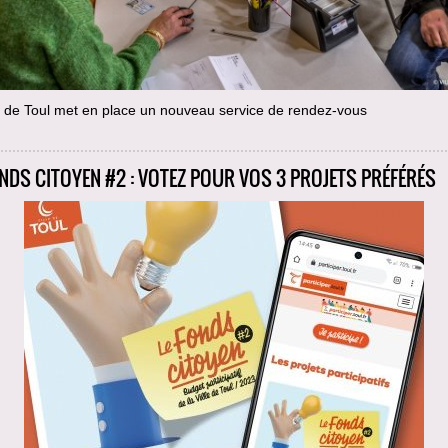
e de Toul met en place un nouveau service de rendez-vous
ONDS CITOYEN #2 : VOTEZ POUR VOS 3 PROJETS PRÉFÉRÉS