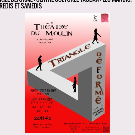
REDIS ET SAMEDIS