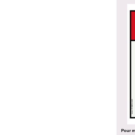
Pour m