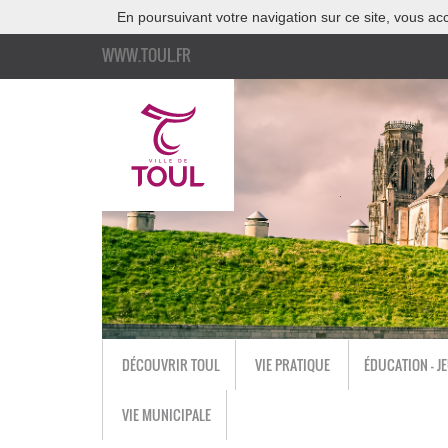
En poursuivant votre navigation sur ce site, vous acc
WWW.TOUL.FR
DÉCOUVRIR TOUL
VIE PRATIQUE
ÉDUCATION - J
VIE MUNICIPALE