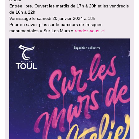
Entrée libre. Ouvert les mardis de 17h à 20h et les vendredis
de 16h à 22h
Vernissage le samedi 20 janvier 2024 à 18h
Pour en savoir plus sur le parcours de fresques
monumentales « Sur Les Murs »
rendez-vous ici