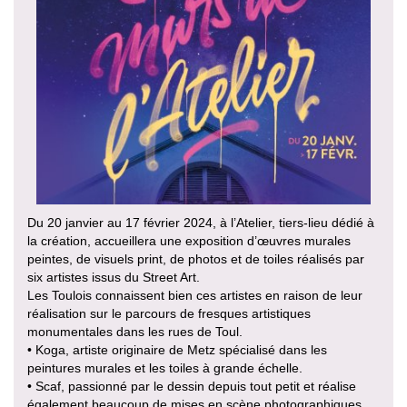
Du 20 janvier au 17 février 2024, à l’Atelier, tiers-lieu dédié à
la création, accueillera une exposition d’œuvres murales
peintes, de visuels print, de photos et de toiles réalisés par
six artistes issus du Street Art.
Les Toulois connaissent bien ces artistes en raison de leur
réalisation sur le parcours de fresques artistiques
monumentales dans les rues de Toul.
• Koga, artiste originaire de Metz spécialisé dans les
peintures murales et les toiles à grande échelle.
• Scaf, passionné par le dessin depuis tout petit et réalise
également beaucoup de mises en scène photographiques