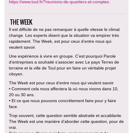
https://www.toul.fr/?reunions-de-quartiers-et-comptes
THE WEEK
Il est difficile de ne pas remarquer à quelle vitesse le climat
change. Les experts disent que la situation va empirer très
rapidement. The Week, est pour ceux d’entre nous qui
veulent savoir.
Une expérience à vivre en groupe. C’est pourquoi Parole
d’entreprises a souhaité s’associer avec Le pays Terres de
lorraine et la ville de Toul pour en faire un véritable projet
citoyen.
The Week est pour ceux d’entre nous qui veulent savoir
• Comment cela nous affectera là où nous vivons dans 10,
20 ou 30 ans.
• Et ce que nous pouvons concrètement faire pour y faire
face.
Trop souvent, cette question semble abstraite et accablante.
The Week est une manière d’aborder cette question, pour de
vrai.