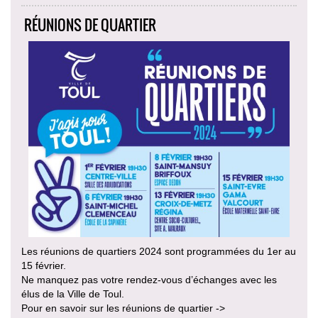
RÉUNIONS DE QUARTIER
Les réunions de quartiers 2024 sont programmées du 1er au
15 février.
Ne manquez pas votre rendez-vous d’échanges avec les
élus de la Ville de Toul.
Pour en savoir sur les réunions de quartier ->