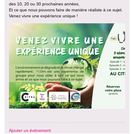
des 10, 20 ou 30 prochaines années,
Et ce que nous pouvons faire de manière réaliste à ce sujet.
Venez vivre une expérience unique !
Ajouter un événement