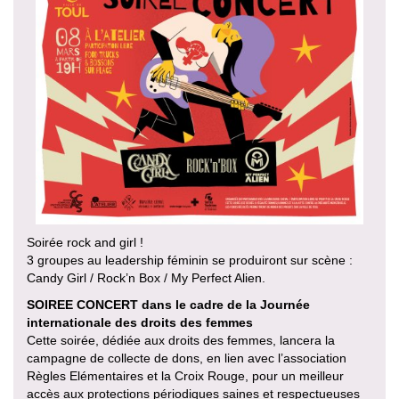
Soirée rock and girl !
3 groupes au leadership féminin se produiront sur scène :
Candy Girl / Rock’n Box / My Perfect Alien.
SOIREE CONCERT dans le cadre de la Journée
internationale des droits des femmes
Cette soirée, dédiée aux droits des femmes, lancera la
campagne de collecte de dons, en lien avec l’association
Règles Elémentaires et la Croix Rouge, pour un meilleur
accès aux protections périodiques saines et respectueuses