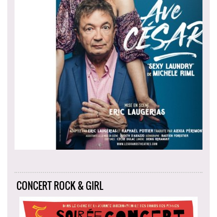
CONCERT ROCK & GIRL