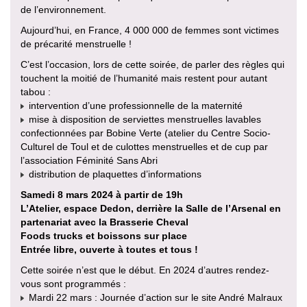
de l’environnement.
Aujourd’hui, en France, 4 000 000 de femmes sont victimes
de précarité menstruelle !
C’est l’occasion, lors de cette soirée, de parler des règles qui
touchent la moitié de l’humanité mais restent pour autant
tabou :
intervention d’une professionnelle de la maternité
mise à disposition de serviettes menstruelles lavables
confectionnées par Bobine Verte (atelier du Centre Socio-
Culturel de Toul et de culottes menstruelles et de cup par
l’association Féminité Sans Abri
distribution de plaquettes d’informations
Samedi 8 mars 2024 à partir de 19h
L’Atelier, espace Dedon, derrière la Salle de l’Arsenal en
partenariat avec la Brasserie Cheval
Foods trucks et boissons sur place
Entrée libre, ouverte à toutes et tous !
Cette soirée n’est que le début. En 2024 d’autres rendez-
vous sont programmés :
Mardi 22 mars : Journée d’action sur le site André Malraux