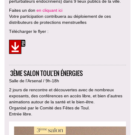
perturbateurs endocriniens) dans 9 lieux publics de la ville.
Faites un don
en cliquant ici
Votre participation contribuera au déploiement de ces
distributeurs de protections menstruelles
Télécharger le flyer :
3ÈME SALON TOUL’EN ÉNERGIES
Salle de l’Arsenal / 9h-18h
2 jours de rencontre et découvertes avec de nombreux
exposants, des conférences en accès libre, et bien d’autres
animations autour de la santé et le bien-être.
Organisé par le Comité des Fêtes de Toul.
Entrée libre.