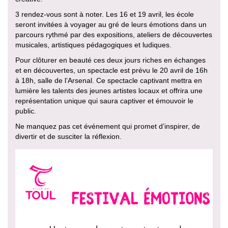
3 rendez-vous sont à noter. Les 16 et 19 avril, les école
seront invitées à voyager au gré de leurs émotions dans un
parcours rythmé par des expositions, ateliers de découvertes
musicales, artistiques pédagogiques et ludiques.
Pour clôturer en beauté ces deux jours riches en échanges
et en découvertes, un spectacle est prévu le 20 avril de 16h
à 18h, salle de l’Arsenal. Ce spectacle captivant mettra en
lumière les talents des jeunes artistes locaux et offrira une
représentation unique qui saura captiver et émouvoir le
public.
Ne manquez pas cet événement qui promet d’inspirer, de
divertir et de susciter la réflexion.