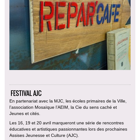
FESTIVAL AJC
En partenariat avec la MJC, les écoles primaires de la Ville,
l’association Mosaïque l’AEIM, la Cie du sens caché et
Jeunes et cités.
Les 16, 19 et 20 avril marqueront une série de rencontres
éducatives et artistiques passionnantes lors des prochaines
Assises Jeunesse et Culture (AJC).