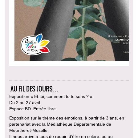
AU FIL DES JOURS…
Exposition « Et toi, comment tu te sens ? »
Du 2 au 27 avril
Espace BD. Entrée libre.
Exposition sur le thème des émotions, à partir de 3 ans, en
partenariat avec la Médiathèque Départementale de
Meurthe-et-Moselle.
Il nous arrive à tous de rougir, d’être en colère, ou au