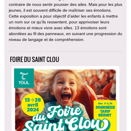
contraire de nous sentir pousser des ailes. Mais pour les plus
jeunes, il est souvent difficile de maîtriser ses émotions.
Cette exposition a pour objectif d’aider les enfants à mettre
un nom sur ce qu’ils ressentent, pour apprivoiser leurs
émotions et mieux vivre avec elles. 13 émotions sont
abordées au fil des panneaux, en suivant une progression du
niveau de langage et de compréhension.
FOIRE DU SAINT CLOU