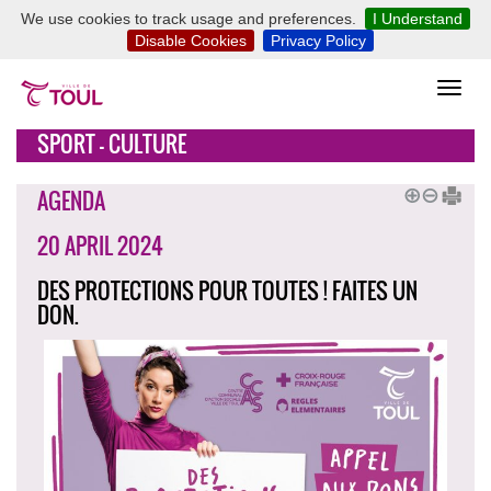
We use cookies to track usage and preferences.
I Understand
Disable Cookies
Privacy Policy
SPORT - CULTURE
AGENDA
20 APRIL 2024
DES PROTECTIONS POUR TOUTES ! FAITES UN
DON.