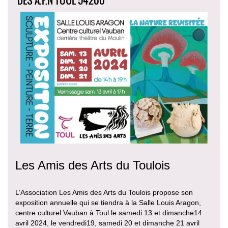
Les Amis des Arts du Toulois
L’Association Les Amis des Arts du Toulois propose son
exposition annuelle qui se tiendra à la Salle Louis Aragon,
centre culturel Vauban à Toul le samedi 13 et dimanche14
avril 2024, le vendredi19, samedi 20 et dimanche 21 avril