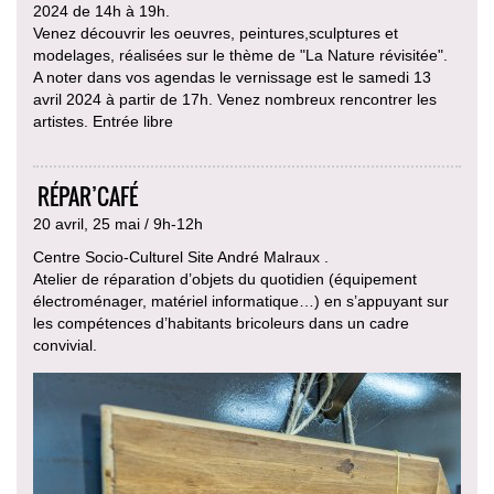
2024 de 14h à 19h.
Venez découvrir les oeuvres, peintures,sculptures et
modelages, réalisées sur le thème de "La Nature révisitée".
A noter dans vos agendas le vernissage est le samedi 13
avril 2024 à partir de 17h. Venez nombreux rencontrer les
artistes. Entrée libre
RÉPAR’CAFÉ
20 avril, 25 mai / 9h-12h
Centre Socio-Culturel Site André Malraux .
Atelier de réparation d’objets du quotidien (équipement
électroménager, matériel informatique…) en s’appuyant sur
les compétences d’habitants bricoleurs dans un cadre
convivial.