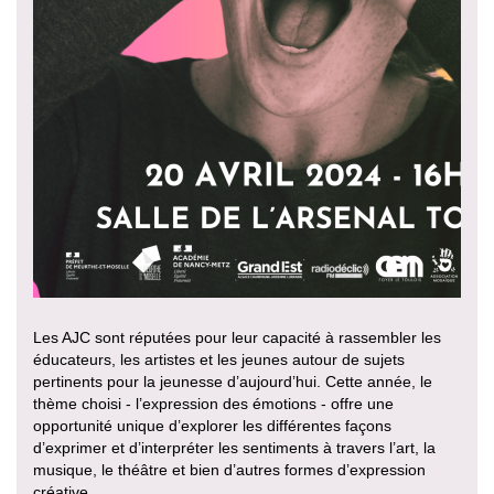
Les AJC sont réputées pour leur capacité à rassembler les
éducateurs, les artistes et les jeunes autour de sujets
pertinents pour la jeunesse d’aujourd’hui. Cette année, le
thème choisi - l’expression des émotions - offre une
opportunité unique d’explorer les différentes façons
d’exprimer et d’interpréter les sentiments à travers l’art, la
musique, le théâtre et bien d’autres formes d’expression
créative.