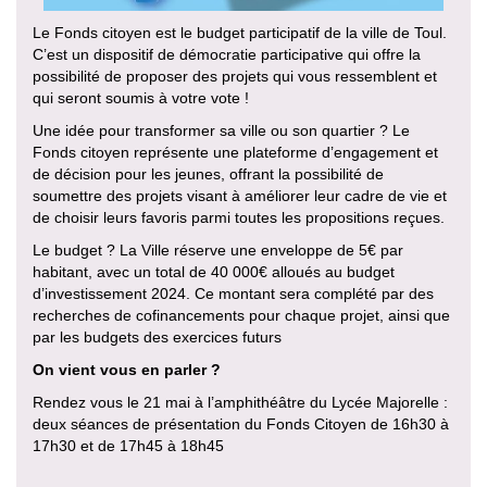
Le Fonds citoyen est le budget participatif de la ville de Toul.
C’est un dispositif de démocratie participative qui offre la
possibilité de proposer des projets qui vous ressemblent et
qui seront soumis à votre vote !
Une idée pour transformer sa ville ou son quartier ? Le
Fonds citoyen représente une plateforme d’engagement et
de décision pour les jeunes, offrant la possibilité de
soumettre des projets visant à améliorer leur cadre de vie et
de choisir leurs favoris parmi toutes les propositions reçues.
Le budget ? La Ville réserve une enveloppe de 5€ par
habitant, avec un total de 40 000€ alloués au budget
d’investissement 2024. Ce montant sera complété par des
recherches de cofinancements pour chaque projet, ainsi que
par les budgets des exercices futurs
On vient vous en parler ?
Rendez vous le 21 mai à l’amphithéâtre du Lycée Majorelle :
deux séances de présentation du Fonds Citoyen de 16h30 à
17h30 et de 17h45 à 18h45