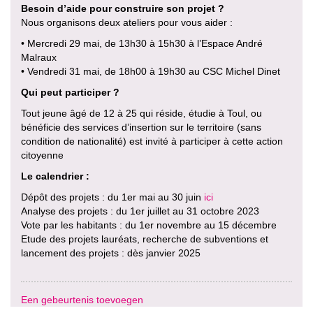
Besoin d’aide pour construire son projet ?
Nous organisons deux ateliers pour vous aider :
• Mercredi 29 mai, de 13h30 à 15h30 à l’Espace André
Malraux
• Vendredi 31 mai, de 18h00 à 19h30 au CSC Michel Dinet
Qui peut participer ?
Tout jeune âgé de 12 à 25 qui réside, étudie à Toul, ou
bénéficie des services d’insertion sur le territoire (sans
condition de nationalité) est invité à participer à cette action
citoyenne
Le calendrier :
Dépôt des projets : du 1er mai au 30 juin
ici
Analyse des projets : du 1er juillet au 31 octobre 2023
Vote par les habitants : du 1er novembre au 15 décembre
Etude des projets lauréats, recherche de subventions et
lancement des projets : dès janvier 2025
Een gebeurtenis toevoegen