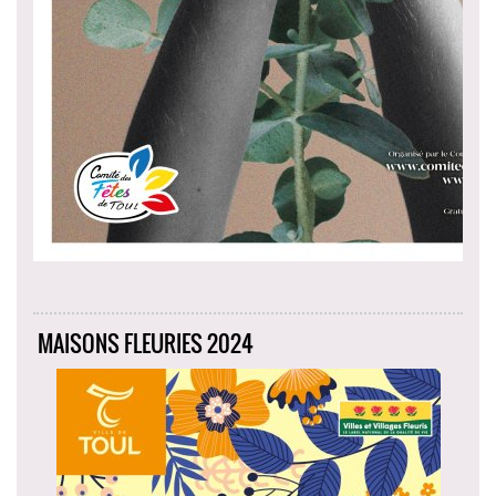
MAISONS FLEURIES 2024