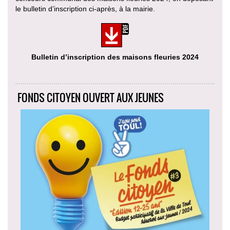
le bulletin d’inscription ci-après, à la mairie.
Bulletin d’inscription des maisons fleuries 2024
FONDS CITOYEN OUVERT AUX JEUNES