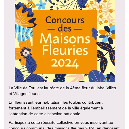
La Ville de Toul est lauréate de la 4ème fleur du label Villes
et Villages fleuris.
En fleurissant leur habitation, les toulois contribuent
fortement à l’embellissement de la ville également à
l’obtention de cette distinction nationale.
Participez à cette réussite collective en vous inscrivant au
concours communal des maisons fleuries 2024, en déposant