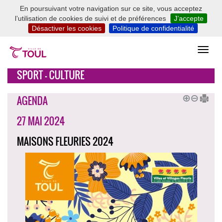
En poursuivant votre navigation sur ce site, vous acceptez
l’utilisation de cookies de suivi et de préférences
J’accepte
Désactiver les cookies
Politique de confidentialité
SPORT - CULTURE
AGENDA
27 MAI 2024
MAISONS FLEURIES 2024