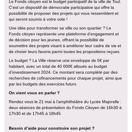
Le Fonds citoyen est le budget participatif de la ville de Toul.
C’est un dispositif de démocratie participative qui offre la
possibilité de proposer des projets qui vous ressemblent et
qui seront soumis à votre vote !
Une idée pour transformer sa ville ou son quartier ? Le
Fonds citoyen représente une plateforme d’engagement et
de décision pour les jeunes, offrant la possibilité de
soumettre des projets visant à améliorer leur cadre de vie et
de choisir leurs favoris parmi toutes les propositions reçues.
Le budget ? La Ville réserve une enveloppe de 5€ par
habitant, avec un total de 40 000€ alloués au budget
d’investissement 2024. Ce montant sera complété par des
recherches de cofinancements pour chaque projet, ainsi que
par les budgets des exercices futurs
On vient vous en parler ?
Rendez vous le 21 mai à l’amphithéâtre du Lycée Majorelle :
deux séances de présentation du Fonds Citoyen de 16h30 à
17h30 et de 17h45 à 18h45
Besoin d’aide pour construire son projet ?