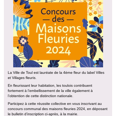
La Ville de Toul est lauréate de la 4ème fleur du label Villes
et Villages fleuris.
En fleurissant leur habitation, les toulois contribuent
fortement à l’embellissement de la ville également à
l’obtention de cette distinction nationale.
Participez à cette réussite collective en vous inscrivant au
concours communal des maisons fleuries 2024, en déposant
le bulletin d’inscription ci-après, à la mairie.