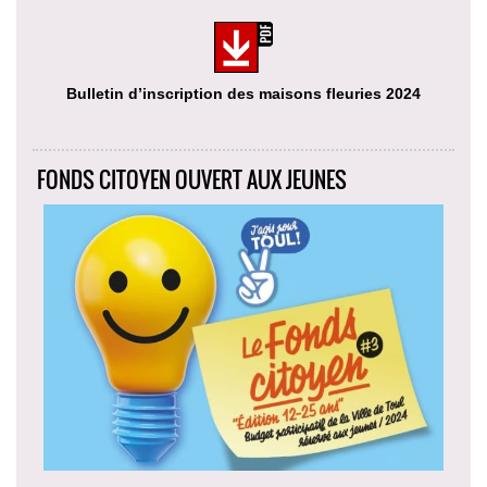
Bulletin d’inscription des maisons fleuries 2024
FONDS CITOYEN OUVERT AUX JEUNES