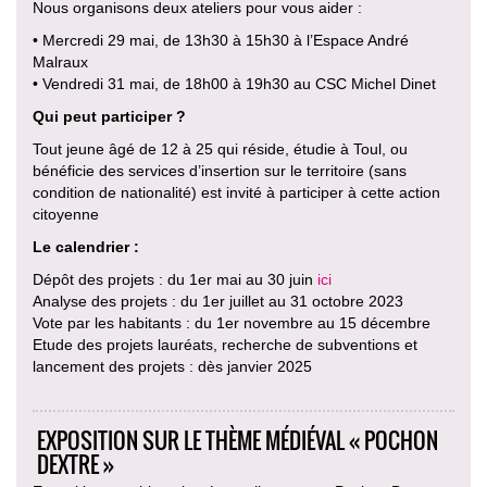
Nous organisons deux ateliers pour vous aider :
• Mercredi 29 mai, de 13h30 à 15h30 à l’Espace André
Malraux
• Vendredi 31 mai, de 18h00 à 19h30 au CSC Michel Dinet
Qui peut participer ?
Tout jeune âgé de 12 à 25 qui réside, étudie à Toul, ou
bénéficie des services d’insertion sur le territoire (sans
condition de nationalité) est invité à participer à cette action
citoyenne
Le calendrier :
Dépôt des projets : du 1er mai au 30 juin
ici
Analyse des projets : du 1er juillet au 31 octobre 2023
Vote par les habitants : du 1er novembre au 15 décembre
Etude des projets lauréats, recherche de subventions et
lancement des projets : dès janvier 2025
EXPOSITION SUR LE THÈME MÉDIÉVAL « POCHON
DEXTRE »