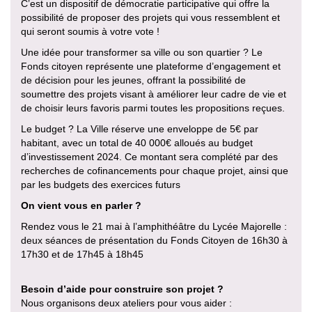
C’est un dispositif de démocratie participative qui offre la
possibilité de proposer des projets qui vous ressemblent et
qui seront soumis à votre vote !
Une idée pour transformer sa ville ou son quartier ? Le
Fonds citoyen représente une plateforme d’engagement et
de décision pour les jeunes, offrant la possibilité de
soumettre des projets visant à améliorer leur cadre de vie et
de choisir leurs favoris parmi toutes les propositions reçues.
Le budget ? La Ville réserve une enveloppe de 5€ par
habitant, avec un total de 40 000€ alloués au budget
d’investissement 2024. Ce montant sera complété par des
recherches de cofinancements pour chaque projet, ainsi que
par les budgets des exercices futurs
On vient vous en parler ?
Rendez vous le 21 mai à l’amphithéâtre du Lycée Majorelle :
deux séances de présentation du Fonds Citoyen de 16h30 à
17h30 et de 17h45 à 18h45
Besoin d’aide pour construire son projet ?
Nous organisons deux ateliers pour vous aider :