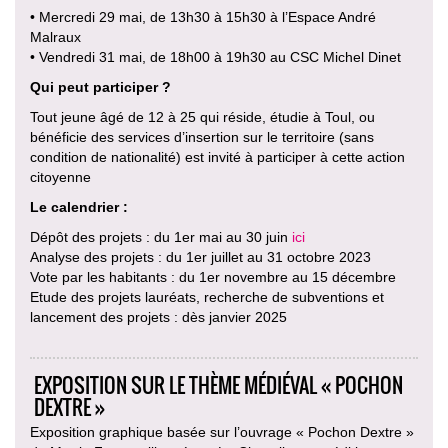
• Mercredi 29 mai, de 13h30 à 15h30 à l’Espace André
Malraux
• Vendredi 31 mai, de 18h00 à 19h30 au CSC Michel Dinet
Qui peut participer ?
Tout jeune âgé de 12 à 25 qui réside, étudie à Toul, ou
bénéficie des services d’insertion sur le territoire (sans
condition de nationalité) est invité à participer à cette action
citoyenne
Le calendrier :
Dépôt des projets : du 1er mai au 30 juin
ici
Analyse des projets : du 1er juillet au 31 octobre 2023
Vote par les habitants : du 1er novembre au 15 décembre
Etude des projets lauréats, recherche de subventions et
lancement des projets : dès janvier 2025
EXPOSITION SUR LE THÈME MÉDIÉVAL « POCHON
DEXTRE »
Exposition graphique basée sur l’ouvrage « Pochon Dextre »