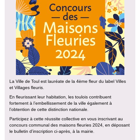
La Ville de Toul est lauréate de la 4ème fleur du label Villes
et Villages fleuris.
En fleurissant leur habitation, les toulois contribuent
fortement à l’embellissement de la ville également à
l’obtention de cette distinction nationale.
Participez à cette réussite collective en vous inscrivant au
concours communal des maisons fleuries 2024, en déposant
le bulletin d’inscription ci-après, à la mairie.