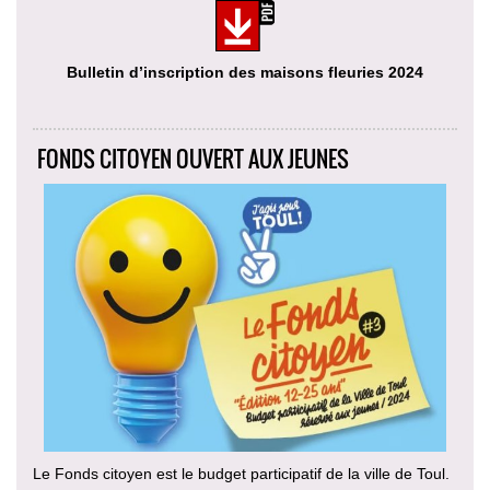
Bulletin d’inscription des maisons fleuries 2024
FONDS CITOYEN OUVERT AUX JEUNES
Le Fonds citoyen est le budget participatif de la ville de Toul.