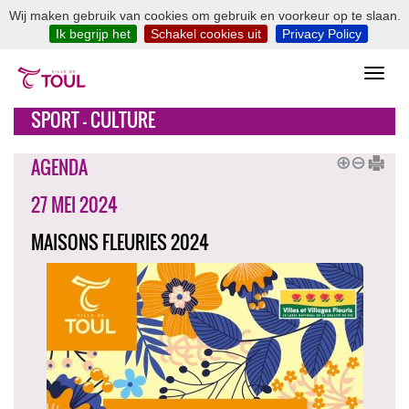
Wij maken gebruik van cookies om gebruik en voorkeur op te slaan.
Ik begrijp het
Schakel cookies uit
Privacy Policy
SPORT - CULTURE
AGENDA
27 MEI 2024
MAISONS FLEURIES 2024