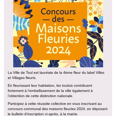
La Ville de Toul est lauréate de la 4ème fleur du label Villes
et Villages fleuris.
En fleurissant leur habitation, les toulois contribuent
fortement à l’embellissement de la ville également à
l’obtention de cette distinction nationale.
Participez à cette réussite collective en vous inscrivant au
concours communal des maisons fleuries 2024, en déposant
le bulletin d’inscription ci-après, à la mairie.