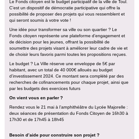
Le Fonds citoyen est le budget participatif de la ville de Toul.
C’est un dispositif de démocratie participative qui offre la
possibilité de proposer des projets qui vous ressemblent et
qui seront soumis à votre vote !
Une idée pour transformer sa ville ou son quartier ? Le
Fonds citoyen représente une plateforme d’engagement et
de décision pour les jeunes, offrant la possibilité de
soumettre des projets visant à améliorer leur cadre de vie et
de choisir leurs favoris parmi toutes les propositions reçues.
Le budget ? La Ville réserve une enveloppe de 5€ par
habitant, avec un total de 40 000€ alloués au budget
d’investissement 2024. Ce montant sera complété par des
recherches de cofinancements pour chaque projet, ainsi que
par les budgets des exercices futurs
On vient vous en parler ?
Rendez vous le 21 mai à l’amphithéâtre du Lycée Majorelle :
deux séances de présentation du Fonds Citoyen de 16h30 à
17h30 et de 17h45 à 18h45
Besoin d’aide pour construire son projet ?