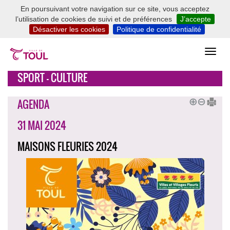
En poursuivant votre navigation sur ce site, vous acceptez
l’utilisation de cookies de suivi et de préférences
J’accepte
Désactiver les cookies
Politique de confidentialité
SPORT - CULTURE
AGENDA
31 MAI 2024
MAISONS FLEURIES 2024