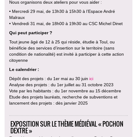
Nous organisons deux ateliers pour vous aider :
• Mercredi 29 mai, de 13h30 à 15h30 à l’Espace André
Malraux
• Vendredi 31 mai, de 18h00 à 19h30 au CSC Michel Dinet
Qui peut participer ?
Tout jeune âgé de 12 à 25 qui réside, étudie à Toul, ou
bénéficie des services d’insertion sur le territoire (sans
condition de nationalité) est invité à participer à cette action
citoyenne
Le calendrier :
Dépôt des projets : du 1er mai au 30 juin
ici
Analyse des projets : du 1er juillet au 31 octobre 2023
Vote par les habitants : du 1er novembre au 15 décembre
Etude des projets lauréats, recherche de subventions et
lancement des projets : dès janvier 2025
EXPOSITION SUR LE THÈME MÉDIÉVAL « POCHON
DEXTRE »