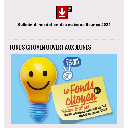
Bulletin d’inscription des maisons fleuries 2024
FONDS CITOYEN OUVERT AUX JEUNES