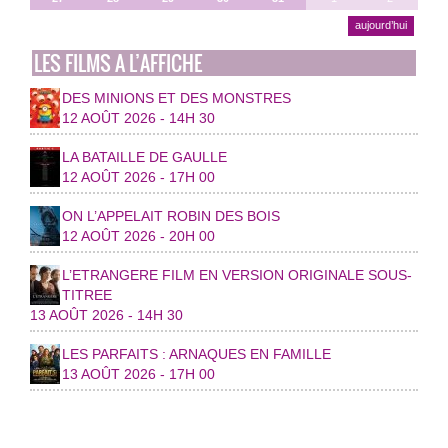
aujourd’hui
LES FILMS A L’AFFICHE
DES MINIONS ET DES MONSTRES
12 AOÛT 2026 - 14H 30
LA BATAILLE DE GAULLE
12 AOÛT 2026 - 17H 00
ON L’APPELAIT ROBIN DES BOIS
12 AOÛT 2026 - 20H 00
L’ETRANGERE FILM EN VERSION ORIGINALE SOUS-
TITREE
13 AOÛT 2026 - 14H 30
LES PARFAITS : ARNAQUES EN FAMILLE
13 AOÛT 2026 - 17H 00