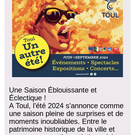
Une Saison Éblouissante et
Éclectique !
A Toul, l’été 2024 s’annonce comme
une saison pleine de surprises et de
moments inoubliables. Entre le
patrimoine historique de la ville et