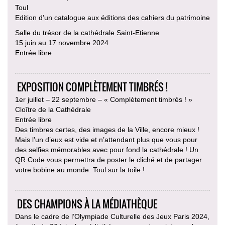
Toul
Edition d’un catalogue aux éditions des cahiers du patrimoine
Salle du trésor de la cathédrale Saint-Etienne
15 juin au 17 novembre 2024
Entrée libre
EXPOSITION COMPLÈTEMENT TIMBRÉS !
1er juillet – 22 septembre – « Complètement timbrés ! »
Cloître de la Cathédrale
Entrée libre
Des timbres certes, des images de la Ville, encore mieux !
Mais l’un d’eux est vide et n’attendant plus que vous pour
des selfies mémorables avec pour fond la cathédrale ! Un
QR Code vous permettra de poster le cliché et de partager
votre bobine au monde. Toul sur la toile !
DES CHAMPIONS À LA MÉDIATHÈQUE
Dans le cadre de l’Olympiade Culturelle des Jeux Paris 2024,