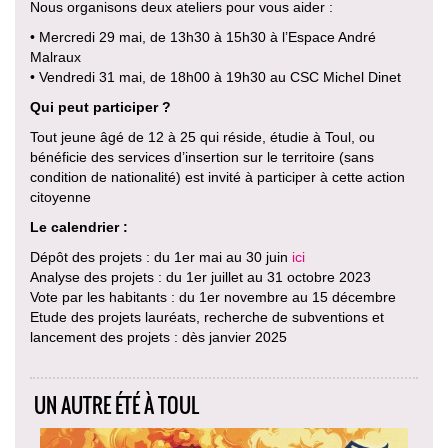
Nous organisons deux ateliers pour vous aider :
• Mercredi 29 mai, de 13h30 à 15h30 à l’Espace André
Malraux
• Vendredi 31 mai, de 18h00 à 19h30 au CSC Michel Dinet
Qui peut participer ?
Tout jeune âgé de 12 à 25 qui réside, étudie à Toul, ou
bénéficie des services d’insertion sur le territoire (sans
condition de nationalité) est invité à participer à cette action
citoyenne
Le calendrier :
Dépôt des projets : du 1er mai au 30 juin
ici
Analyse des projets : du 1er juillet au 31 octobre 2023
Vote par les habitants : du 1er novembre au 15 décembre
Etude des projets lauréats, recherche de subventions et
lancement des projets : dès janvier 2025
UN AUTRE ÉTÉ À TOUL