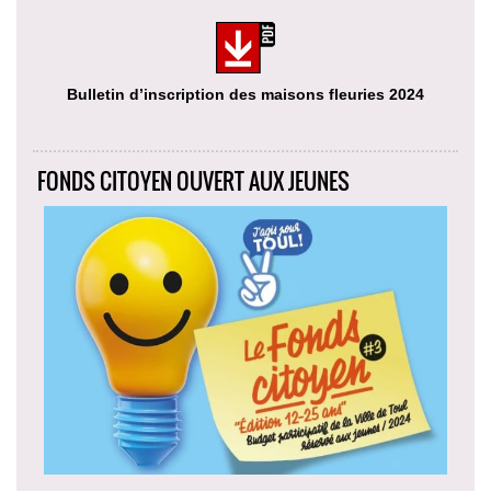
Bulletin d’inscription des maisons fleuries 2024
FONDS CITOYEN OUVERT AUX JEUNES