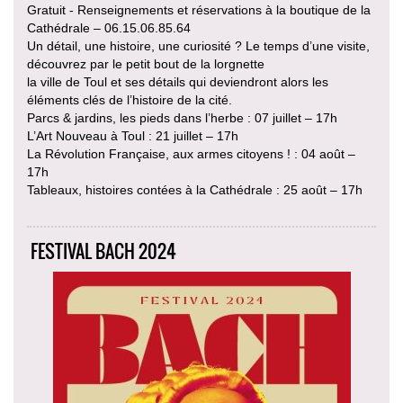
Gratuit - Renseignements et réservations à la boutique de la
Cathédrale – 06.15.06.85.64
Un détail, une histoire, une curiosité ? Le temps d’une visite,
découvrez par le petit bout de la lorgnette
la ville de Toul et ses détails qui deviendront alors les
éléments clés de l’histoire de la cité.
Parcs & jardins, les pieds dans l’herbe : 07 juillet – 17h
L’Art Nouveau à Toul : 21 juillet – 17h
La Révolution Française, aux armes citoyens ! : 04 août –
17h
Tableaux, histoires contées à la Cathédrale : 25 août – 17h
FESTIVAL BACH 2024