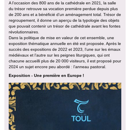
A l’occasion des 800 ans de la cathédrale en 2021, la salle
du trésor retrouve sa vocation première perdue depuis plus
de 200 ans et a bénéficié d’un aménagement total. Trésor de
regroupement, il donne un aperçu de la typologie des objets
que pouvait contenir un trésor de cathédrale avant les fontes
révolutionnaires.
Dans la politique de mise en valeur de cet ensemble, une
exposition thématique annuelle en été est proposée. Après le
succès des expositions de 2022 et 2023, l’une sur les émaux
médiévaux et l’autre sur les peignes liturgiques, qui ont
chacune accueilli plus de 20 000 visiteurs, il est proposé pour
2024 un sujet encore peu abordé : l’anneau pastoral.
Exposition - Une première en Europe !