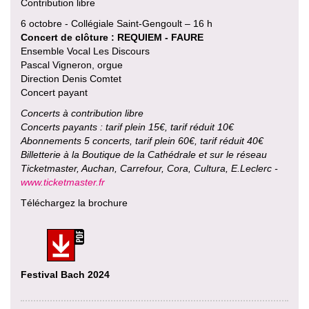
Contribution libre
6 octobre - Collégiale Saint-Gengoult – 16 h
Concert de clôture : REQUIEM - FAURE
Ensemble Vocal Les Discours
Pascal Vigneron, orgue
Direction Denis Comtet
Concert payant
Concerts à contribution libre
Concerts payants : tarif plein 15€, tarif réduit 10€
Abonnements 5 concerts, tarif plein 60€, tarif réduit 40€
Billetterie à la Boutique de la Cathédrale et sur le réseau
Ticketmaster, Auchan, Carrefour, Cora, Cultura, E.Leclerc -
www.ticketmaster.fr
Téléchargez la brochure
Festival Bach 2024