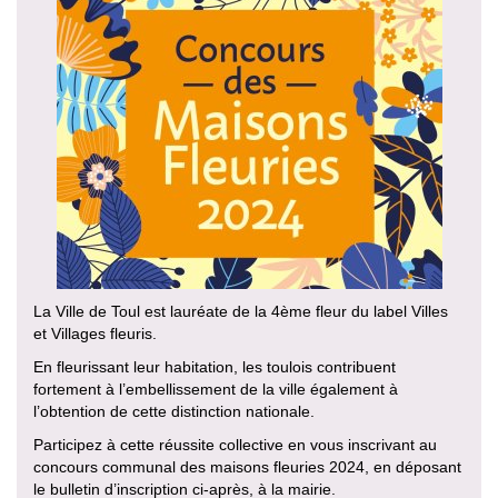
La Ville de Toul est lauréate de la 4ème fleur du label Villes
et Villages fleuris.
En fleurissant leur habitation, les toulois contribuent
fortement à l’embellissement de la ville également à
l’obtention de cette distinction nationale.
Participez à cette réussite collective en vous inscrivant au
concours communal des maisons fleuries 2024, en déposant
le bulletin d’inscription ci-après, à la mairie.