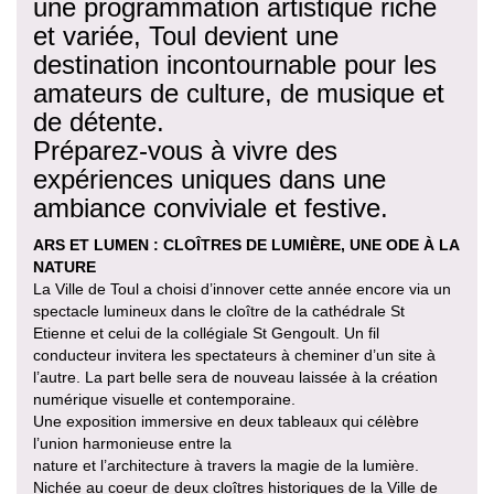
une programmation artistique riche
et variée, Toul devient une
destination incontournable pour les
amateurs de culture, de musique et
de détente.
Préparez-vous à vivre des
expériences uniques dans une
ambiance conviviale et festive.
ARS ET LUMEN : CLOÎTRES DE LUMIÈRE, UNE ODE À LA
NATURE
La Ville de Toul a choisi d’innover cette année encore via un
spectacle lumineux dans le cloître de la cathédrale St
Etienne et celui de la collégiale St Gengoult. Un fil
conducteur invitera les spectateurs à cheminer d’un site à
l’autre. La part belle sera de nouveau laissée à la création
numérique visuelle et contemporaine.
Une exposition immersive en deux tableaux qui célèbre
l’union harmonieuse entre la
nature et l’architecture à travers la magie de la lumière.
Nichée au coeur de deux cloîtres historiques de la Ville de