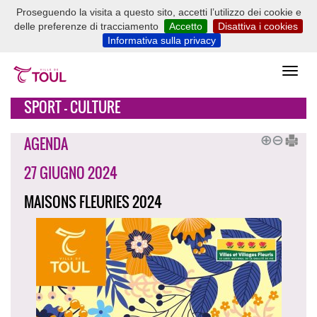
Proseguendo la visita a questo sito, accetti l’utilizzo dei cookie e
delle preferenze di tracciamento
Accetto
Disattiva i cookies
Informativa sulla privacy
SPORT - CULTURE
AGENDA
27 GIUGNO 2024
MAISONS FLEURIES 2024