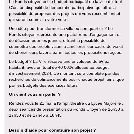
Le Fonds citoyen est le budget participatif de la ville de Toul.
C’est un dispositif de démocratie participative qui offre la
possibilité de proposer des projets qui vous ressemblent et
qui seront soumis à votre vote !
Une idée pour transformer sa ville ou son quartier ? Le
Fonds citoyen représente une plateforme d’engagement et
de décision pour les jeunes, offrant la possibilité de
soumettre des projets visant à améliorer leur cadre de vie et
de choisir leurs favoris parmi toutes les propositions reçues.
Le budget ? La Ville réserve une enveloppe de 5€ par
habitant, avec un total de 40 000€ alloués au budget
d’investissement 2024. Ce montant sera complété par des
recherches de cofinancements pour chaque projet, ainsi que
par les budgets des exercices futurs
On vient vous en parler ?
Rendez vous le 21 mai à l’amphithéâtre du Lycée Majorelle :
deux séances de présentation du Fonds Citoyen de 16h30 à
17h30 et de 17h45 à 18h45
Besoin d’aide pour construire son projet ?