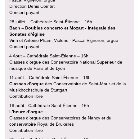
Direction Denis Comtet
Concert payant
28 juillet – Cathédrale Saint-Étienne – 16h
Bach – Doubles concerto et Mozart - Intégrale des
Sonates d’église
Vinh et Antoine Pham, Violons - Pascal Vigneron, orgue
Concert payant
4 Aout – Cathédrale Saint-Étienne – 16h
Classes d’orgue des Conservatoire National Supérieur de
musique de Paris et de Lyon
11 août – Cathédrale Saint-Étienne – 16h
Classes d’orgue
des Conservatoire de Saint-Maur et de la
Musikhochschule de Stuttgart
Contribution libre
18 août - Cathédrale Saint-Étienne - 16h
L’heure d’orgue
Classes d’orgue des Conservatoires de Nancy et du
conservatoire Royal de Bruxelles
Contribution libre