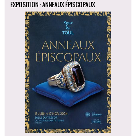
EXPOSITION : ANNEAUX ÉPISCOPAUX