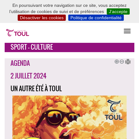
En poursuivant votre navigation sur ce site, vous acceptez
l’utilisation de cookies de suivi et de préférences
J’accepte
Désactiver les cookies
Politique de confidentialité
SPORT - CULTURE
AGENDA
2 JUILLET 2024
UN AUTRE ÉTÉ À TOUL