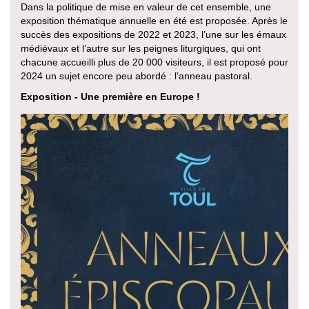
Dans la politique de mise en valeur de cet ensemble, une
exposition thématique annuelle en été est proposée. Après le
succès des expositions de 2022 et 2023, l’une sur les émaux
médiévaux et l’autre sur les peignes liturgiques, qui ont
chacune accueilli plus de 20 000 visiteurs, il est proposé pour
2024 un sujet encore peu abordé : l’anneau pastoral.
Exposition - Une première en Europe !