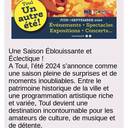
Une Saison Éblouissante et
Éclectique !
A Toul, l’été 2024 s’annonce comme
une saison pleine de surprises et de
moments inoubliables. Entre le
patrimoine historique de la ville et
une programmation artistique riche
et variée, Toul devient une
destination incontournable pour les
amateurs de culture, de musique et
de détente.