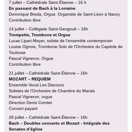
7 juillet – Cathédrale Saint-Étienne – 16 h
En passant de Bach à la Lorraine
Dominique Breda, Orgue. Organiste de Saint-Léon à Nancy
Contribution libre
14 juillet – Collégiale Saint-Gengoult – 16h
Trompette, Trombone et Orgue
Lucas Lipari-Meyer, soliste de l’ensemble contemporain
Louise Ognois, Trombone-Solo de l’Orchestre du Capitole de
Toulouse
Pascal Vigneron, Orgue
Contribution libre
21 juillet – Cathédrale Saint-Étienne – 16h
MOZART – REQUIEM
Ensemble Vocal Les Discours
Solistes de l’Orchestre de Chambre du Marais
Pascal Vigneron, orgue
Direction Denis Comtet
Concert payant
28 juillet – Cathédrale Saint-Étienne – 16h
Bach – Doubles concerto et Mozart - Intégrale des
Sonates d’église