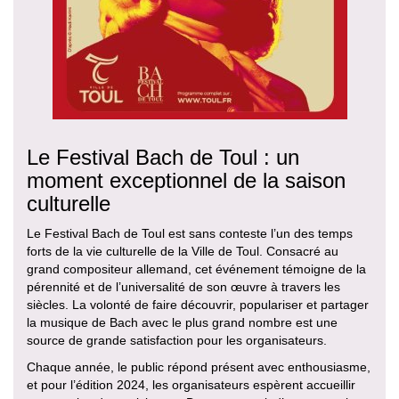
Le Festival Bach de Toul : un
moment exceptionnel de la saison
culturelle
Le Festival Bach de Toul est sans conteste l’un des temps
forts de la vie culturelle de la Ville de Toul. Consacré au
grand compositeur allemand, cet événement témoigne de la
pérennité et de l’universalité de son œuvre à travers les
siècles. La volonté de faire découvrir, populariser et partager
la musique de Bach avec le plus grand nombre est une
source de grande satisfaction pour les organisateurs.
Chaque année, le public répond présent avec enthousiasme,
et pour l’édition 2024, les organisateurs espèrent accueillir