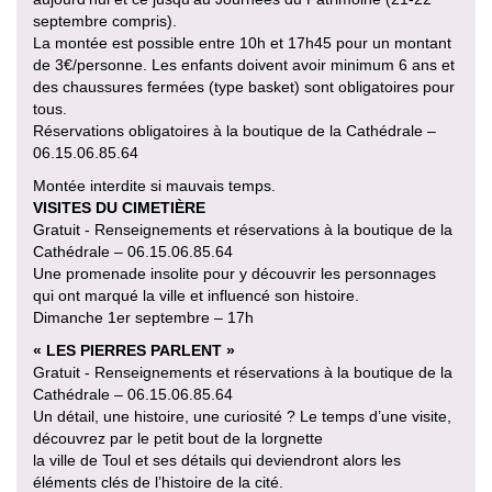
septembre compris).
La montée est possible entre 10h et 17h45 pour un montant
de 3€/personne. Les enfants doivent avoir minimum 6 ans et
des chaussures fermées (type basket) sont obligatoires pour
tous.
Réservations obligatoires à la boutique de la Cathédrale –
06.15.06.85.64
Montée interdite si mauvais temps.
VISITES DU CIMETIÈRE
Gratuit - Renseignements et réservations à la boutique de la
Cathédrale – 06.15.06.85.64
Une promenade insolite pour y découvrir les personnages
qui ont marqué la ville et influencé son histoire.
Dimanche 1er septembre – 17h
« LES PIERRES PARLENT »
Gratuit - Renseignements et réservations à la boutique de la
Cathédrale – 06.15.06.85.64
Un détail, une histoire, une curiosité ? Le temps d’une visite,
découvrez par le petit bout de la lorgnette
la ville de Toul et ses détails qui deviendront alors les
éléments clés de l’histoire de la cité.