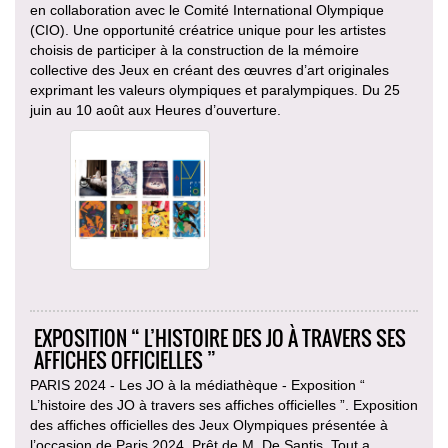
en collaboration avec le Comité International Olympique
(CIO). Une opportunité créatrice unique pour les artistes
choisis de participer à la construction de la mémoire
collective des Jeux en créant des œuvres d’art originales
exprimant les valeurs olympiques et paralympiques. Du 25
juin au 10 août aux Heures d’ouverture.
EXPOSITION “ L’HISTOIRE DES JO À TRAVERS SES
AFFICHES OFFICIELLES ”
PARIS 2024 - Les JO à la médiathèque - Exposition “
L’histoire des JO à travers ses affiches officielles ”. Exposition
des affiches officielles des Jeux Olympiques présentée à
l’occasion de Paris 2024. Prêt de M. De Santis. Tout a