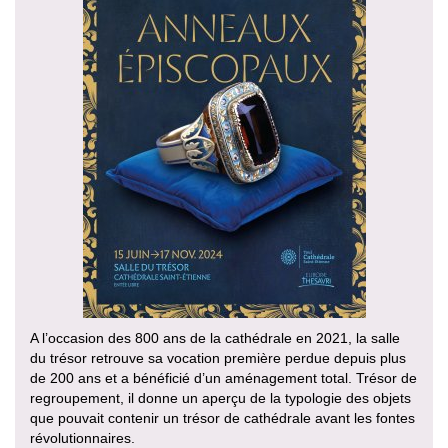
A l’occasion des 800 ans de la cathédrale en 2021, la salle
du trésor retrouve sa vocation première perdue depuis plus
de 200 ans et a bénéficié d’un aménagement total. Trésor de
regroupement, il donne un aperçu de la typologie des objets
que pouvait contenir un trésor de cathédrale avant les fontes
révolutionnaires.