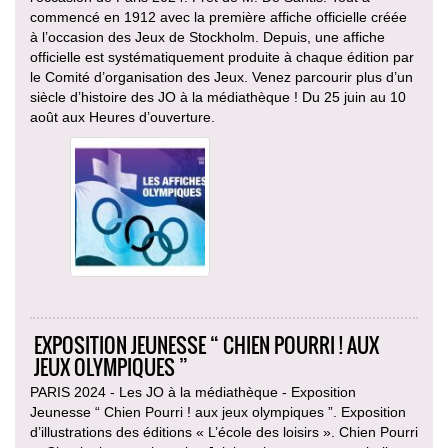
commencé en 1912 avec la première affiche officielle créée
à l’occasion des Jeux de Stockholm. Depuis, une affiche
officielle est systématiquement produite à chaque édition par
le Comité d’organisation des Jeux. Venez parcourir plus d’un
siècle d’histoire des JO à la médiathèque ! Du 25 juin au 10
août aux Heures d’ouverture.
EXPOSITION JEUNESSE “ CHIEN POURRI ! AUX
JEUX OLYMPIQUES ”
PARIS 2024 - Les JO à la médiathèque - Exposition
Jeunesse “ Chien Pourri ! aux jeux olympiques ”. Exposition
d’illustrations des éditions « L’école des loisirs ». Chien Pourri