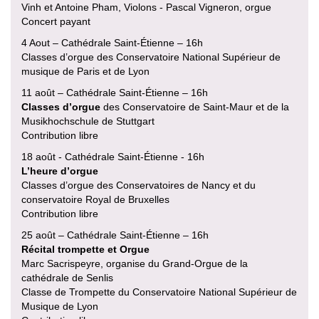
Vinh et Antoine Pham, Violons - Pascal Vigneron, orgue
Concert payant
4 Aout – Cathédrale Saint-Étienne – 16h
Classes d’orgue des Conservatoire National Supérieur de
musique de Paris et de Lyon
11 août – Cathédrale Saint-Étienne – 16h
Classes d’orgue
des Conservatoire de Saint-Maur et de la
Musikhochschule de Stuttgart
Contribution libre
18 août - Cathédrale Saint-Étienne - 16h
L’heure d’orgue
Classes d’orgue des Conservatoires de Nancy et du
conservatoire Royal de Bruxelles
Contribution libre
25 août – Cathédrale Saint-Étienne – 16h
Récital trompette et Orgue
Marc Sacrispeyre, organise du Grand-Orgue de la
cathédrale de Senlis
Classe de Trompette du Conservatoire National Supérieur de
Musique de Lyon