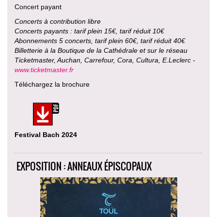
Concert payant
Concerts à contribution libre
Concerts payants : tarif plein 15€, tarif réduit 10€
Abonnements 5 concerts, tarif plein 60€, tarif réduit 40€
Billetterie à la Boutique de la Cathédrale et sur le réseau
Ticketmaster, Auchan, Carrefour, Cora, Cultura, E.Leclerc -
www.ticketmaster.fr
Téléchargez la brochure
Festival Bach 2024
EXPOSITION : ANNEAUX ÉPISCOPAUX