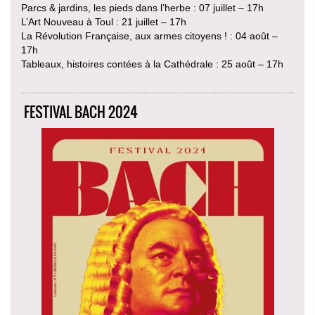
Parcs & jardins, les pieds dans l’herbe : 07 juillet – 17h
L’Art Nouveau à Toul : 21 juillet – 17h
La Révolution Française, aux armes citoyens ! : 04 août –
17h
Tableaux, histoires contées à la Cathédrale : 25 août – 17h
FESTIVAL BACH 2024