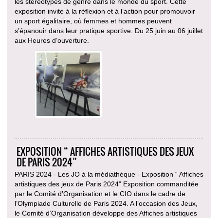
les stéréotypes de genre dans le monde du sport. Cette
exposition invite à la réflexion et à l’action pour promouvoir
un sport égalitaire, où femmes et hommes peuvent
s’épanouir dans leur pratique sportive. Du 25 juin au 06 juillet
aux Heures d’ouverture.
EXPOSITION “ AFFICHES ARTISTIQUES DES JEUX
DE PARIS 2024”
PARIS 2024 - Les JO à la médiathèque - Exposition “ Affiches
artistiques des jeux de Paris 2024” Exposition commanditée
par le Comité d’Organisation et le CIO dans le cadre de
l’Olympiade Culturelle de Paris 2024. A l’occasion des Jeux,
le Comité d’Organisation développe des Affiches artistiques