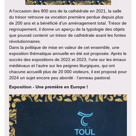
A l’occasion des 800 ans de la cathédrale en 2021, la salle
du trésor retrouve sa vocation première perdue depuis plus
de 200 ans et a bénéficié d’un aménagement total. Trésor de
regroupement, il donne un aperçu de la typologie des objets
que pouvait contenir un trésor de cathédrale avant les fontes
révolutionnaires.
Dans la politique de mise en valeur de cet ensemble, une
exposition thématique annuelle en été est proposée. Après le
succès des expositions de 2022 et 2023, l’une sur les émaux
médiévaux et l’autre sur les peignes liturgiques, qui ont
chacune accueilli plus de 20 000 visiteurs, il est proposé pour
2024 un sujet encore peu abordé : l’anneau pastoral.
Exposition - Une première en Europe !