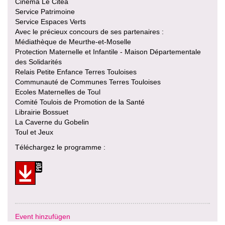
Cinéma Le Citéa
Service Patrimoine
Service Espaces Verts
Avec le précieux concours de ses partenaires :
Médiathèque de Meurthe-et-Moselle
Protection Maternelle et Infantile - Maison Départementale
des Solidarités
Relais Petite Enfance Terres Touloises
Communauté de Communes Terres Touloises
Ecoles Maternelles de Toul
Comité Toulois de Promotion de la Santé
Librairie Bossuet
La Caverne du Gobelin
Toul et Jeux
Téléchargez le programme :
Event hinzufügen