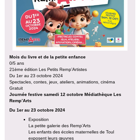
Mois du livre et de la petite enfance
0/5 ans
21ème édition Les Petits Remp’Artistes
Du 1er au 23 octobre 2024
Spectacles, contes, jeux, ateliers, animations, cinéma
Gratuit
Journée festive samedi 12 octobre Médiathèque Les
Remp’Arts
Du 1er au 23 octobre 2024
Exposition
La petite galerie des Remp’Arts
Les enfants des écoles maternelles de Toul
exposent leurs œuvres