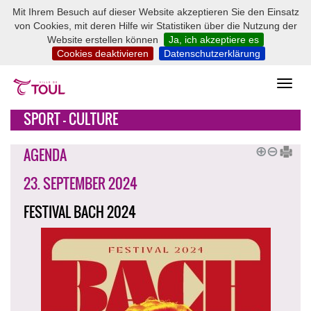
Mit Ihrem Besuch auf dieser Website akzeptieren Sie den Einsatz
von Cookies, mit deren Hilfe wir Statistiken über die Nutzung der
Website erstellen können
Ja, ich akzeptiere es
Cookies deaktivieren
Datenschutzerklärung
SPORT - CULTURE
AGENDA
23. SEPTEMBER 2024
FESTIVAL BACH 2024