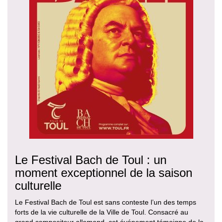
Le Festival Bach de Toul : un
moment exceptionnel de la saison
culturelle
Le Festival Bach de Toul est sans conteste l’un des temps
forts de la vie culturelle de la Ville de Toul. Consacré au