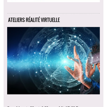
ATELIERS RÉALITÉ VIRTUELLE