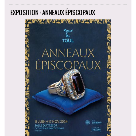
EXPOSITION : ANNEAUX ÉPISCOPAUX