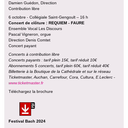
Damien Guédon, Direction
Contribution libre
6 octobre - Collégiale Saint-Gengoult – 16 h
Concert de clôture : REQUIEM - FAURE
Ensemble Vocal Les Discours
Pascal Vigneron, orgue
Direction Denis Comtet
Concert payant
Concerts à contribution libre
Concerts payants : tarif plein 15€, tarif réduit 10€
Abonnements 5 concerts, tarif plein 60€, tarif réduit 40€
Billetterie à la Boutique de la Cathédrale et sur le réseau
Ticketmaster, Auchan, Carrefour, Cora, Cultura, E.Leclerc -
www.ticketmaster.fr
Téléchargez la brochure
Festival Bach 2024