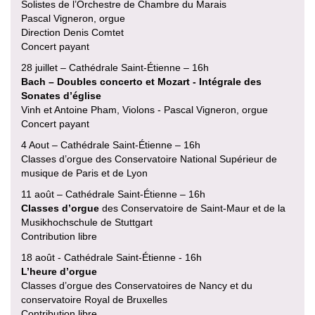
Solistes de l’Orchestre de Chambre du Marais
Pascal Vigneron, orgue
Direction Denis Comtet
Concert payant
28 juillet – Cathédrale Saint-Étienne – 16h
Bach – Doubles concerto et Mozart - Intégrale des
Sonates d’église
Vinh et Antoine Pham, Violons - Pascal Vigneron, orgue
Concert payant
4 Aout – Cathédrale Saint-Étienne – 16h
Classes d’orgue des Conservatoire National Supérieur de
musique de Paris et de Lyon
11 août – Cathédrale Saint-Étienne – 16h
Classes d’orgue
des Conservatoire de Saint-Maur et de la
Musikhochschule de Stuttgart
Contribution libre
18 août - Cathédrale Saint-Étienne - 16h
L’heure d’orgue
Classes d’orgue des Conservatoires de Nancy et du
conservatoire Royal de Bruxelles
Contribution libre