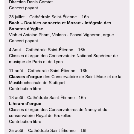
Direction Denis Comtet
Concert payant
28 juillet – Cathédrale Saint-Étienne – 16h
Bach – Doubles concerto et Mozart - Intégrale des
Sonates d’église
Vinh et Antoine Pham, Violons - Pascal Vigneron, orgue
Concert payant
4 Aout – Cathédrale Saint-Étienne – 16h
Classes d’orgue des Conservatoire National Supérieur de
musique de Paris et de Lyon
11 août – Cathédrale Saint-Étienne – 16h
Classes d’orgue
des Conservatoire de Saint-Maur et de la
Musikhochschule de Stuttgart
Contribution libre
18 août - Cathédrale Saint-Étienne - 16h
L’heure d’orgue
Classes d’orgue des Conservatoires de Nancy et du
conservatoire Royal de Bruxelles
Contribution libre
25 août – Cathédrale Saint-Étienne – 16h