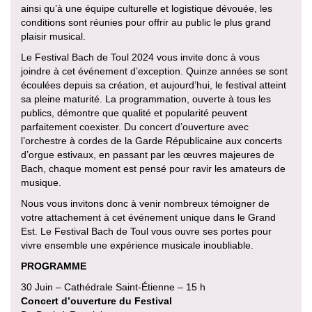
ainsi qu’à une équipe culturelle et logistique dévouée, les
conditions sont réunies pour offrir au public le plus grand
plaisir musical.
Le Festival Bach de Toul 2024 vous invite donc à vous
joindre à cet événement d’exception. Quinze années se sont
écoulées depuis sa création, et aujourd’hui, le festival atteint
sa pleine maturité. La programmation, ouverte à tous les
publics, démontre que qualité et popularité peuvent
parfaitement coexister. Du concert d’ouverture avec
l’orchestre à cordes de la Garde Républicaine aux concerts
d’orgue estivaux, en passant par les œuvres majeures de
Bach, chaque moment est pensé pour ravir les amateurs de
musique.
Nous vous invitons donc à venir nombreux témoigner de
votre attachement à cet événement unique dans le Grand
Est. Le Festival Bach de Toul vous ouvre ses portes pour
vivre ensemble une expérience musicale inoubliable.
PROGRAMME
30 Juin – Cathédrale Saint-Étienne – 15 h
Concert d’ouverture du Festival