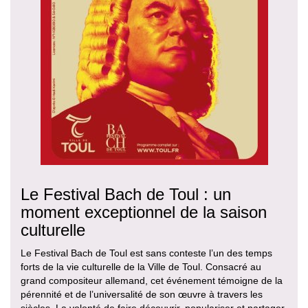
Le Festival Bach de Toul : un
moment exceptionnel de la saison
culturelle
Le Festival Bach de Toul est sans conteste l’un des temps
forts de la vie culturelle de la Ville de Toul. Consacré au
grand compositeur allemand, cet événement témoigne de la
pérennité et de l’universalité de son œuvre à travers les