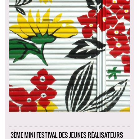
3ÈME MINI FESTIVAL DES JEUNES RÉALISATEURS