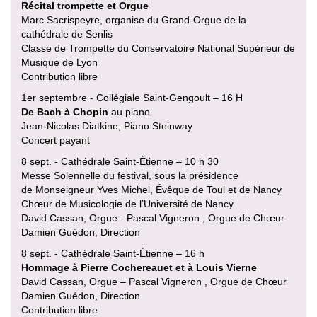
Récital trompette et Orgue
Marc Sacrispeyre, organise du Grand-Orgue de la
cathédrale de Senlis
Classe de Trompette du Conservatoire National Supérieur de
Musique de Lyon
Contribution libre
1er septembre - Collégiale Saint-Gengoult – 16 H
De Bach à Chopin
au piano
Jean-Nicolas Diatkine, Piano Steinway
Concert payant
8 sept. - Cathédrale Saint-Étienne – 10 h 30
Messe Solennelle du festival, sous la présidence
de Monseigneur Yves Michel, Évêque de Toul et de Nancy
Chœur de Musicologie de l’Université de Nancy
David Cassan, Orgue - Pascal Vigneron , Orgue de Chœur
Damien Guédon, Direction
8 sept. - Cathédrale Saint-Étienne – 16 h
Hommage à Pierre Cochereauet et à Louis Vierne
David Cassan, Orgue – Pascal Vigneron , Orgue de Chœur
Damien Guédon, Direction
Contribution libre