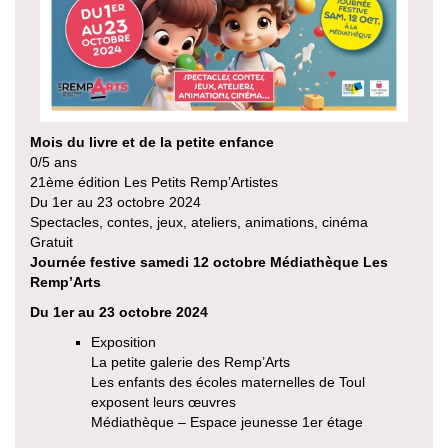
Mois du livre et de la petite enfance
0/5 ans
21ème édition Les Petits Remp’Artistes
Du 1er au 23 octobre 2024
Spectacles, contes, jeux, ateliers, animations, cinéma
Gratuit
Journée festive samedi 12 octobre Médiathèque Les
Remp’Arts
Du 1er au 23 octobre 2024
Exposition
La petite galerie des Remp’Arts
Les enfants des écoles maternelles de Toul
exposent leurs œuvres
Médiathèque – Espace jeunesse 1er étage