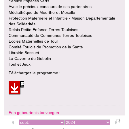
Service Espaces Verts
Avec le précieux concours de ses partenaires :
Médiathèque de Meurthe-et-Moselle
Protection Maternelle et Infantile - Maison Départementale
des Solidarités
Relais Petite Enfance Terres Touloises
Communauté de Communes Terres Touloises
Ecoles Maternelles de Toul
Comité Toulois de Promotion de la Santé
Librairie Bossuet
La Caverne du Gobelin
Toul et Jeux
Téléchargez le programme :
Een gebeurtenis toevoegen