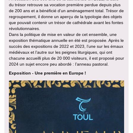
du trésor retrouve sa vocation première perdue depuis plus
de 200 ans et a bénéficié d’un aménagement total. Trésor de
regroupement, il donne un aperçu de la typologie des objets
que pouvait contenir un trésor de cathédrale avant les fontes
révolutionnaires.
Dans la politique de mise en valeur de cet ensemble, une
exposition thématique annuelle en été est proposée. Après le
succès des expositions de 2022 et 2023, l’une sur les émaux
médiévaux et l’autre sur les peignes liturgiques, qui ont
chacune accueilli plus de 20 000 visiteurs, il est proposé pour
2024 un sujet encore peu abordé : l’anneau pastoral.
Exposition - Une première en Europe !