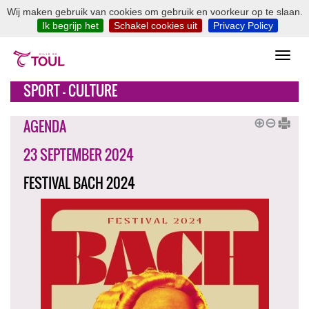
Wij maken gebruik van cookies om gebruik en voorkeur op te slaan.
Ik begrijp het
Schakel cookies uit
Privacy Policy
SPORT - CULTURE
AGENDA
23 SEPTEMBER 2024
FESTIVAL BACH 2024