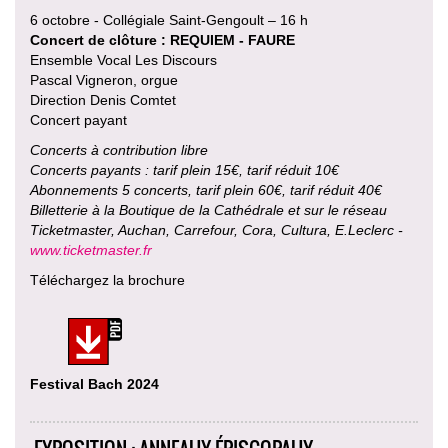
6 octobre - Collégiale Saint-Gengoult – 16 h
Concert de clôture : REQUIEM - FAURE
Ensemble Vocal Les Discours
Pascal Vigneron, orgue
Direction Denis Comtet
Concert payant
Concerts à contribution libre
Concerts payants : tarif plein 15€, tarif réduit 10€
Abonnements 5 concerts, tarif plein 60€, tarif réduit 40€
Billetterie à la Boutique de la Cathédrale et sur le réseau
Ticketmaster, Auchan, Carrefour, Cora, Cultura, E.Leclerc -
www.ticketmaster.fr
Téléchargez la brochure
Festival Bach 2024