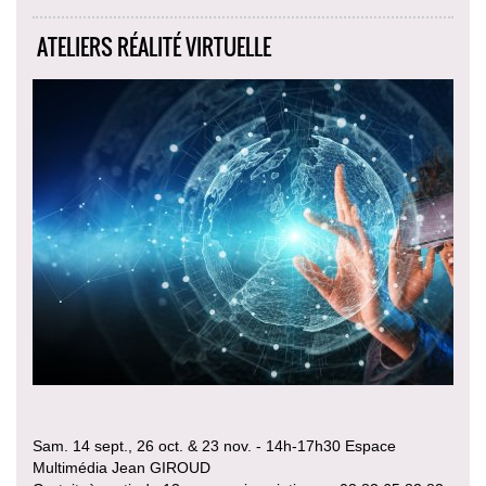
ATELIERS RÉALITÉ VIRTUELLE
Sam. 14 sept., 26 oct. & 23 nov. - 14h-17h30 Espace
Multimédia Jean GIROUD