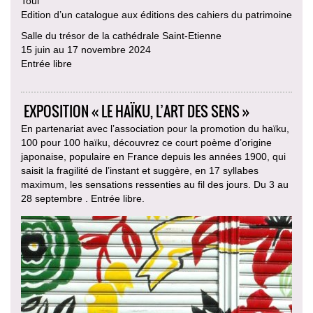
Toul
Edition d’un catalogue aux éditions des cahiers du patrimoine
Salle du trésor de la cathédrale Saint-Etienne
15 juin au 17 novembre 2024
Entrée libre
EXPOSITION « LE HAÏKU, L’ART DES SENS »
En partenariat avec l’association pour la promotion du haïku,
100 pour 100 haïku, découvrez ce court poème d’origine
japonaise, populaire en France depuis les années 1900, qui
saisit la fragilité de l’instant et suggère, en 17 syllabes
maximum, les sensations ressenties au fil des jours. Du 3 au
28 septembre . Entrée libre.