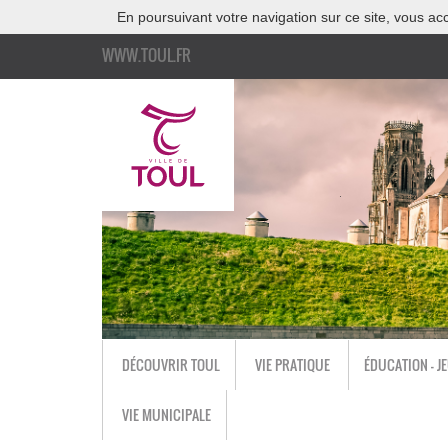
En poursuivant votre navigation sur ce site, vous acc
WWW.TOUL.FR
DÉCOUVRIR TOUL
VIE PRATIQUE
ÉDUCATION - J
VIE MUNICIPALE