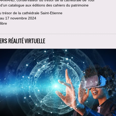
 d’un catalogue aux éditions des cahiers du patrimoine
u trésor de la cathédrale Saint-Etienne
n au 17 novembre 2024
libre
ERS RÉALITÉ VIRTUELLE