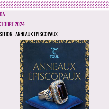
DA
CTOBRE 2024
SITION : ANNEAUX ÉPISCOPAUX