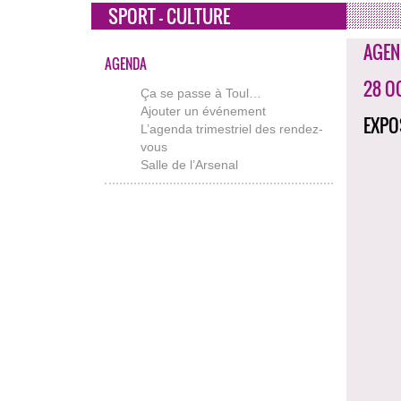
SPORT - CULTURE
AGEN
AGENDA
28 O
Ça se passe à Toul…
Ajouter un événement
EXPO
L’agenda trimestriel des rendez-
vous
Salle de l’Arsenal