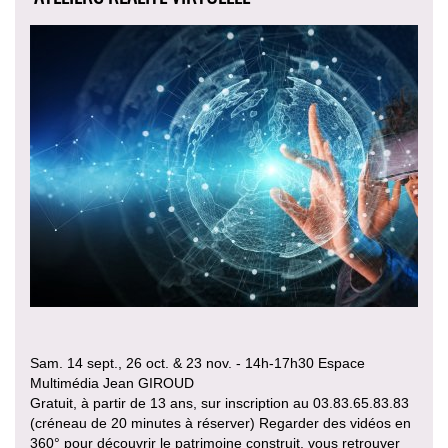
Sam. 14 sept., 26 oct. & 23 nov. - 14h-17h30 Espace
Multimédia Jean GIROUD
Gratuit, à partir de 13 ans, sur inscription au 03.83.65.83.83
(créneau de 20 minutes à réserver) Regarder des vidéos en
360° pour découvrir le patrimoine construit, vous retrouver