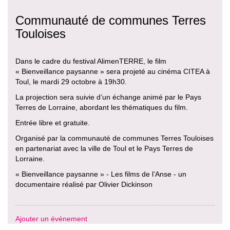
Communauté de communes Terres
Touloises
Dans le cadre du festival AlimenTERRE, le film
« Bienveillance paysanne » sera projeté au cinéma CITEA à
Toul, le mardi 29 octobre à 19h30.
La projection sera suivie d’un échange animé par le Pays
Terres de Lorraine, abordant les thématiques du film.
Entrée libre et gratuite.
Organisé par la communauté de communes Terres Touloises
en partenariat avec la ville de Toul et le Pays Terres de
Lorraine.
« Bienveillance paysanne » - Les films de l’Anse - un
documentaire réalisé par Olivier Dickinson
Ajouter un événement