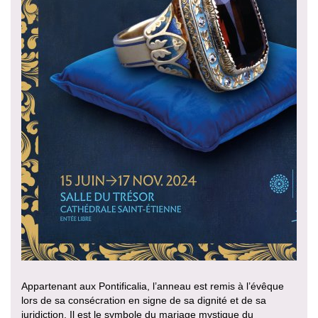
Appartenant aux Pontificalia, l’anneau est remis à l’évêque
lors de sa consécration en signe de sa dignité et de sa
juridiction. Il est le symbole du mariage mystique du