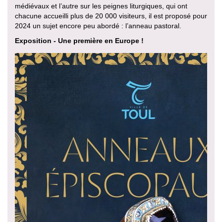
médiévaux et l’autre sur les peignes liturgiques, qui ont
chacune accueilli plus de 20 000 visiteurs, il est proposé pour
2024 un sujet encore peu abordé : l’anneau pastoral.
Exposition - Une première en Europe !