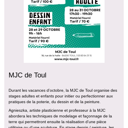
MJC de Toul
Durant les vacances d’octobre, la MJC de Toul organise des
stages adultes et enfants pour initier ou perfectionner aux
pratiques de la poterie, du dessin et de la peinture.
Agnieszka, artiste plasticienne et professeur à la MJC
abordera les techniques de modelage et façonnage de la
terre qui permettront ensuite la réalisation d’une pièce
utilitaire ou d’une sculpture. En stage dessin / peinture, les