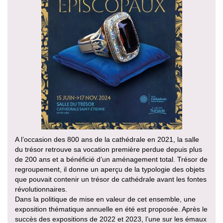
A l’occasion des 800 ans de la cathédrale en 2021, la salle
du trésor retrouve sa vocation première perdue depuis plus
de 200 ans et a bénéficié d’un aménagement total. Trésor de
regroupement, il donne un aperçu de la typologie des objets
que pouvait contenir un trésor de cathédrale avant les fontes
révolutionnaires.
Dans la politique de mise en valeur de cet ensemble, une
exposition thématique annuelle en été est proposée. Après le
succès des expositions de 2022 et 2023, l’une sur les émaux