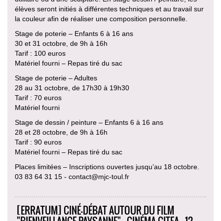
élèves seront initiés à différentes techniques et au travail sur
la couleur afin de réaliser une composition personnelle.
Stage de poterie – Enfants 6 à 16 ans
30 et 31 octobre, de 9h à 16h
Tarif : 100 euros
Matériel fourni – Repas tiré du sac
Stage de poterie – Adultes
28 au 31 octobre, de 17h30 à 19h30
Tarif : 70 euros
Matériel fourni
Stage de dessin / peinture – Enfants 6 à 16 ans
28 et 28 octobre, de 9h à 16h
Tarif : 90 euros
Matériel fourni – Repas tiré du sac
Places limitées – Inscriptions ouvertes jusqu’au 18 octobre.
03 83 64 31 15 - contact@mjc-toul.fr
[ERRATUM] CINÉ-DÉBAT AUTOUR DU FILM