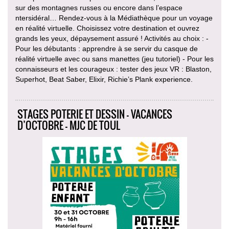
sur des montagnes russes ou encore dans l’espace
ntersidéral… Rendez-vous à la Médiathèque pour un voyage
en réalité virtuelle. Choisissez votre destination et ouvrez
grands les yeux, dépaysement assuré ! Activités au choix : -
Pour les débutants : apprendre à se servir du casque de
réalité virtuelle avec ou sans manettes (jeu tutoriel) - Pour les
connaisseurs et les courageux : tester des jeux VR : Blaston,
Superhot, Beat Saber, Elixir, Richie’s Plank experience.
STAGES POTERIE ET DESSIN - VACANCES
D’OCTOBRE - MJC DE TOUL