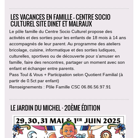
LES VACANCES EN FAMILLE - CENTRE SOCIO
CULTUREL SITE DINET ET MALRAUX
Le pôle famille du Centre Socio Culturel propose des
activités et des sorties pour les enfants de 18 mois à 14 ans
accompagnés de leur parent. Au programme des ateliers
bricolage, cuisine, informatique et des sorties ludiques,
culturelles, sportives ou de découverte pour s’amuser en
famille, faire des rencontres, partager un moment avec son
enfant et échanger entre parents.
Pass Toul & Vous + Participation selon Quotient Familial (à
partir de 0.5ct par enfant)
Renseignements : Pôle Famille CSC 06.86.56.97.91
LE JARDIN DU MICHEL · 20ÈME ÉDITION