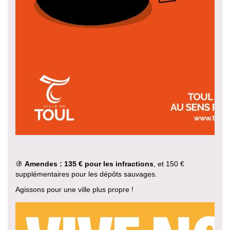
🚯
Amendes : 135 € pour les infractions
, et 150 €
supplémentaires pour les dépôts sauvages.
Agissons pour une ville plus propre !