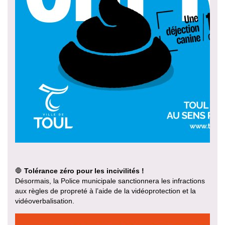
🛑
Tolérance zéro pour les incivilités !
Désormais, la Police municipale sanctionnera les infractions
aux règles de propreté à l’aide de la vidéoprotection et la
vidéoverbalisation.