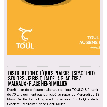
DISTRIBUTION CHÈQUES PLAISIR - ESPACE INFO
SENIORS : 13 BIS QUAI DE LA GLACIÈRE /
MALRAUX : PLACE HENRI MILLIER
Distribution de chèques plaisir aux seniors TOULOIS à partir
de 70 ans qui n’ont pas participé au repas du Mercredi du 19
Mars. De 9hà 12h à l’Espace Info Seniors : 13 Bis Quai de la
Glacière / Malraux : Place Henri Millier.