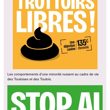
Les comportements d’une minorité nuisent au cadre de vie
des Touloises et des Toulois.