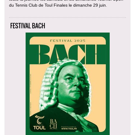
du Tennis Club de Toul Finales le dimanche 29 juin.
FESTIVAL BACH