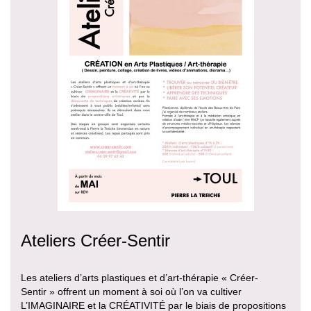
Ateliers Créer-Sentir
Les ateliers d’arts plastiques et d’art-thérapie « Créer-
Sentir » offrent un moment à soi où l’on va cultiver
L’IMAGINAIRE et la CRÉATIVITÉ par le biais de propositions