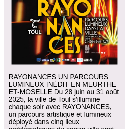
RAYONANCES UN PARCOURS
LUMINEUX INÉDIT EN MEURTHE-
ET-MOSELLE Du 28 juin au 31 août
2025, la ville de Toul s’illumine
chaque soir avec RAYONANCES,
un parcours artistique et lumineux
déployé dans cinq lieux