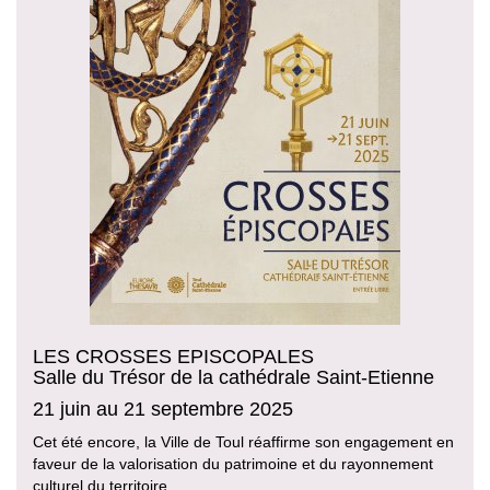
LES CROSSES EPISCOPALES
Salle du Trésor de la cathédrale Saint-Etienne
21 juin au 21 septembre 2025
Cet été encore, la Ville de Toul réaffirme son engagement en
faveur de la valorisation du patrimoine et du rayonnement
culturel du territoire.