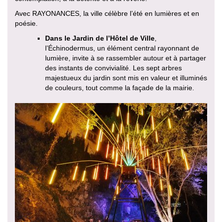
Avec RAYONANCES, la ville célèbre l’été en lumières et en
poésie.
Dans le Jardin de l’Hôtel de Ville
,
l’Échinodermus, un élément central rayonnant de
lumière, invite à se rassembler autour et à partager
des instants de convivialité. Les sept arbres
majestueux du jardin sont mis en valeur et illuminés
de couleurs, tout comme la façade de la mairie.