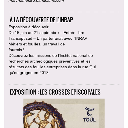
marcnamblard.bandcamp.com
À LA DÉCOUVERTE DE L’INRAP
Exposition à découvrir
Du 15 juin au 21 septembre – Entrée libre
Transept sud – En partenariat avec l’INRAP
Métiers et fouilles, un travail de
fourmis !
Découvrez les missions de l’Institut national de
recherches archéologiques préventives et les
résultats des fouilles entreprises dans la rue Qui
qu’en grogne en 2018.
EXPOSITION : LES CROSSES EPISCOPALES