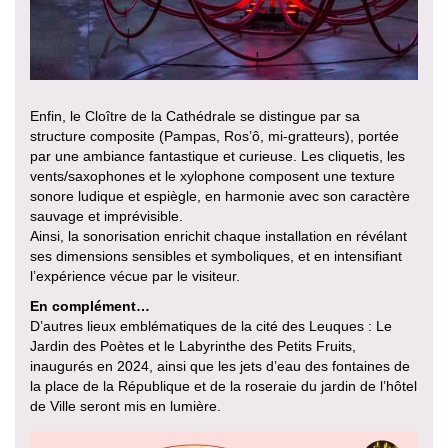
Enfin, le Cloître de la Cathédrale se distingue par sa
structure composite (Pampas, Ros’ô, mi-gratteurs), portée
par une ambiance fantastique et curieuse. Les cliquetis, les
vents/saxophones et le xylophone composent une texture
sonore ludique et espiègle, en harmonie avec son caractère
sauvage et imprévisible.
Ainsi, la sonorisation enrichit chaque installation en révélant
ses dimensions sensibles et symboliques, et en intensifiant
l’expérience vécue par le visiteur.
En complément…
D’autres lieux emblématiques de la cité des Leuques : Le
Jardin des Poètes et le Labyrinthe des Petits Fruits,
inaugurés en 2024, ainsi que les jets d’eau des fontaines de
la place de la République et de la roseraie du jardin de l’hôtel
de Ville seront mis en lumière.