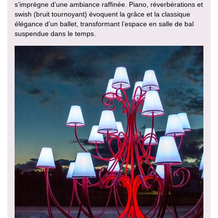
s’imprègne d’une ambiance raffinée. Piano, réverbérations et
swish (bruit tournoyant) évoquent la grâce et la classique
élégance d’un ballet, transformant l’espace en salle de bal
suspendue dans le temps.