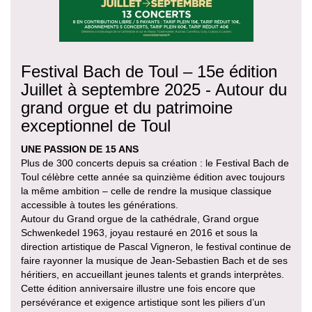
Festival Bach de Toul – 15e édition
Juillet à septembre 2025 - Autour du
grand orgue et du patrimoine
exceptionnel de Toul
UNE PASSION DE 15 ANS
Plus de 300 concerts depuis sa création : le Festival Bach de
Toul célèbre cette année sa quinzième édition avec toujours
la même ambition – celle de rendre la musique classique
accessible à toutes les générations.
Autour du Grand orgue de la cathédrale, Grand orgue
Schwenkedel 1963, joyau restauré en 2016 et sous la
direction artistique de Pascal Vigneron, le festival continue de
faire rayonner la musique de Jean-Sebastien Bach et de ses
héritiers, en accueillant jeunes talents et grands interprètes.
Cette édition anniversaire illustre une fois encore que
persévérance et exigence artistique sont les piliers d’un