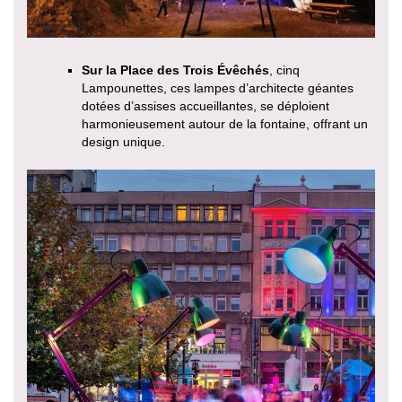
Sur la Place des Trois Évêchés
, cinq
Lampounettes, ces lampes d’architecte géantes
dotées d’assises accueillantes, se déploient
harmonieusement autour de la fontaine, offrant un
design unique.