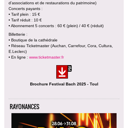
d’associations et de restaurations du patrimoine)
Concerts payants :
• Tarif plein : 15 €
• Tarif réduit : 10 €
• Abonnement 5 concerts : 60 € (plein) / 40 € (réduit)
Billetterie :
• Boutique de la cathédrale
• Réseau Ticketmaster (Auchan, Carrefour, Cora, Cultura,
E.Leclerc)
• En ligne :
www.ticketmaster.fr
Brochure Festival Bach 2025 - Toul
RAYONANCES