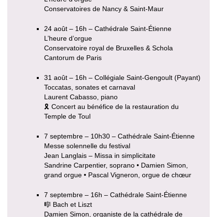
Conservatoires de Nancy & Saint-Maur
24 août – 16h – Cathédrale Saint-Étienne
L’heure d’orgue
Conservatoire royal de Bruxelles & Schola
Cantorum de Paris
31 août – 16h – Collégiale Saint-Gengoult (Payant)
Toccatas, sonates et carnaval
Laurent Cabasso, piano
🎗 Concert au bénéfice de la restauration du
Temple de Toul
7 septembre – 10h30 – Cathédrale Saint-Étienne
Messe solennelle du festival
Jean Langlais – Missa in simplicitate
Sandrine Carpentier, soprano • Damien Simon,
grand orgue • Pascal Vigneron, orgue de chœur
7 septembre – 16h – Cathédrale Saint-Étienne
🎼 Bach et Liszt
Damien Simon, organiste de la cathédrale de