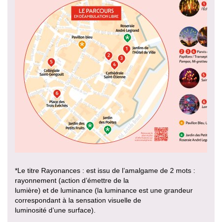
*Le titre Rayonances : est issu de l’amalgame de 2 mots :
rayonnement (action d’émettre de la
lumière) et de luminance (la luminance est une grandeur
correspondant à la sensation visuelle de
luminosité d’une surface).