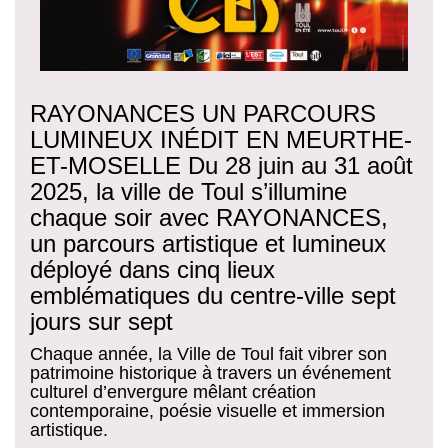
RAYONANCES UN PARCOURS
LUMINEUX INÉDIT EN MEURTHE-
ET-MOSELLE Du 28 juin au 31 août
2025, la ville de Toul s’illumine
chaque soir avec RAYONANCES,
un parcours artistique et lumineux
déployé dans cinq lieux
emblématiques du centre-ville sept
jours sur sept
Chaque année, la Ville de Toul fait vibrer son
patrimoine historique à travers un événement
culturel d’envergure mêlant création
contemporaine, poésie visuelle et immersion
artistique.