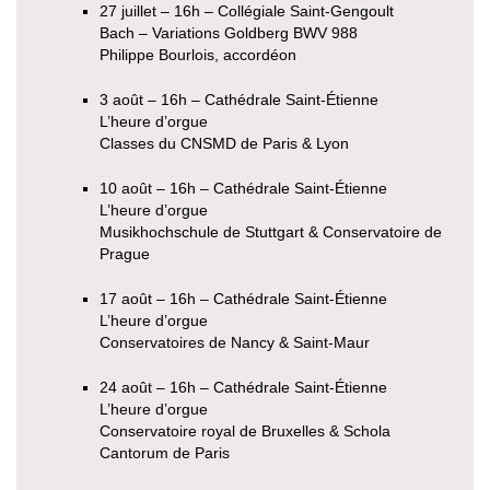
27 juillet – 16h – Collégiale Saint-Gengoult
Bach – Variations Goldberg BWV 988
Philippe Bourlois, accordéon
3 août – 16h – Cathédrale Saint-Étienne
L’heure d’orgue
Classes du CNSMD de Paris & Lyon
10 août – 16h – Cathédrale Saint-Étienne
L’heure d’orgue
Musikhochschule de Stuttgart & Conservatoire de
Prague
17 août – 16h – Cathédrale Saint-Étienne
L’heure d’orgue
Conservatoires de Nancy & Saint-Maur
24 août – 16h – Cathédrale Saint-Étienne
L’heure d’orgue
Conservatoire royal de Bruxelles & Schola
Cantorum de Paris