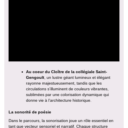
Au coeur du Cloître de la collégiale Saint-
Gengoult
, un lustre géant lumineux et élégant
rayonne majestueusement, tandis que les
circulations s’illuminent de couleurs vibrantes,
sublimées par une colorisation dynamique qui
donne vie à l’architecture historique.
La sonorité de poésie
Dans le parcours, la sonorisation joue un rôle essentiel en
tant que vecteur sensoriel et narratif. Chaque structure