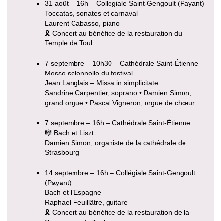
31 août – 16h – Collégiale Saint-Gengoult (Payant)
Toccatas, sonates et carnaval
Laurent Cabasso, piano
🎗 Concert au bénéfice de la restauration du
Temple de Toul
7 septembre – 10h30 – Cathédrale Saint-Étienne
Messe solennelle du festival
Jean Langlais – Missa in simplicitate
Sandrine Carpentier, soprano • Damien Simon,
grand orgue • Pascal Vigneron, orgue de chœur
7 septembre – 16h – Cathédrale Saint-Étienne
🎼 Bach et Liszt
Damien Simon, organiste de la cathédrale de
Strasbourg
14 septembre – 16h – Collégiale Saint-Gengoult
(Payant)
Bach et l’Espagne
Raphael Feuillâtre, guitare
🎗 Concert au bénéfice de la restauration de la