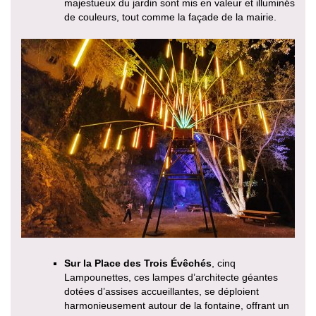
majestueux du jardin sont mis en valeur et illuminés
de couleurs, tout comme la façade de la mairie.
Sur la Place des Trois Évêchés
, cinq
Lampounettes, ces lampes d’architecte géantes
dotées d’assises accueillantes, se déploient
harmonieusement autour de la fontaine, offrant un