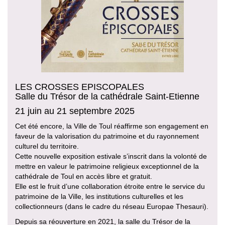
LES CROSSES EPISCOPALES
Salle du Trésor de la cathédrale Saint-Etienne
21 juin au 21 septembre 2025
Cet été encore, la Ville de Toul réaffirme son engagement en
faveur de la valorisation du patrimoine et du rayonnement
culturel du territoire.
Cette nouvelle exposition estivale s’inscrit dans la volonté de
mettre en valeur le patrimoine religieux exceptionnel de la
cathédrale de Toul en accès libre et gratuit.
Elle est le fruit d’une collaboration étroite entre le service du
patrimoine de la Ville, les institutions culturelles et les
collectionneurs (dans le cadre du réseau Europae Thesauri).
Depuis sa réouverture en 2021, la salle du Trésor de la