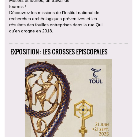
Métiers et fouilles, un travail de
fourmis !
Découvrez les missions de l’Institut national de
recherches archéologiques préventives et les
résultats des fouilles entreprises dans la rue Qui
qu’en grogne en 2018.
EXPOSITION : LES CROSSES EPISCOPALES