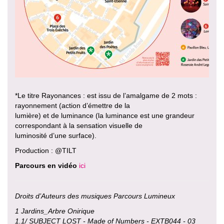
*Le titre Rayonances : est issu de l’amalgame de 2 mots :
rayonnement (action d’émettre de la
lumière) et de luminance (la luminance est une grandeur
correspondant à la sensation visuelle de
luminosité d’une surface).
Production : @TILT
Parcours en vidéo
ici
Droits d’Auteurs des musiques Parcours Lumineux
1 Jardins_Arbre Onirique
1.1/ SUBJECT LOST - Made of Numbers - EXTB044 - 03