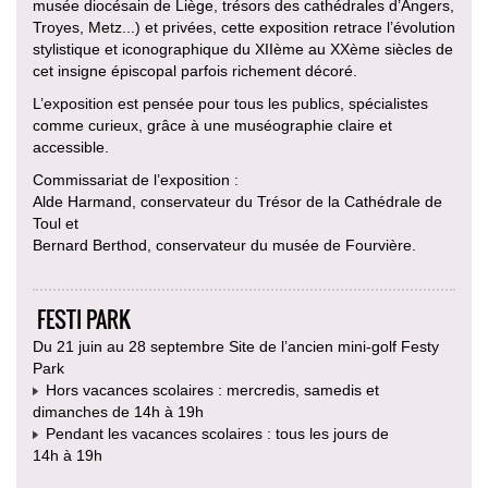
musée diocésain de Liège, trésors des cathédrales d’Angers,
Troyes, Metz...) et privées, cette exposition retrace l’évolution
stylistique et iconographique du XIIème au XXème siècles de
cet insigne épiscopal parfois richement décoré.
L’exposition est pensée pour tous les publics, spécialistes
comme curieux, grâce à une muséographie claire et
accessible.
Commissariat de l’exposition :
Alde Harmand, conservateur du Trésor de la Cathédrale de
Toul et
Bernard Berthod, conservateur du musée de Fourvière.
FESTI PARK
Du 21 juin au 28 septembre Site de l’ancien mini-golf Festy
Park
Hors vacances scolaires : mercredis, samedis et
dimanches de 14h à 19h
Pendant les vacances scolaires : tous les jours de
14h à 19h