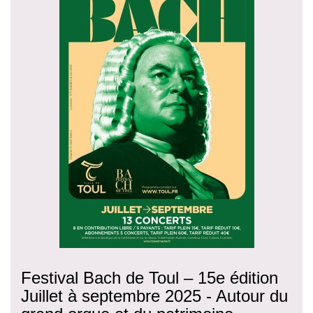
Festival Bach de Toul – 15e édition
Juillet à septembre 2025 - Autour du