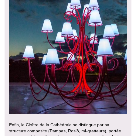
Enfin, le Cloître de la Cathédrale se distingue par sa
structure composite (Pampas, Ros’ô, mi-gratteurs), portée