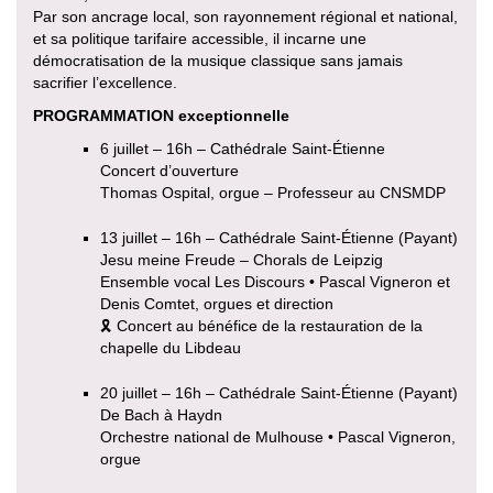
Par son ancrage local, son rayonnement régional et national,
et sa politique tarifaire accessible, il incarne une
démocratisation de la musique classique sans jamais
sacrifier l’excellence.
PROGRAMMATION exceptionnelle
6 juillet – 16h – Cathédrale Saint-Étienne
Concert d’ouverture
Thomas Ospital, orgue – Professeur au CNSMDP
13 juillet – 16h – Cathédrale Saint-Étienne (Payant)
Jesu meine Freude – Chorals de Leipzig
Ensemble vocal Les Discours • Pascal Vigneron et
Denis Comtet, orgues et direction
🎗 Concert au bénéfice de la restauration de la
chapelle du Libdeau
20 juillet – 16h – Cathédrale Saint-Étienne (Payant)
De Bach à Haydn
Orchestre national de Mulhouse • Pascal Vigneron,
orgue