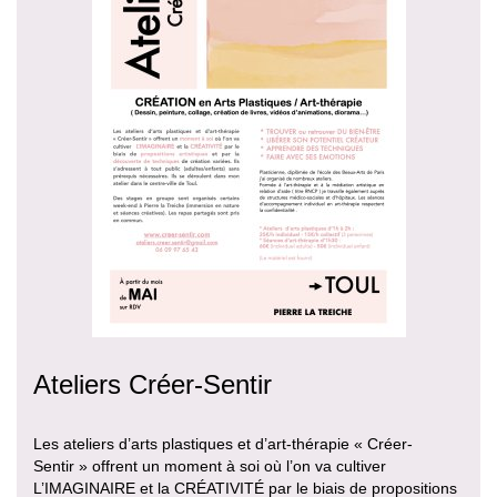
Ateliers Créer-Sentir
Les ateliers d’arts plastiques et d’art-thérapie « Créer-
Sentir » offrent un moment à soi où l’on va cultiver
L’IMAGINAIRE et la CRÉATIVITÉ par le biais de propositions