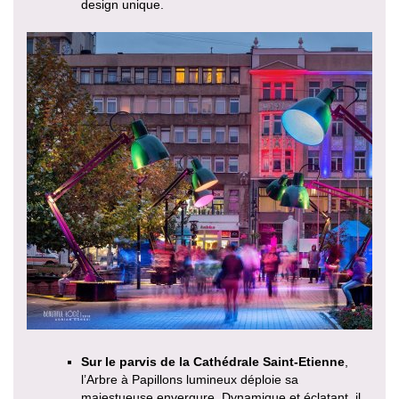
design unique.
Sur le parvis de la Cathédrale Saint-Etienne
,
l’Arbre à Papillons lumineux déploie sa
majestueuse envergure. Dynamique et éclatant, il