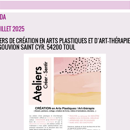
DA
ILLET 2025
IERS DE CRÉATION EN ARTS PLASTIQUES ET D’ART-THÉRAPIE 
GOUVION SAINT CYR. 54200 TOUL