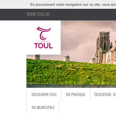
En poursuivant votre navigation sur ce site, vous acc
WWW.TOUL.FR
DÉCOUVRIR TOUL
VIE PRATIQUE
ÉDUCATION - J
VIE MUNICIPALE