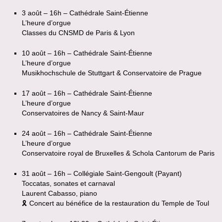
3 août – 16h – Cathédrale Saint-Étienne
L’heure d’orgue
Classes du CNSMD de Paris & Lyon
10 août – 16h – Cathédrale Saint-Étienne
L’heure d’orgue
Musikhochschule de Stuttgart & Conservatoire de Prague
17 août – 16h – Cathédrale Saint-Étienne
L’heure d’orgue
Conservatoires de Nancy & Saint-Maur
24 août – 16h – Cathédrale Saint-Étienne
L’heure d’orgue
Conservatoire royal de Bruxelles & Schola Cantorum de Paris
31 août – 16h – Collégiale Saint-Gengoult (Payant)
Toccatas, sonates et carnaval
Laurent Cabasso, piano
🎗 Concert au bénéfice de la restauration du Temple de Toul