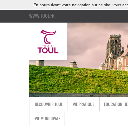
En poursuivant votre navigation sur ce site, vous acc
WWW.TOUL.FR
DÉCOUVRIR TOUL
VIE PRATIQUE
ÉDUCATION - J
VIE MUNICIPALE