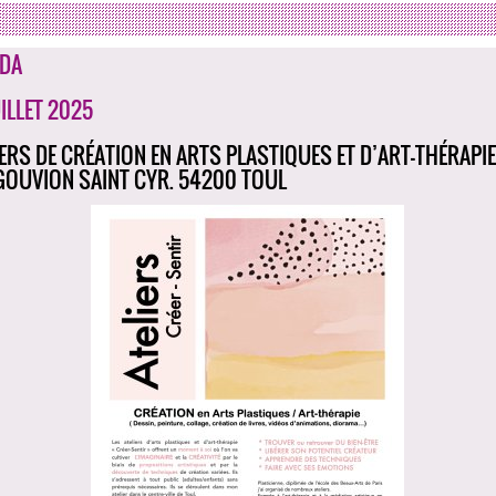
DA
ILLET 2025
IERS DE CRÉATION EN ARTS PLASTIQUES ET D’ART-THÉRAPIE 
GOUVION SAINT CYR. 54200 TOUL