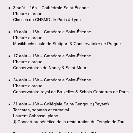
3 août – 16h – Cathédrale Saint-Étienne
L’heure d’orgue
Classes du CNSMD de Paris & Lyon
10 août – 16h – Cathédrale Saint-Étienne
L’heure d’orgue
Musikhochschule de Stuttgart & Conservatoire de Prague
17 août – 16h – Cathédrale Saint-Étienne
L’heure d’orgue
Conservatoires de Nancy & Saint-Maur
24 août – 16h – Cathédrale Saint-Étienne
L’heure d’orgue
Conservatoire royal de Bruxelles & Schola Cantorum de Paris
31 août – 16h – Collégiale Saint-Gengoult (Payant)
Toccatas, sonates et carnaval
Laurent Cabasso, piano
🎗 Concert au bénéfice de la restauration du Temple de Toul