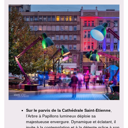
Sur le parvis de la Cathédrale Saint-Etienne
,
l’Arbre à Papillons lumineux déploie sa
majestueuse envergure. Dynamique et éclatant, il
invite à la contemplation et à la détente grâce à son