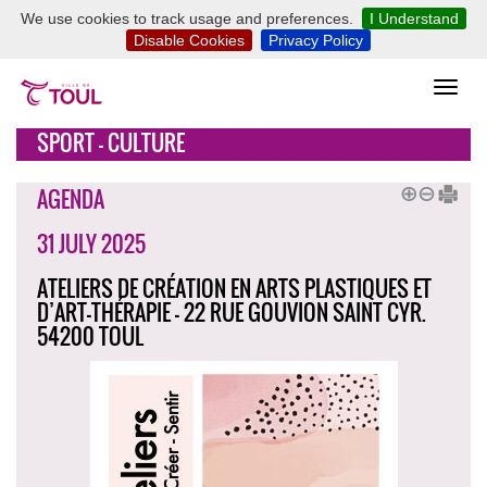
We use cookies to track usage and preferences.
I Understand
Disable Cookies
Privacy Policy
SPORT - CULTURE
AGENDA
31 JULY 2025
ATELIERS DE CRÉATION EN ARTS PLASTIQUES ET
D’ART-THÉRAPIE - 22 RUE GOUVION SAINT CYR.
54200 TOUL