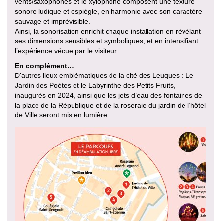
vents/saxophones et le xylophone composent une texture
sonore ludique et espiègle, en harmonie avec son caractère
sauvage et imprévisible.
Ainsi, la sonorisation enrichit chaque installation en révélant
ses dimensions sensibles et symboliques, et en intensifiant
l’expérience vécue par le visiteur.
En complément…
D’autres lieux emblématiques de la cité des Leuques : Le
Jardin des Poètes et le Labyrinthe des Petits Fruits,
inaugurés en 2024, ainsi que les jets d’eau des fontaines de
la place de la République et de la roseraie du jardin de l’hôtel
de Ville seront mis en lumière.