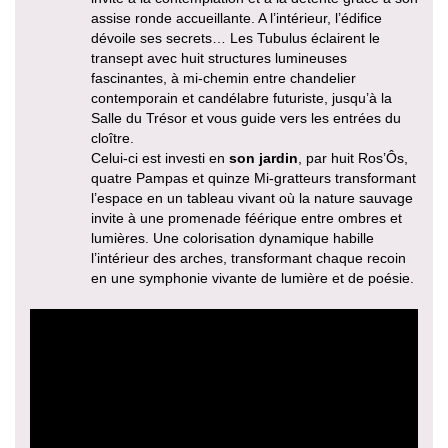
assise ronde accueillante. A l’intérieur, l’édifice
dévoile ses secrets… Les Tubulus éclairent le
transept avec huit structures lumineuses
fascinantes, à mi-chemin entre chandelier
contemporain et candélabre futuriste, jusqu’à la
Salle du Trésor et vous guide vers les entrées du
cloître.
Celui-ci est investi en
son jardin
, par huit Ros’Ôs,
quatre Pampas et quinze Mi-gratteurs transformant
l’espace en un tableau vivant où la nature sauvage
invite à une promenade féérique entre ombres et
lumières. Une colorisation dynamique habille
l’intérieur des arches, transformant chaque recoin
en une symphonie vivante de lumière et de poésie.