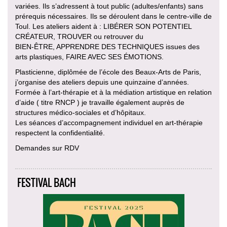
variées. Ils s’adressent à tout public (adultes/enfants) sans
prérequis nécessaires. Ils se déroulent dans le centre-ville de
Toul. Les ateliers aident à : LIBÉRER SON POTENTIEL
CRÉATEUR, TROUVER ou retrouver du
BIEN-ÊTRE, APPRENDRE DES TECHNIQUES issues des
arts plastiques, FAIRE AVEC SES ÉMOTIONS.
Plasticienne, diplômée de l’école des Beaux-Arts de Paris,
j’organise des ateliers depuis une quinzaine d’années.
Formée à l’art-thérapie et à la médiation artistique en relation
d’aide ( titre RNCP ) je travaille également auprès de
structures médico-sociales et d’hôpitaux.
Les séances d’accompagnement individuel en art-thérapie
respectent la confidentialité.
Demandes sur RDV
FESTIVAL BACH