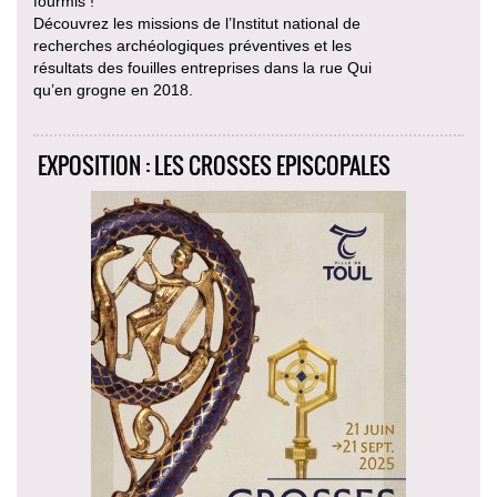
fourmis !
Découvrez les missions de l’Institut national de
recherches archéologiques préventives et les
résultats des fouilles entreprises dans la rue Qui
qu’en grogne en 2018.
EXPOSITION : LES CROSSES EPISCOPALES