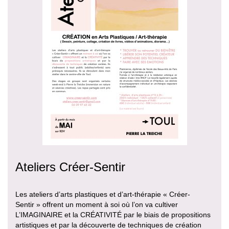
Ateliers Créer-Sentir
Les ateliers d’arts plastiques et d’art-thérapie « Créer-
Sentir » offrent un moment à soi où l’on va cultiver
L’IMAGINAIRE et la CRÉATIVITÉ par le biais de propositions
artistiques et par la découverte de techniques de création