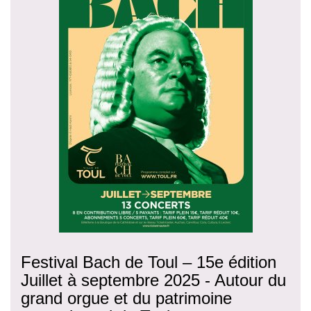
Festival Bach de Toul – 15e édition
Juillet à septembre 2025 - Autour du
grand orgue et du patrimoine