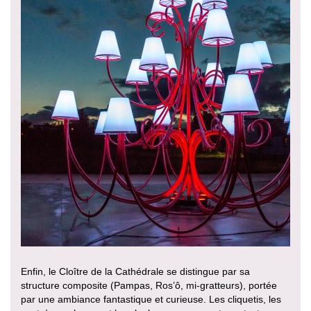
Enfin, le Cloître de la Cathédrale se distingue par sa
structure composite (Pampas, Ros’ô, mi-gratteurs), portée
par une ambiance fantastique et curieuse. Les cliquetis, les