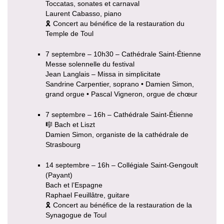
Toccatas, sonates et carnaval
Laurent Cabasso, piano
🎗 Concert au bénéfice de la restauration du
Temple de Toul
7 septembre – 10h30 – Cathédrale Saint-Étienne
Messe solennelle du festival
Jean Langlais – Missa in simplicitate
Sandrine Carpentier, soprano • Damien Simon,
grand orgue • Pascal Vigneron, orgue de chœur
7 septembre – 16h – Cathédrale Saint-Étienne
🎼 Bach et Liszt
Damien Simon, organiste de la cathédrale de
Strasbourg
14 septembre – 16h – Collégiale Saint-Gengoult
(Payant)
Bach et l’Espagne
Raphael Feuillâtre, guitare
🎗 Concert au bénéfice de la restauration de la
Synagogue de Toul