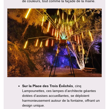
de couleurs, tout comme la façade de la mairie.
Sur la Place des Trois Évêchés
, cinq
Lampounettes, ces lampes d’architecte géantes
dotées d’assises accueillantes, se déploient
harmonieusement autour de la fontaine, offrant un
design unique.