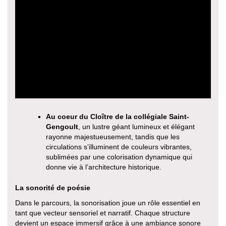
Au coeur du Cloître de la collégiale Saint-
Gengoult
, un lustre géant lumineux et élégant
rayonne majestueusement, tandis que les
circulations s’illuminent de couleurs vibrantes,
sublimées par une colorisation dynamique qui
donne vie à l’architecture historique.
La sonorité de poésie
Dans le parcours, la sonorisation joue un rôle essentiel en
tant que vecteur sensoriel et narratif. Chaque structure
devient un espace immersif grâce à une ambiance sonore