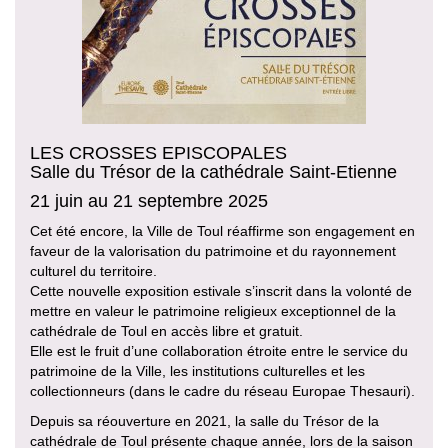
LES CROSSES EPISCOPALES
Salle du Trésor de la cathédrale Saint-Etienne
21 juin au 21 septembre 2025
Cet été encore, la Ville de Toul réaffirme son engagement en
faveur de la valorisation du patrimoine et du rayonnement
culturel du territoire.
Cette nouvelle exposition estivale s’inscrit dans la volonté de
mettre en valeur le patrimoine religieux exceptionnel de la
cathédrale de Toul en accès libre et gratuit.
Elle est le fruit d’une collaboration étroite entre le service du
patrimoine de la Ville, les institutions culturelles et les
collectionneurs (dans le cadre du réseau Europae Thesauri).
Depuis sa réouverture en 2021, la salle du Trésor de la
cathédrale de Toul présente chaque année, lors de la saison