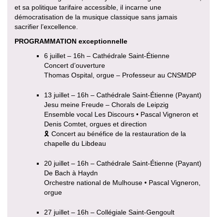
et sa politique tarifaire accessible, il incarne une
démocratisation de la musique classique sans jamais
sacrifier l’excellence.
PROGRAMMATION exceptionnelle
6 juillet – 16h – Cathédrale Saint-Étienne
Concert d’ouverture
Thomas Ospital, orgue – Professeur au CNSMDP
13 juillet – 16h – Cathédrale Saint-Étienne (Payant)
Jesu meine Freude – Chorals de Leipzig
Ensemble vocal Les Discours • Pascal Vigneron et
Denis Comtet, orgues et direction
🎗 Concert au bénéfice de la restauration de la
chapelle du Libdeau
20 juillet – 16h – Cathédrale Saint-Étienne (Payant)
De Bach à Haydn
Orchestre national de Mulhouse • Pascal Vigneron,
orgue
27 juillet – 16h – Collégiale Saint-Gengoult