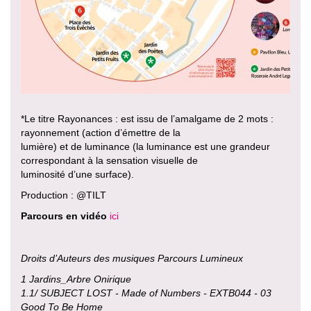
*Le titre Rayonances : est issu de l’amalgame de 2 mots :
rayonnement (action d’émettre de la
lumière) et de luminance (la luminance est une grandeur
correspondant à la sensation visuelle de
luminosité d’une surface).
Production : @TILT
Parcours en vidéo
ici
Droits d’Auteurs des musiques Parcours Lumineux
1 Jardins_Arbre Onirique
1.1/ SUBJECT LOST - Made of Numbers - EXTB044 - 03
Good To Be Home