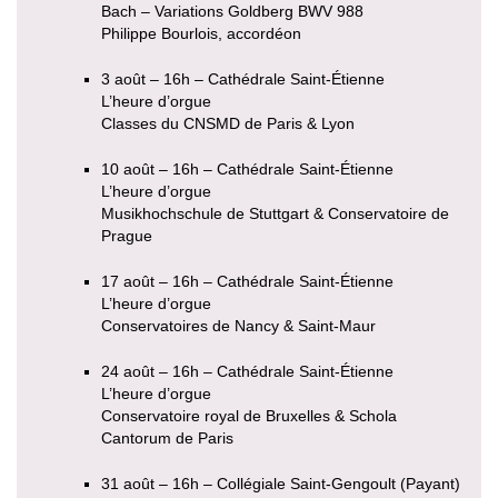
Bach – Variations Goldberg BWV 988
Philippe Bourlois, accordéon
3 août – 16h – Cathédrale Saint-Étienne
L’heure d’orgue
Classes du CNSMD de Paris & Lyon
10 août – 16h – Cathédrale Saint-Étienne
L’heure d’orgue
Musikhochschule de Stuttgart & Conservatoire de
Prague
17 août – 16h – Cathédrale Saint-Étienne
L’heure d’orgue
Conservatoires de Nancy & Saint-Maur
24 août – 16h – Cathédrale Saint-Étienne
L’heure d’orgue
Conservatoire royal de Bruxelles & Schola
Cantorum de Paris
31 août – 16h – Collégiale Saint-Gengoult (Payant)