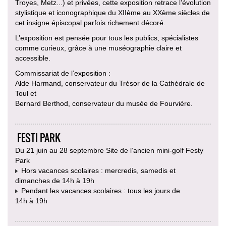
Troyes, Metz...) et privées, cette exposition retrace l’évolution
stylistique et iconographique du XIIème au XXème siècles de
cet insigne épiscopal parfois richement décoré.
L’exposition est pensée pour tous les publics, spécialistes
comme curieux, grâce à une muséographie claire et
accessible.
Commissariat de l’exposition :
Alde Harmand, conservateur du Trésor de la Cathédrale de
Toul et
Bernard Berthod, conservateur du musée de Fourvière.
FESTI PARK
Du 21 juin au 28 septembre Site de l’ancien mini-golf Festy
Park
Hors vacances scolaires : mercredis, samedis et
dimanches de 14h à 19h
Pendant les vacances scolaires : tous les jours de
14h à 19h