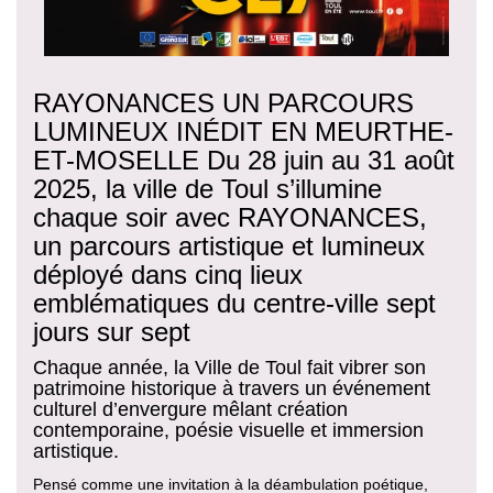
RAYONANCES UN PARCOURS
LUMINEUX INÉDIT EN MEURTHE-
ET-MOSELLE Du 28 juin au 31 août
2025, la ville de Toul s’illumine
chaque soir avec RAYONANCES,
un parcours artistique et lumineux
déployé dans cinq lieux
emblématiques du centre-ville sept
jours sur sept
Chaque année, la Ville de Toul fait vibrer son
patrimoine historique à travers un événement
culturel d’envergure mêlant création
contemporaine, poésie visuelle et immersion
artistique.
Pensé comme une invitation à la déambulation poétique,