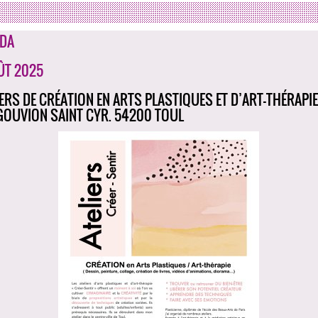
DA
ÛT 2025
IERS DE CRÉATION EN ARTS PLASTIQUES ET D’ART-THÉRAPIE 
GOUVION SAINT CYR. 54200 TOUL