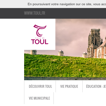
En poursuivant votre navigation sur ce site, vous acc
WWW.TOUL.FR
DÉCOUVRIR TOUL
VIE PRATIQUE
ÉDUCATION - J
VIE MUNICIPALE