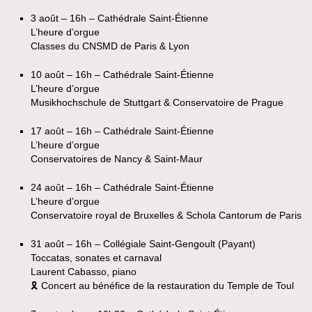
3 août – 16h – Cathédrale Saint-Étienne
L’heure d’orgue
Classes du CNSMD de Paris & Lyon
10 août – 16h – Cathédrale Saint-Étienne
L’heure d’orgue
Musikhochschule de Stuttgart & Conservatoire de Prague
17 août – 16h – Cathédrale Saint-Étienne
L’heure d’orgue
Conservatoires de Nancy & Saint-Maur
24 août – 16h – Cathédrale Saint-Étienne
L’heure d’orgue
Conservatoire royal de Bruxelles & Schola Cantorum de Paris
31 août – 16h – Collégiale Saint-Gengoult (Payant)
Toccatas, sonates et carnaval
Laurent Cabasso, piano
🎗 Concert au bénéfice de la restauration du Temple de Toul