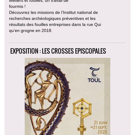
Métiers et fouilles, un travail de
fourmis !
Découvrez les missions de l’Institut national de
recherches archéologiques préventives et les
résultats des fouilles entreprises dans la rue Qui
qu’en grogne en 2018.
EXPOSITION : LES CROSSES EPISCOPALES