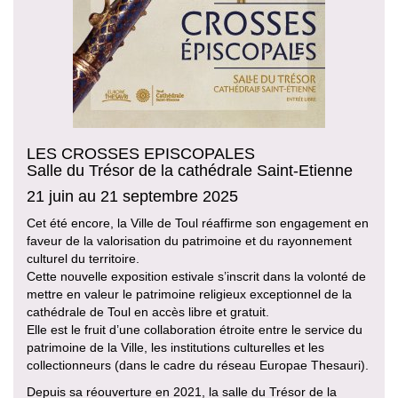
LES CROSSES EPISCOPALES
Salle du Trésor de la cathédrale Saint-Etienne
21 juin au 21 septembre 2025
Cet été encore, la Ville de Toul réaffirme son engagement en
faveur de la valorisation du patrimoine et du rayonnement
culturel du territoire.
Cette nouvelle exposition estivale s’inscrit dans la volonté de
mettre en valeur le patrimoine religieux exceptionnel de la
cathédrale de Toul en accès libre et gratuit.
Elle est le fruit d’une collaboration étroite entre le service du
patrimoine de la Ville, les institutions culturelles et les
collectionneurs (dans le cadre du réseau Europae Thesauri).
Depuis sa réouverture en 2021, la salle du Trésor de la