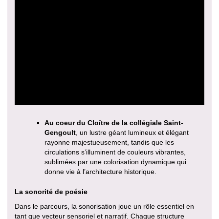
Au coeur du Cloître de la collégiale Saint-
Gengoult
, un lustre géant lumineux et élégant
rayonne majestueusement, tandis que les
circulations s’illuminent de couleurs vibrantes,
sublimées par une colorisation dynamique qui
donne vie à l’architecture historique.
La sonorité de poésie
Dans le parcours, la sonorisation joue un rôle essentiel en
tant que vecteur sensoriel et narratif. Chaque structure