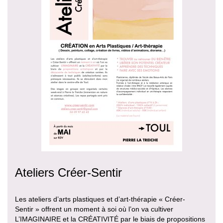
Ateliers Créer-Sentir
Les ateliers d’arts plastiques et d’art-thérapie « Créer-
Sentir » offrent un moment à soi où l’on va cultiver
L’IMAGINAIRE et la CRÉATIVITÉ par le biais de propositions