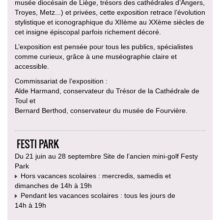
musée diocésain de Liège, trésors des cathédrales d’Angers,
Troyes, Metz...) et privées, cette exposition retrace l’évolution
stylistique et iconographique du XIIème au XXème siècles de
cet insigne épiscopal parfois richement décoré.
L’exposition est pensée pour tous les publics, spécialistes
comme curieux, grâce à une muséographie claire et
accessible.
Commissariat de l’exposition :
Alde Harmand, conservateur du Trésor de la Cathédrale de
Toul et
Bernard Berthod, conservateur du musée de Fourvière.
FESTI PARK
Du 21 juin au 28 septembre Site de l’ancien mini-golf Festy
Park
Hors vacances scolaires : mercredis, samedis et
dimanches de 14h à 19h
Pendant les vacances scolaires : tous les jours de
14h à 19h