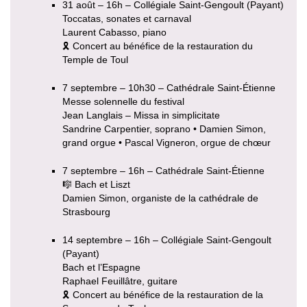
31 août – 16h – Collégiale Saint-Gengoult (Payant)
Toccatas, sonates et carnaval
Laurent Cabasso, piano
🎗 Concert au bénéfice de la restauration du
Temple de Toul
7 septembre – 10h30 – Cathédrale Saint-Étienne
Messe solennelle du festival
Jean Langlais – Missa in simplicitate
Sandrine Carpentier, soprano • Damien Simon,
grand orgue • Pascal Vigneron, orgue de chœur
7 septembre – 16h – Cathédrale Saint-Étienne
🎼 Bach et Liszt
Damien Simon, organiste de la cathédrale de
Strasbourg
14 septembre – 16h – Collégiale Saint-Gengoult
(Payant)
Bach et l’Espagne
Raphael Feuillâtre, guitare
🎗 Concert au bénéfice de la restauration de la