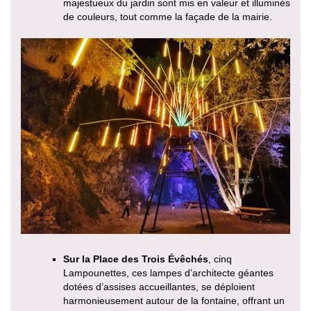
majestueux du jardin sont mis en valeur et illuminés
de couleurs, tout comme la façade de la mairie.
Sur la Place des Trois Évêchés
, cinq
Lampounettes, ces lampes d’architecte géantes
dotées d’assises accueillantes, se déploient
harmonieusement autour de la fontaine, offrant un