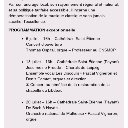
Par son ancrage local, son rayonnement régional et national,
et sa politique tarifaire accessible, il incarne une
démocratisation de la musique classique sans jamais
sacrifier l’excellence.
PROGRAMMATION exceptionnelle
6 juillet – 16h – Cathédrale Saint-Étienne
Concert d’ouverture
Thomas Ospital, orgue – Professeur au CNSMDP
13 juillet – 16h – Cathédrale Saint-Étienne (Payant)
Jesu meine Freude – Chorals de Leipzig
Ensemble vocal Les Discours • Pascal Vigneron et
Denis Comtet, orgues et direction
🎗 Concert au bénéfice de la restauration de la
chapelle du Libdeau
20 juillet – 16h – Cathédrale Saint-Étienne (Payant)
De Bach à Haydn
Orchestre national de Mulhouse • Pascal Vigneron,
orgue