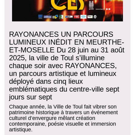
RAYONANCES UN PARCOURS
LUMINEUX INÉDIT EN MEURTHE-
ET-MOSELLE Du 28 juin au 31 août
2025, la ville de Toul s’illumine
chaque soir avec RAYONANCES,
un parcours artistique et lumineux
déployé dans cinq lieux
emblématiques du centre-ville sept
jours sur sept
Chaque année, la Ville de Toul fait vibrer son
patrimoine historique à travers un événement
culturel d’envergure mêlant création
contemporaine, poésie visuelle et immersion
artistique.