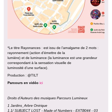
*Le titre Rayonances : est issu de l’amalgame de 2 mots :
rayonnement (action d’émettre de la
lumière) et de luminance (la luminance est une grandeur
correspondant à la sensation visuelle de
luminosité d’une surface).
Production : @TILT
Parcours en vidéo
ici
Droits d’Auteurs des musiques Parcours Lumineux
1 Jardins_Arbre Onirique
1.1/ SUBJECT LOST - Made of Numbers - EXTB044 - 03