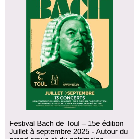
Festival Bach de Toul – 15e édition
Juillet à septembre 2025 - Autour du