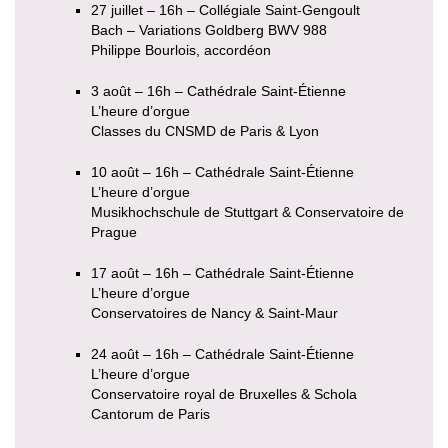
27 juillet – 16h – Collégiale Saint-Gengoult
Bach – Variations Goldberg BWV 988
Philippe Bourlois, accordéon
3 août – 16h – Cathédrale Saint-Étienne
L’heure d’orgue
Classes du CNSMD de Paris & Lyon
10 août – 16h – Cathédrale Saint-Étienne
L’heure d’orgue
Musikhochschule de Stuttgart & Conservatoire de
Prague
17 août – 16h – Cathédrale Saint-Étienne
L’heure d’orgue
Conservatoires de Nancy & Saint-Maur
24 août – 16h – Cathédrale Saint-Étienne
L’heure d’orgue
Conservatoire royal de Bruxelles & Schola
Cantorum de Paris