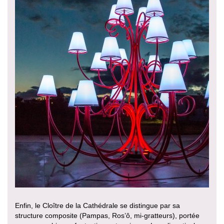
Enfin, le Cloître de la Cathédrale se distingue par sa
structure composite (Pampas, Ros’ô, mi-gratteurs), portée