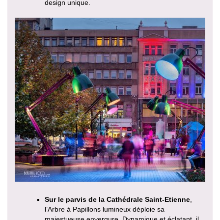
design unique.
Sur le parvis de la Cathédrale Saint-Etienne
,
l’Arbre à Papillons lumineux déploie sa
majestueuse envergure. Dynamique et éclatant, il