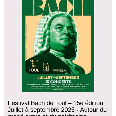
Festival Bach de Toul – 15e édition
Juillet à septembre 2025 - Autour du