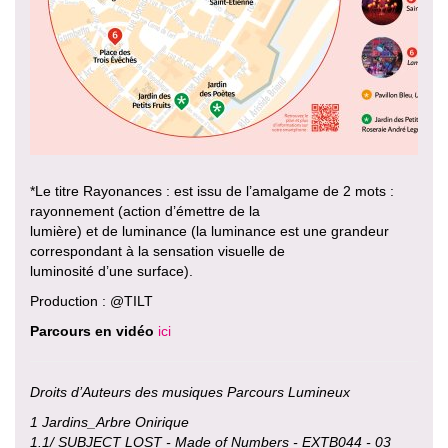
*Le titre Rayonances : est issu de l’amalgame de 2 mots :
rayonnement (action d’émettre de la
lumière) et de luminance (la luminance est une grandeur
correspondant à la sensation visuelle de
luminosité d’une surface).
Production : @TILT
Parcours en vidéo
ici
Droits d’Auteurs des musiques Parcours Lumineux
1 Jardins_Arbre Onirique
1.1/ SUBJECT LOST - Made of Numbers - EXTB044 - 03