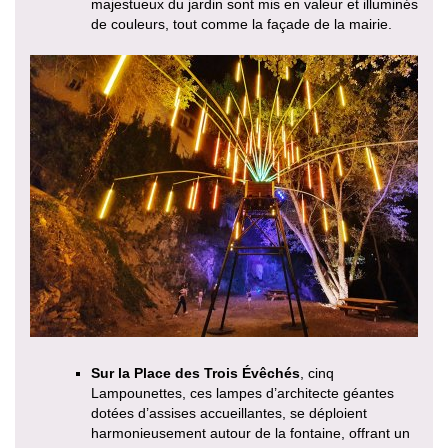
majestueux du jardin sont mis en valeur et illuminés
de couleurs, tout comme la façade de la mairie.
Sur la Place des Trois Évêchés
, cinq
Lampounettes, ces lampes d’architecte géantes
dotées d’assises accueillantes, se déploient
harmonieusement autour de la fontaine, offrant un