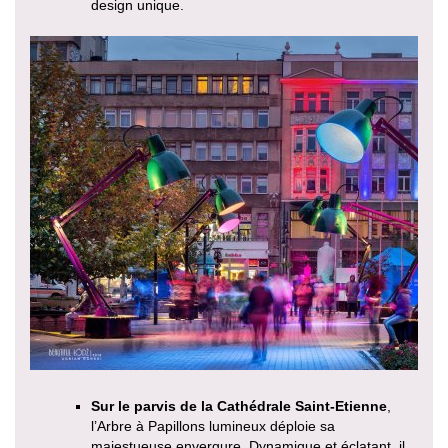
design unique.
Sur le parvis de la Cathédrale Saint-Etienne
,
l’Arbre à Papillons lumineux déploie sa
majestueuse envergure. Dynamique et éclatant, il