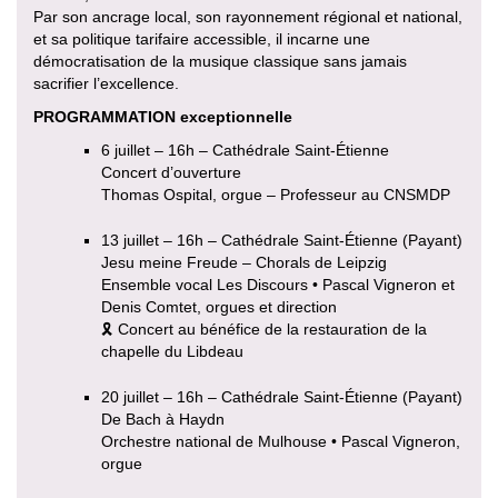
Par son ancrage local, son rayonnement régional et national,
et sa politique tarifaire accessible, il incarne une
démocratisation de la musique classique sans jamais
sacrifier l’excellence.
PROGRAMMATION exceptionnelle
6 juillet – 16h – Cathédrale Saint-Étienne
Concert d’ouverture
Thomas Ospital, orgue – Professeur au CNSMDP
13 juillet – 16h – Cathédrale Saint-Étienne (Payant)
Jesu meine Freude – Chorals de Leipzig
Ensemble vocal Les Discours • Pascal Vigneron et
Denis Comtet, orgues et direction
🎗 Concert au bénéfice de la restauration de la
chapelle du Libdeau
20 juillet – 16h – Cathédrale Saint-Étienne (Payant)
De Bach à Haydn
Orchestre national de Mulhouse • Pascal Vigneron,
orgue