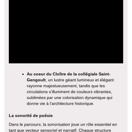
Au coeur du Cloître de la collégiale Saint-
Gengoult
, un lustre géant lumineux et élégant
rayonne majestueusement, tandis que les
circulations s’illuminent de couleurs vibrantes,
sublimées par une colorisation dynamique qui
donne vie à l’architecture historique.
La sonorité de poésie
Dans le parcours, la sonorisation joue un rôle essentiel en
tant que vecteur sensoriel et narratif. Chaque structure