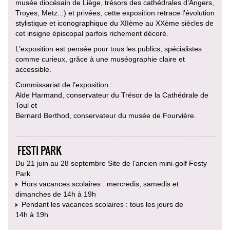
musée diocésain de Liège, trésors des cathédrales d’Angers,
Troyes, Metz...) et privées, cette exposition retrace l’évolution
stylistique et iconographique du XIIème au XXème siècles de
cet insigne épiscopal parfois richement décoré.
L’exposition est pensée pour tous les publics, spécialistes
comme curieux, grâce à une muséographie claire et
accessible.
Commissariat de l’exposition :
Alde Harmand, conservateur du Trésor de la Cathédrale de
Toul et
Bernard Berthod, conservateur du musée de Fourvière.
FESTI PARK
Du 21 juin au 28 septembre Site de l’ancien mini-golf Festy
Park
Hors vacances scolaires : mercredis, samedis et
dimanches de 14h à 19h
Pendant les vacances scolaires : tous les jours de
14h à 19h