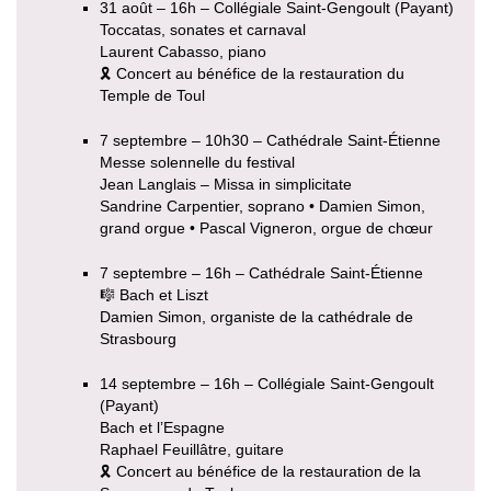
31 août – 16h – Collégiale Saint-Gengoult (Payant)
Toccatas, sonates et carnaval
Laurent Cabasso, piano
🎗 Concert au bénéfice de la restauration du
Temple de Toul
7 septembre – 10h30 – Cathédrale Saint-Étienne
Messe solennelle du festival
Jean Langlais – Missa in simplicitate
Sandrine Carpentier, soprano • Damien Simon,
grand orgue • Pascal Vigneron, orgue de chœur
7 septembre – 16h – Cathédrale Saint-Étienne
🎼 Bach et Liszt
Damien Simon, organiste de la cathédrale de
Strasbourg
14 septembre – 16h – Collégiale Saint-Gengoult
(Payant)
Bach et l’Espagne
Raphael Feuillâtre, guitare
🎗 Concert au bénéfice de la restauration de la