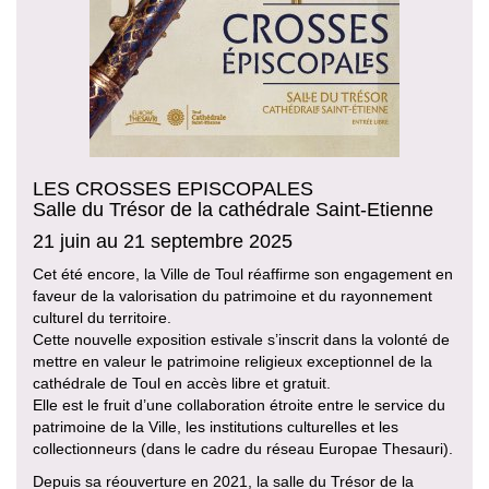
LES CROSSES EPISCOPALES
Salle du Trésor de la cathédrale Saint-Etienne
21 juin au 21 septembre 2025
Cet été encore, la Ville de Toul réaffirme son engagement en
faveur de la valorisation du patrimoine et du rayonnement
culturel du territoire.
Cette nouvelle exposition estivale s’inscrit dans la volonté de
mettre en valeur le patrimoine religieux exceptionnel de la
cathédrale de Toul en accès libre et gratuit.
Elle est le fruit d’une collaboration étroite entre le service du
patrimoine de la Ville, les institutions culturelles et les
collectionneurs (dans le cadre du réseau Europae Thesauri).
Depuis sa réouverture en 2021, la salle du Trésor de la