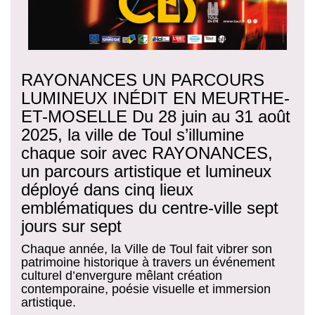
RAYONANCES UN PARCOURS
LUMINEUX INÉDIT EN MEURTHE-
ET-MOSELLE Du 28 juin au 31 août
2025, la ville de Toul s’illumine
chaque soir avec RAYONANCES,
un parcours artistique et lumineux
déployé dans cinq lieux
emblématiques du centre-ville sept
jours sur sept
Chaque année, la Ville de Toul fait vibrer son
patrimoine historique à travers un événement
culturel d’envergure mêlant création
contemporaine, poésie visuelle et immersion
artistique.