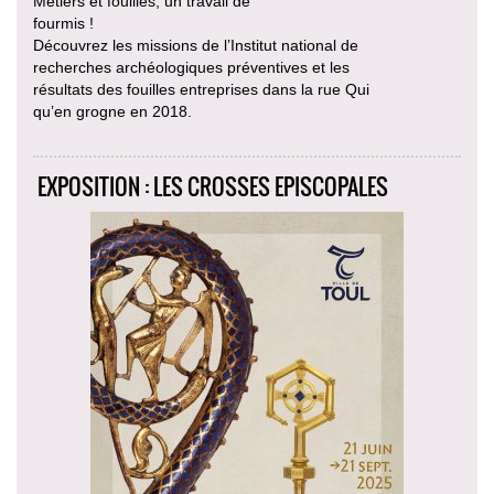
Métiers et fouilles, un travail de
fourmis !
Découvrez les missions de l’Institut national de
recherches archéologiques préventives et les
résultats des fouilles entreprises dans la rue Qui
qu’en grogne en 2018.
EXPOSITION : LES CROSSES EPISCOPALES