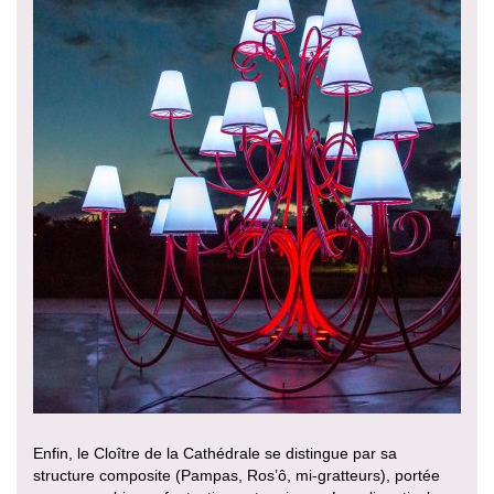
Enfin, le Cloître de la Cathédrale se distingue par sa
structure composite (Pampas, Ros’ô, mi-gratteurs), portée