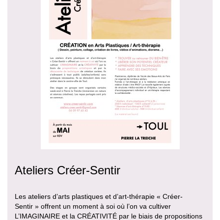
Ateliers Créer-Sentir
Les ateliers d’arts plastiques et d’art-thérapie « Créer-
Sentir » offrent un moment à soi où l’on va cultiver
L’IMAGINAIRE et la CRÉATIVITÉ par le biais de propositions