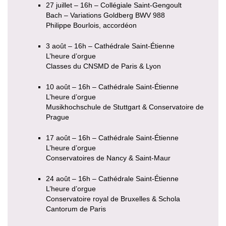
27 juillet – 16h – Collégiale Saint-Gengoult
Bach – Variations Goldberg BWV 988
Philippe Bourlois, accordéon
3 août – 16h – Cathédrale Saint-Étienne
L’heure d’orgue
Classes du CNSMD de Paris & Lyon
10 août – 16h – Cathédrale Saint-Étienne
L’heure d’orgue
Musikhochschule de Stuttgart & Conservatoire de
Prague
17 août – 16h – Cathédrale Saint-Étienne
L’heure d’orgue
Conservatoires de Nancy & Saint-Maur
24 août – 16h – Cathédrale Saint-Étienne
L’heure d’orgue
Conservatoire royal de Bruxelles & Schola
Cantorum de Paris