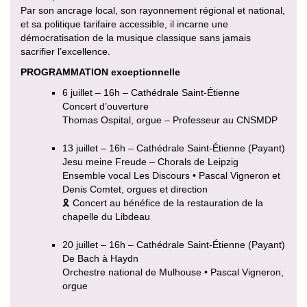
Par son ancrage local, son rayonnement régional et national,
et sa politique tarifaire accessible, il incarne une
démocratisation de la musique classique sans jamais
sacrifier l’excellence.
PROGRAMMATION exceptionnelle
6 juillet – 16h – Cathédrale Saint-Étienne
Concert d’ouverture
Thomas Ospital, orgue – Professeur au CNSMDP
13 juillet – 16h – Cathédrale Saint-Étienne (Payant)
Jesu meine Freude – Chorals de Leipzig
Ensemble vocal Les Discours • Pascal Vigneron et
Denis Comtet, orgues et direction
🎗 Concert au bénéfice de la restauration de la
chapelle du Libdeau
20 juillet – 16h – Cathédrale Saint-Étienne (Payant)
De Bach à Haydn
Orchestre national de Mulhouse • Pascal Vigneron,
orgue