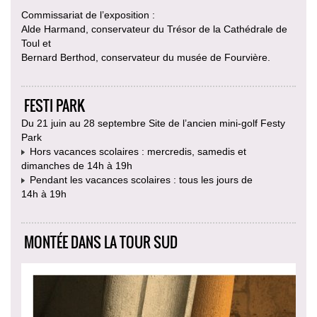
Commissariat de l’exposition :
Alde Harmand, conservateur du Trésor de la Cathédrale de
Toul et
Bernard Berthod, conservateur du musée de Fourvière.
FESTI PARK
Du 21 juin au 28 septembre Site de l’ancien mini-golf Festy
Park
Hors vacances scolaires : mercredis, samedis et
dimanches de 14h à 19h
Pendant les vacances scolaires : tous les jours de
14h à 19h
MONTÉE DANS LA TOUR SUD