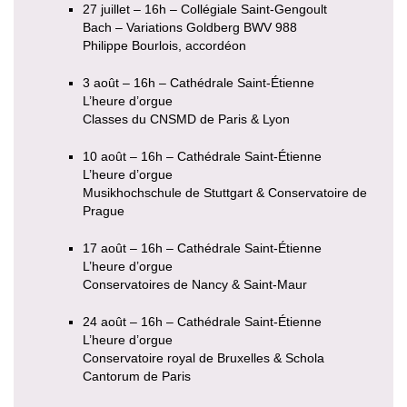
27 juillet – 16h – Collégiale Saint-Gengoult
Bach – Variations Goldberg BWV 988
Philippe Bourlois, accordéon
3 août – 16h – Cathédrale Saint-Étienne
L’heure d’orgue
Classes du CNSMD de Paris & Lyon
10 août – 16h – Cathédrale Saint-Étienne
L’heure d’orgue
Musikhochschule de Stuttgart & Conservatoire de
Prague
17 août – 16h – Cathédrale Saint-Étienne
L’heure d’orgue
Conservatoires de Nancy & Saint-Maur
24 août – 16h – Cathédrale Saint-Étienne
L’heure d’orgue
Conservatoire royal de Bruxelles & Schola
Cantorum de Paris