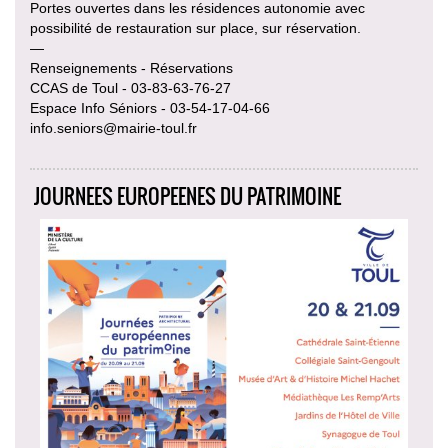
Portes ouvertes dans les résidences autonomie avec
possibilité de restauration sur place, sur réservation.
—
Renseignements - Réservations
CCAS de Toul - 03-83-63-76-27
Espace Info Séniors - 03-54-17-04-66
info.seniors@mairie-toul.fr
JOURNEES EUROPEENES DU PATRIMOINE