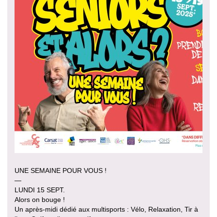
UNE SEMAINE POUR VOUS !
—
LUNDI 15 SEPT.
Alors on bouge !
Un après-midi dédié aux multisports : Vélo, Relaxation, Tir à