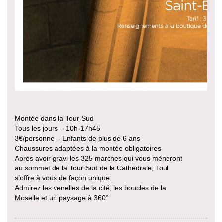
Montée dans la Tour Sud
Tous les jours – 10h-17h45
3€/personne – Enfants de plus de 6 ans
Chaussures adaptées à la montée obligatoires
Après avoir gravi les 325 marches qui vous mèneront
au sommet de la Tour Sud de la Cathédrale, Toul
s’offre à vous de façon unique.
Admirez les venelles de la cité, les boucles de la
Moselle et un paysage à 360°