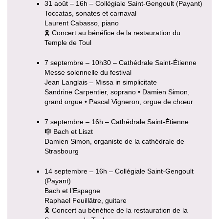
31 août – 16h – Collégiale Saint-Gengoult (Payant)
Toccatas, sonates et carnaval
Laurent Cabasso, piano
🎗 Concert au bénéfice de la restauration du
Temple de Toul
7 septembre – 10h30 – Cathédrale Saint-Étienne
Messe solennelle du festival
Jean Langlais – Missa in simplicitate
Sandrine Carpentier, soprano • Damien Simon,
grand orgue • Pascal Vigneron, orgue de chœur
7 septembre – 16h – Cathédrale Saint-Étienne
🎼 Bach et Liszt
Damien Simon, organiste de la cathédrale de
Strasbourg
14 septembre – 16h – Collégiale Saint-Gengoult
(Payant)
Bach et l’Espagne
Raphael Feuillâtre, guitare
🎗 Concert au bénéfice de la restauration de la