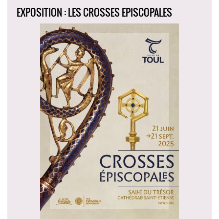
EXPOSITION : LES CROSSES EPISCOPALES