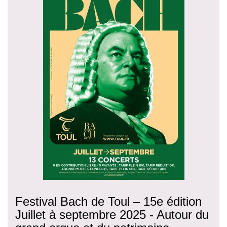
Festival Bach de Toul – 15e édition
Juillet à septembre 2025 - Autour du