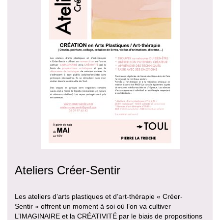
Ateliers Créer-Sentir
Les ateliers d’arts plastiques et d’art-thérapie « Créer-
Sentir » offrent un moment à soi où l’on va cultiver
L’IMAGINAIRE et la CRÉATIVITÉ par le biais de propositions