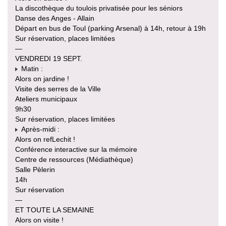
La discothèque du toulois privatisée pour les séniors
Danse des Anges - Allain
Départ en bus de Toul (parking Arsenal) à 14h, retour à 19h
Sur réservation, places limitées
—
VENDREDI 19 SEPT.
Matin :
Alors on jardine !
Visite des serres de la Ville
Ateliers municipaux
9h30
Sur réservation, places limitées
Après-midi :
Alors on refLechit !
Conférence interactive sur la mémoire
Centre de ressources (Médiathèque)
Salle Pèlerin
14h
Sur réservation
—
ET TOUTE LA SEMAINE
Alors on visite !