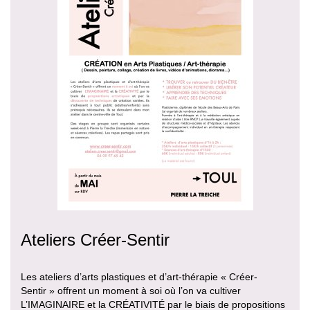
Ateliers Créer-Sentir
Les ateliers d’arts plastiques et d’art-thérapie « Créer-
Sentir » offrent un moment à soi où l’on va cultiver
L’IMAGINAIRE et la CRÉATIVITÉ par le biais de propositions