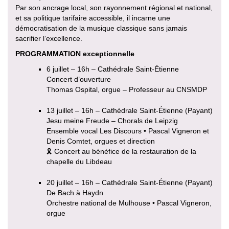
Par son ancrage local, son rayonnement régional et national,
et sa politique tarifaire accessible, il incarne une
démocratisation de la musique classique sans jamais
sacrifier l’excellence.
PROGRAMMATION exceptionnelle
6 juillet – 16h – Cathédrale Saint-Étienne
Concert d’ouverture
Thomas Ospital, orgue – Professeur au CNSMDP
13 juillet – 16h – Cathédrale Saint-Étienne (Payant)
Jesu meine Freude – Chorals de Leipzig
Ensemble vocal Les Discours • Pascal Vigneron et
Denis Comtet, orgues et direction
🎗 Concert au bénéfice de la restauration de la
chapelle du Libdeau
20 juillet – 16h – Cathédrale Saint-Étienne (Payant)
De Bach à Haydn
Orchestre national de Mulhouse • Pascal Vigneron,
orgue