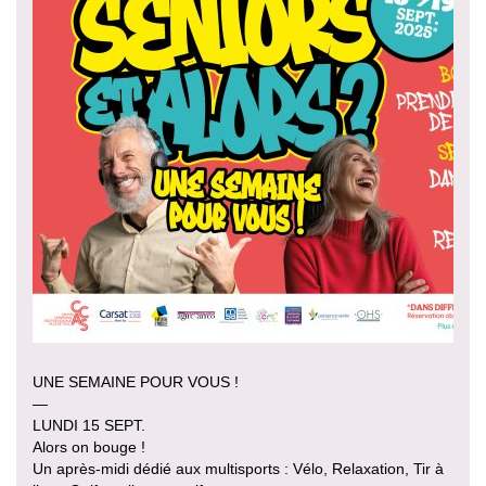
UNE SEMAINE POUR VOUS !
—
LUNDI 15 SEPT.
Alors on bouge !
Un après-midi dédié aux multisports : Vélo, Relaxation, Tir à