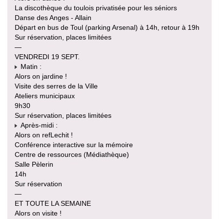
La discothèque du toulois privatisée pour les séniors
Danse des Anges - Allain
Départ en bus de Toul (parking Arsenal) à 14h, retour à 19h
Sur réservation, places limitées
—
VENDREDI 19 SEPT.
Matin :
Alors on jardine !
Visite des serres de la Ville
Ateliers municipaux
9h30
Sur réservation, places limitées
Après-midi :
Alors on refLechit !
Conférence interactive sur la mémoire
Centre de ressources (Médiathèque)
Salle Pèlerin
14h
Sur réservation
—
ET TOUTE LA SEMAINE
Alors on visite !