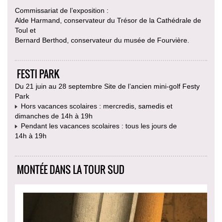
Commissariat de l’exposition :
Alde Harmand, conservateur du Trésor de la Cathédrale de
Toul et
Bernard Berthod, conservateur du musée de Fourvière.
FESTI PARK
Du 21 juin au 28 septembre Site de l’ancien mini-golf Festy
Park
Hors vacances scolaires : mercredis, samedis et
dimanches de 14h à 19h
Pendant les vacances scolaires : tous les jours de
14h à 19h
MONTÉE DANS LA TOUR SUD