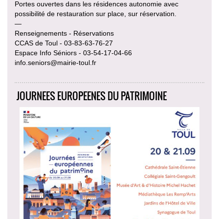
Portes ouvertes dans les résidences autonomie avec
possibilité de restauration sur place, sur réservation.
—
Renseignements - Réservations
CCAS de Toul - 03-83-63-76-27
Espace Info Séniors - 03-54-17-04-66
info.seniors@mairie-toul.fr
JOURNEES EUROPEENES DU PATRIMOINE