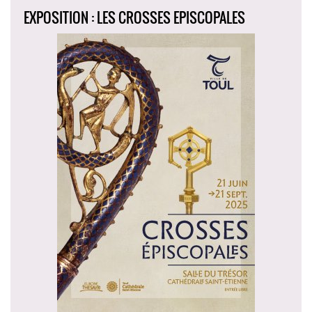
EXPOSITION : LES CROSSES EPISCOPALES