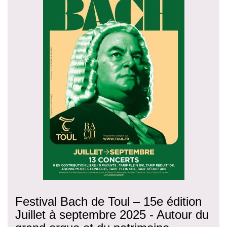
Festival Bach de Toul – 15e édition
Juillet à septembre 2025 - Autour du