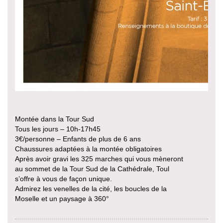
Montée dans la Tour Sud
Tous les jours – 10h-17h45
3€/personne – Enfants de plus de 6 ans
Chaussures adaptées à la montée obligatoires
Après avoir gravi les 325 marches qui vous mèneront
au sommet de la Tour Sud de la Cathédrale, Toul
s’offre à vous de façon unique.
Admirez les venelles de la cité, les boucles de la
Moselle et un paysage à 360°