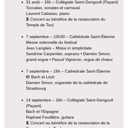
31 août – 16h – Collégiale Saint-Gengoult (Payant)
Toccatas, sonates et carnaval
Laurent Cabasso, piano
🎗 Concert au bénéfice de la restauration du
Temple de Toul
7 septembre – 10h30 – Cathédrale Saint-Étienne
Messe solennelle du festival
Jean Langlais – Missa in simplicitate
Sandrine Carpentier, soprano • Damien Simon,
grand orgue • Pascal Vigneron, orgue de chœur
7 septembre – 16h – Cathédrale Saint-Étienne
🎼 Bach et Liszt
Damien Simon, organiste de la cathédrale de
Strasbourg
14 septembre – 16h – Collégiale Saint-Gengoult
(Payant)
Bach et l’Espagne
Raphael Feuillâtre, guitare
🎗 Concert au bénéfice de la restauration de la