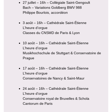
27 juillet – 16h – Collégiale Saint-Gengoult
Bach – Variations Goldberg BWV 988
Philippe Bourlois, accordéon
3 août – 16h – Cathédrale Saint-Étienne
L’heure d’orgue
Classes du CNSMD de Paris & Lyon
10 août – 16h – Cathédrale Saint-Étienne
L’heure d’orgue
Musikhochschule de Stuttgart & Conservatoire de
Prague
17 août – 16h – Cathédrale Saint-Étienne
L’heure d’orgue
Conservatoires de Nancy & Saint-Maur
24 août – 16h – Cathédrale Saint-Étienne
L’heure d’orgue
Conservatoire royal de Bruxelles & Schola
Cantorum de Paris