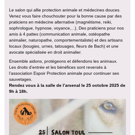
Le salon qui allie protection animale et médecines douces.
Venez vous faire chouchouter pour la bonne cause par des
praticiens en médecine alternative (magnétisme, reiki,
sophrologue, hypnose, voyance,...), Des praticiens pour nos
amis à 4 pattes (communication animale, ostéopathe
animalier, naturopathe, comportementaliste) et des artisans
locaux (bougies, urnes, tatouages, fleurs de Bach) et une
avocate spécialisée en droit animalier.
Ensemble aidons, protégeons et défendons les animaux.
Les droits d’entrée et les bénéfices sont reversés à
l’association Espoir Protection animale pour continuer ses
sauvetages.
Rendez vous à la salle de l’arsenal le 25 octobre 2025 de
9h à 18h.