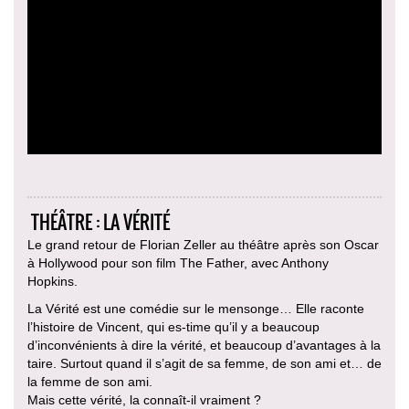
THÉÂTRE : LA VÉRITÉ
Le grand retour de Florian Zeller au théâtre après son Oscar
à Hollywood pour son film The Father, avec Anthony
Hopkins.
La Vérité est une comédie sur le mensonge… Elle raconte
l’histoire de Vincent, qui es-time qu’il y a beaucoup
d’inconvénients à dire la vérité, et beaucoup d’avantages à la
taire. Surtout quand il s’agit de sa femme, de son ami et… de
la femme de son ami.
Mais cette vérité, la connaît-il vraiment ?