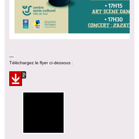
—
Téléchargez le flyer ci-dessous :