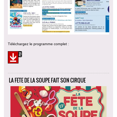
Téléchargez le programme complet :
LA FETE DE LA SOUPE FAIT SON CIRQUE