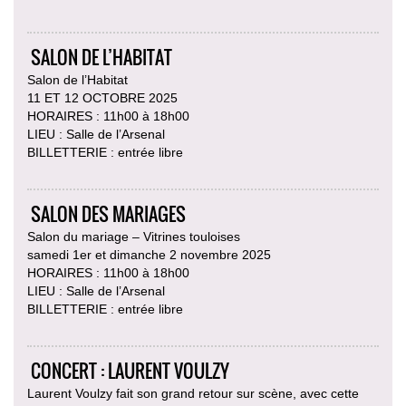
SALON DE L’HABITAT
Salon de l’Habitat
11 ET 12 OCTOBRE 2025
HORAIRES : 11h00 à 18h00
LIEU : Salle de l’Arsenal
BILLETTERIE : entrée libre
SALON DES MARIAGES
Salon du mariage – Vitrines touloises
samedi 1er et dimanche 2 novembre 2025
HORAIRES : 11h00 à 18h00
LIEU : Salle de l’Arsenal
BILLETTERIE : entrée libre
CONCERT : LAURENT VOULZY
Laurent Voulzy fait son grand retour sur scène, avec cette