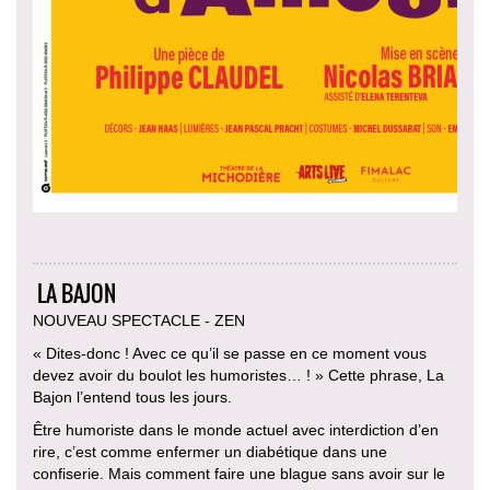
LA BAJON
NOUVEAU SPECTACLE - ZEN
« Dites-donc ! Avec ce qu’il se passe en ce moment vous
devez avoir du boulot les humoristes… ! » Cette phrase, La
Bajon l’entend tous les jours.
Être humoriste dans le monde actuel avec interdiction d’en
rire, c’est comme enfermer un diabétique dans une
confiserie. Mais comment faire une blague sans avoir sur le