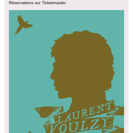
Réservations sur Ticketmaster