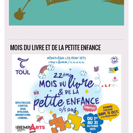
MOIS DU LIVRE ET DE LA PETITE ENFANCE