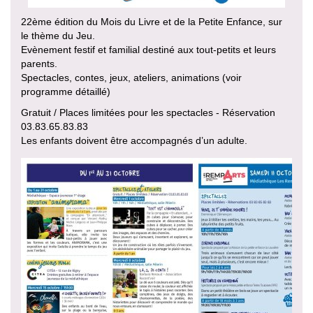
22ème édition du Mois du Livre et de la Petite Enfance, sur
le thème du Jeu.
Evènement festif et familial destiné aux tout-petits et leurs
parents.
Spectacles, contes, jeux, ateliers, animations (voir
programme détaillé)
Gratuit / Places limitées pour les spectacles - Réservation
03.83.65.83.83
Les enfants doivent être accompagnés d’un adulte.