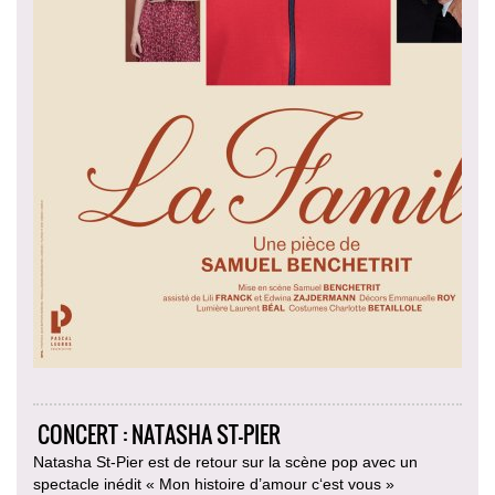
CONCERT : NATASHA ST-PIER
Natasha St-Pier est de retour sur la scène pop avec un
spectacle inédit « Mon histoire d’amour c‘est vous »