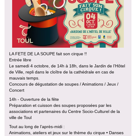
LA FETE DE LA SOUPE fait son cirque !!
Entrée libre
Le samedi 4 octobre, de 14h à 18h, dans le Jardin de l’Hôtel
de Ville, repli dans le cloître de la cathédrale en cas de
mauvais temps.
Concours de dégustation de soupes / Animations / Jeux /
Concert
14h - Ouverture de la fête
Préparation et cuisson des soupes proposées par les
associations et partenaires du Centre Socio-Culturel de la
ville de Toul
Tout au long de l’après-midi :
Animations, ateliers et jeux sur le thème du cirque • Danses