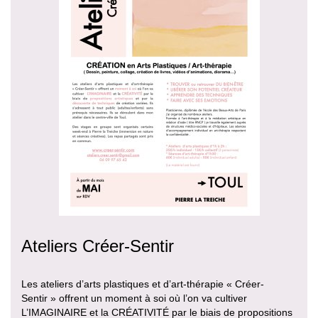
Ateliers Créer-Sentir
Les ateliers d’arts plastiques et d’art-thérapie « Créer-
Sentir » offrent un moment à soi où l’on va cultiver
L’IMAGINAIRE et la CRÉATIVITÉ par le biais de propositions