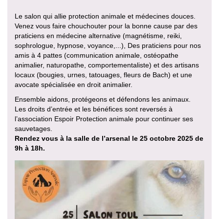
Le salon qui allie protection animale et médecines douces.
Venez vous faire chouchouter pour la bonne cause par des
praticiens en médecine alternative (magnétisme, reiki,
sophrologue, hypnose, voyance,...), Des praticiens pour nos
amis à 4 pattes (communication animale, ostéopathe
animalier, naturopathe, comportementaliste) et des artisans
locaux (bougies, urnes, tatouages, fleurs de Bach) et une
avocate spécialisée en droit animalier.
Ensemble aidons, protégeons et défendons les animaux.
Les droits d’entrée et les bénéfices sont reversés à
l’association Espoir Protection animale pour continuer ses
sauvetages.
Rendez vous à la salle de l’arsenal le 25 octobre 2025 de
9h à 18h.