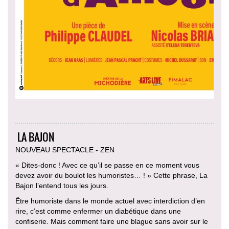
LA BAJON
NOUVEAU SPECTACLE - ZEN
« Dites-donc ! Avec ce qu’il se passe en ce moment vous
devez avoir du boulot les humoristes… ! » Cette phrase, La
Bajon l’entend tous les jours.
Être humoriste dans le monde actuel avec interdiction d’en
rire, c’est comme enfermer un diabétique dans une
confiserie. Mais comment faire une blague sans avoir sur le