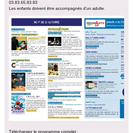
03.83.65.83.83
Les enfants doivent être accompagnés d’un adulte.
Téléchargez le programme complet :