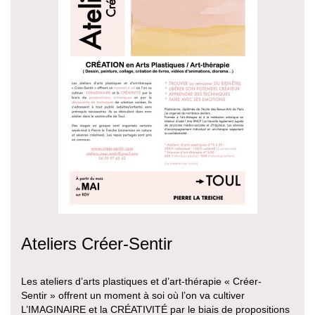
Ateliers Créer-Sentir
Les ateliers d’arts plastiques et d’art-thérapie « Créer-
Sentir » offrent un moment à soi où l’on va cultiver
L’IMAGINAIRE et la CRÉATIVITÉ par le biais de propositions