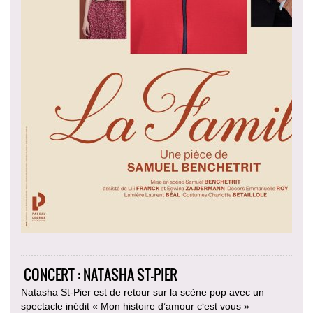
CONCERT : NATASHA ST-PIER
Natasha St-Pier est de retour sur la scène pop avec un
spectacle inédit « Mon histoire d’amour c‘est vous »