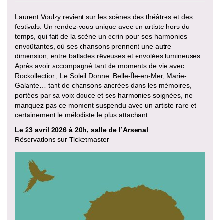
Laurent Voulzy revient sur les scènes des théâtres et des
festivals. Un rendez-vous unique avec un artiste hors du
temps, qui fait de la scène un écrin pour ses harmonies
envoûtantes, où ses chansons prennent une autre
dimension, entre ballades rêveuses et envolées lumineuses.
Après avoir accompagné tant de moments de vie avec
Rockollection, Le Soleil Donne, Belle-Île-en-Mer, Marie-
Galante… tant de chansons ancrées dans les mémoires,
portées par sa voix douce et ses harmonies soignées, ne
manquez pas ce moment suspendu avec un artiste rare et
certainement le mélodiste le plus attachant.
Le 23 avril 2026 à 20h, salle de l’Arsenal
Réservations sur Ticketmaster