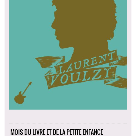
MOIS DU LIVRE ET DE LA PETITE ENFANCE