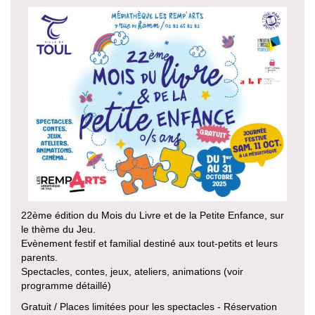
22ème édition du Mois du Livre et de la Petite Enfance, sur
le thème du Jeu.
Evènement festif et familial destiné aux tout-petits et leurs
parents.
Spectacles, contes, jeux, ateliers, animations (voir
programme détaillé)
Gratuit / Places limitées pour les spectacles - Réservation