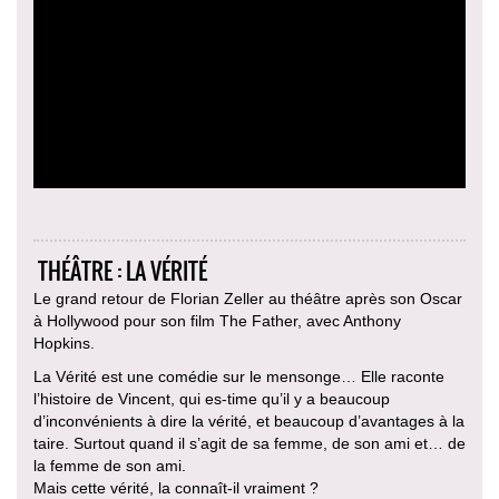
THÉÂTRE : LA VÉRITÉ
Le grand retour de Florian Zeller au théâtre après son Oscar
à Hollywood pour son film The Father, avec Anthony
Hopkins.
La Vérité est une comédie sur le mensonge… Elle raconte
l’histoire de Vincent, qui es-time qu’il y a beaucoup
d’inconvénients à dire la vérité, et beaucoup d’avantages à la
taire. Surtout quand il s’agit de sa femme, de son ami et… de
la femme de son ami.
Mais cette vérité, la connaît-il vraiment ?