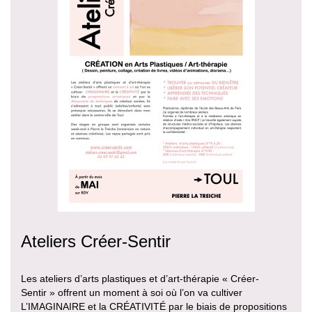
Ateliers Créer-Sentir
Les ateliers d’arts plastiques et d’art-thérapie « Créer-
Sentir » offrent un moment à soi où l’on va cultiver
L’IMAGINAIRE et la CRÉATIVITÉ par le biais de propositions