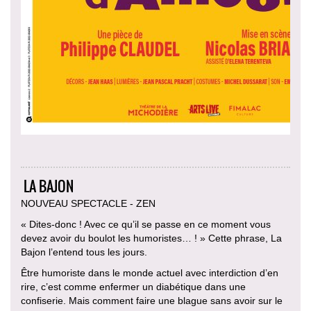
LA BAJON
NOUVEAU SPECTACLE - ZEN
« Dites-donc ! Avec ce qu’il se passe en ce moment vous
devez avoir du boulot les humoristes… ! » Cette phrase, La
Bajon l’entend tous les jours.
Être humoriste dans le monde actuel avec interdiction d’en
rire, c’est comme enfermer un diabétique dans une
confiserie. Mais comment faire une blague sans avoir sur le