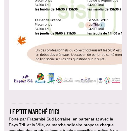
LE P’TIT MARCHÉ D’ICI
Porté par Fraternité Sud Lorraine, en partenariat avec le
Pays TdL et la Ville, ce marché solidaire propose chaque
semaine des produits locaux à prix accessibles, grâce à un