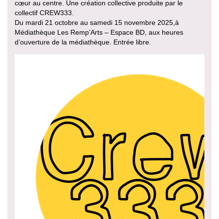
cœur au centre. Une création collective produite par le
collectif CREW333.
Du mardi 21 octobre au samedi 15 novembre 2025,à
Médiathèque Les Remp’Arts – Espace BD, aux heures
d’ouverture de la médiathèque. Entrée libre.