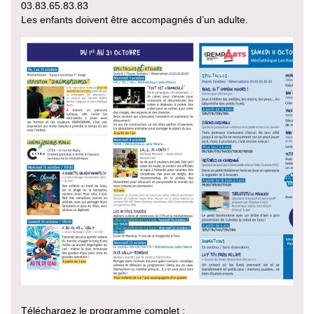
03.83.65.83.83
Les enfants doivent être accompagnés d’un adulte.
Téléchargez le programme complet :