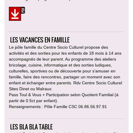
LES VACANCES EN FAMILLE
Le pôle famille du Centre Socio Culturel propose des
activités et des sorties pour les enfants de 18 mois à 14 ans
accompagnés de leur parent. Au programme des ateliers
bricolage, cuisine, informatique et des sorties ludiques,
culturelles, sportives ou de découverte pour s’amuser en
famille, faire des rencontres, partager un moment avec son
enfant et échanger entre parents. Rdv Centre Socio Culturel
Sites Dinet ou Malraux.
Pass Toul & Vous + Participation selon Quotient Familial (à
partir de 0.5ct par enfant).
Renseignements : Pôle Famille CSC 06.86.56.97.91
LES BLA BLA TABLE