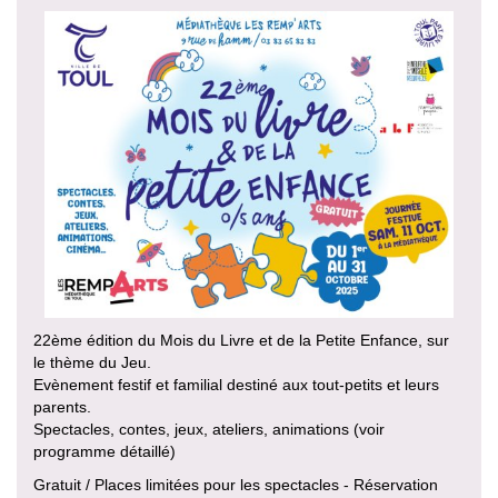
22ème édition du Mois du Livre et de la Petite Enfance, sur
le thème du Jeu.
Evènement festif et familial destiné aux tout-petits et leurs
parents.
Spectacles, contes, jeux, ateliers, animations (voir
programme détaillé)
Gratuit / Places limitées pour les spectacles - Réservation