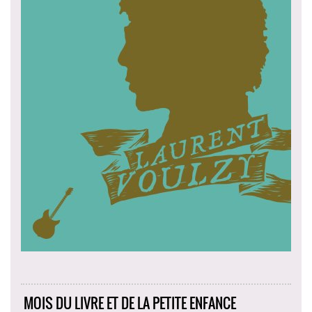
MOIS DU LIVRE ET DE LA PETITE ENFANCE