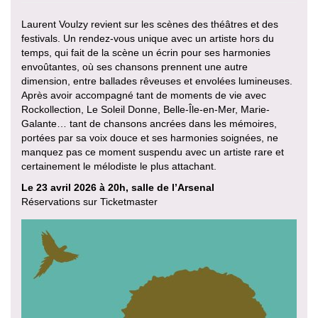
Laurent Voulzy revient sur les scènes des théâtres et des
festivals. Un rendez-vous unique avec un artiste hors du
temps, qui fait de la scène un écrin pour ses harmonies
envoûtantes, où ses chansons prennent une autre
dimension, entre ballades rêveuses et envolées lumineuses.
Après avoir accompagné tant de moments de vie avec
Rockollection, Le Soleil Donne, Belle-Île-en-Mer, Marie-
Galante… tant de chansons ancrées dans les mémoires,
portées par sa voix douce et ses harmonies soignées, ne
manquez pas ce moment suspendu avec un artiste rare et
certainement le mélodiste le plus attachant.
Le 23 avril 2026 à 20h, salle de l’Arsenal
Réservations sur Ticketmaster