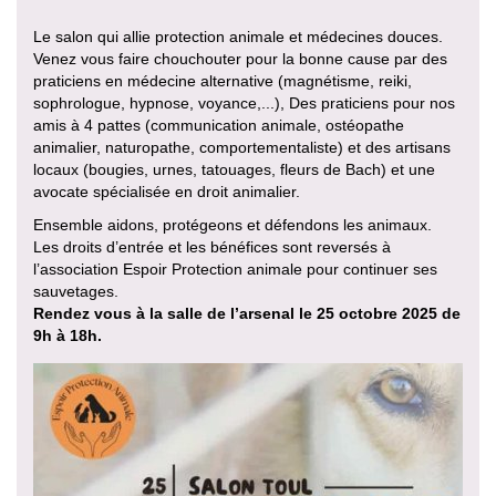
Le salon qui allie protection animale et médecines douces.
Venez vous faire chouchouter pour la bonne cause par des
praticiens en médecine alternative (magnétisme, reiki,
sophrologue, hypnose, voyance,...), Des praticiens pour nos
amis à 4 pattes (communication animale, ostéopathe
animalier, naturopathe, comportementaliste) et des artisans
locaux (bougies, urnes, tatouages, fleurs de Bach) et une
avocate spécialisée en droit animalier.
Ensemble aidons, protégeons et défendons les animaux.
Les droits d’entrée et les bénéfices sont reversés à
l’association Espoir Protection animale pour continuer ses
sauvetages.
Rendez vous à la salle de l’arsenal le 25 octobre 2025 de
9h à 18h.