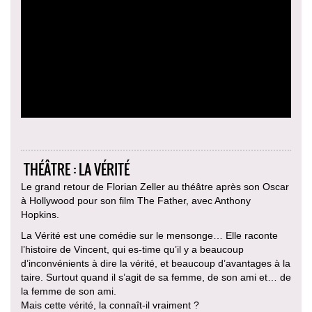
THÉÂTRE : LA VÉRITÉ
Le grand retour de Florian Zeller au théâtre après son Oscar
à Hollywood pour son film The Father, avec Anthony
Hopkins.
La Vérité est une comédie sur le mensonge… Elle raconte
l’histoire de Vincent, qui es-time qu’il y a beaucoup
d’inconvénients à dire la vérité, et beaucoup d’avantages à la
taire. Surtout quand il s’agit de sa femme, de son ami et… de
la femme de son ami.
Mais cette vérité, la connaît-il vraiment ?