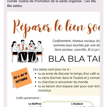
comité Toulois de Promotion de la santé organise : Les Bla
Bla tables.