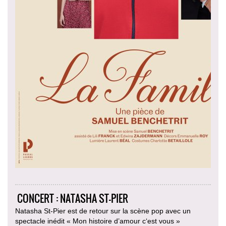
CONCERT : NATASHA ST-PIER
Natasha St-Pier est de retour sur la scène pop avec un
spectacle inédit « Mon histoire d’amour c‘est vous »