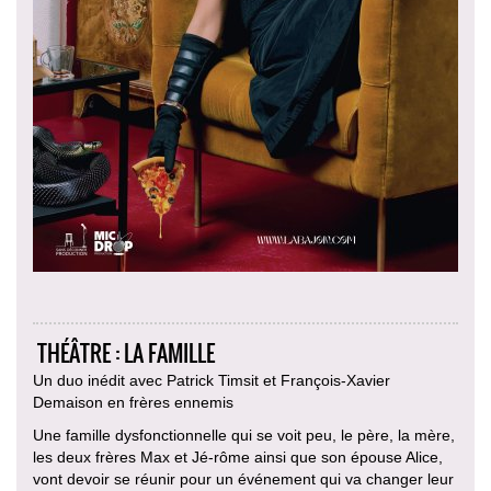
THÉÂTRE : LA FAMILLE
Un duo inédit avec Patrick Timsit et François-Xavier
Demaison en frères ennemis
Une famille dysfonctionnelle qui se voit peu, le père, la mère,
les deux frères Max et Jé-rôme ainsi que son épouse Alice,
vont devoir se réunir pour un événement qui va changer leur