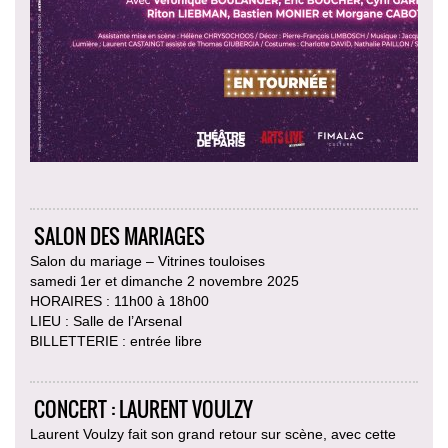
SALON DES MARIAGES
Salon du mariage – Vitrines touloises
samedi 1er et dimanche 2 novembre 2025
HORAIRES : 11h00 à 18h00
LIEU : Salle de l’Arsenal
BILLETTERIE : entrée libre
CONCERT : LAURENT VOULZY
Laurent Voulzy fait son grand retour sur scène, avec cette