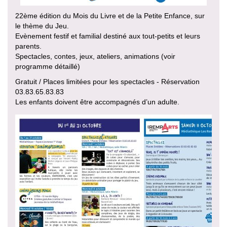
22ème édition du Mois du Livre et de la Petite Enfance, sur
le thème du Jeu.
Evènement festif et familial destiné aux tout-petits et leurs
parents.
Spectacles, contes, jeux, ateliers, animations (voir
programme détaillé)
Gratuit / Places limitées pour les spectacles - Réservation
03.83.65.83.83
Les enfants doivent être accompagnés d’un adulte.