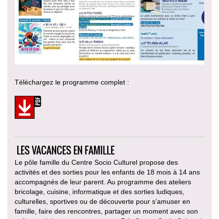
Téléchargez le programme complet :
LES VACANCES EN FAMILLE
Le pôle famille du Centre Socio Culturel propose des
activités et des sorties pour les enfants de 18 mois à 14 ans
accompagnés de leur parent. Au programme des ateliers
bricolage, cuisine, informatique et des sorties ludiques,
culturelles, sportives ou de découverte pour s’amuser en
famille, faire des rencontres, partager un moment avec son