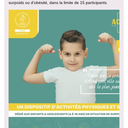
surpoids ou d’obésité, dans la limite de 15 participants.