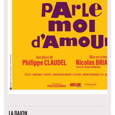
LA BAJON