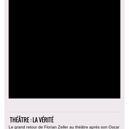
THÉÂTRE : LA VÉRITÉ
Le grand retour de Florian Zeller au théâtre après son Oscar