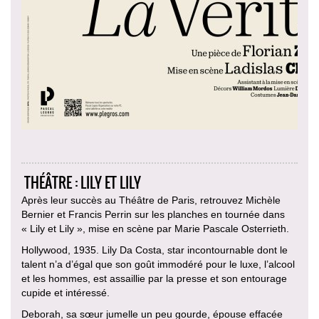
THÉÂTRE : LILY ET LILY
Après leur succès au Théâtre de Paris, retrouvez Michèle
Bernier et Francis Perrin sur les planches en tournée dans
« Lily et Lily », mise en scène par Marie Pascale Osterrieth.
Hollywood, 1935. Lily Da Costa, star incontournable dont le
talent n’a d’égal que son goût immodéré pour le luxe, l’alcool
et les hommes, est assaillie par la presse et son entourage
cupide et intéressé.
Deborah, sa sœur jumelle un peu gourde, épouse effacée