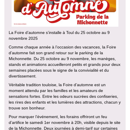
La Foire d’automne s’installe à Toul du 25 octobre au 9
novembre 2025
Comme chaque année à l’occasion des vacances, la Foire
d’automne fait son grand retour sur le parking de la
Michonnette. Du 25 octobre au 9 novembre, les manèges,
stands et animations accueilleront petits et grands pour deux
semaines placées sous le signe de la convivialité et du
divertissement.
Véritable tradition touloise, la Foire d’automne est un
moment attendu par les familles et les amateurs de
sensations fortes. Entre les odeurs sucrées des confiseries,
les rires des enfants et les lumières des attractions, chacun y
trouve son bonheur.
Pour marquer l’événement, les forains offriront un feu
d’artifice le samedi 1er novembre à 20h, visible depuis le site
de la Michonnette. Deux journées à demi-tarif sur certaines