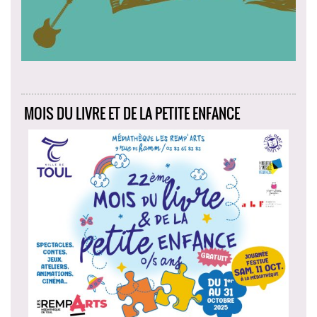
MOIS DU LIVRE ET DE LA PETITE ENFANCE