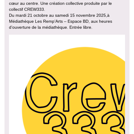
cœur au centre. Une création collective produite par le
collectif CREW333.
Du mardi 21 octobre au samedi 15 novembre 2025,à
Médiathèque Les Remp’Arts – Espace BD, aux heures
d’ouverture de la médiathèque. Entrée libre.