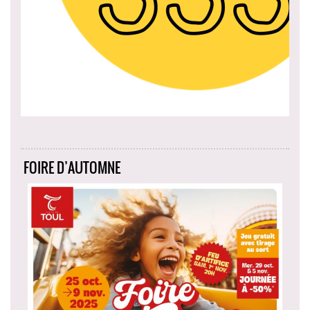
FOIRE D’AUTOMNE