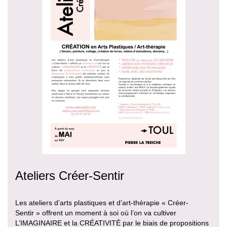
Ateliers Créer-Sentir
Les ateliers d’arts plastiques et d’art-thérapie « Créer-
Sentir » offrent un moment à soi où l’on va cultiver
L’IMAGINAIRE et la CRÉATIVITÉ par le biais de propositions