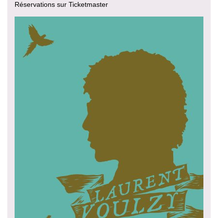
Réservations sur Ticketmaster