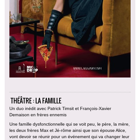
THÉÂTRE : LA FAMILLE
Un duo inédit avec Patrick Timsit et François-Xavier
Demaison en frères ennemis
Une famille dysfonctionnelle qui se voit peu, le père, la mère,
les deux frères Max et Jé-rôme ainsi que son épouse Alice,
vont devoir se réunir pour un événement qui va changer leur