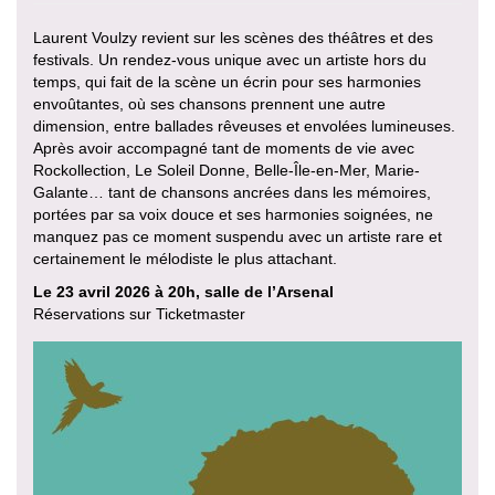
Laurent Voulzy revient sur les scènes des théâtres et des
festivals. Un rendez-vous unique avec un artiste hors du
temps, qui fait de la scène un écrin pour ses harmonies
envoûtantes, où ses chansons prennent une autre
dimension, entre ballades rêveuses et envolées lumineuses.
Après avoir accompagné tant de moments de vie avec
Rockollection, Le Soleil Donne, Belle-Île-en-Mer, Marie-
Galante… tant de chansons ancrées dans les mémoires,
portées par sa voix douce et ses harmonies soignées, ne
manquez pas ce moment suspendu avec un artiste rare et
certainement le mélodiste le plus attachant.
Le 23 avril 2026 à 20h, salle de l’Arsenal
Réservations sur Ticketmaster