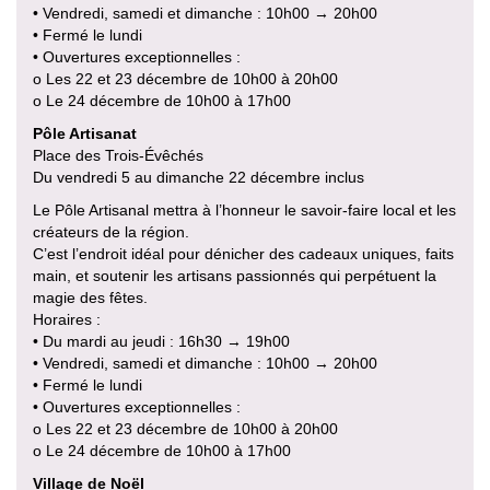
• Vendredi, samedi et dimanche : 10h00 → 20h00
• Fermé le lundi
• Ouvertures exceptionnelles :
o Les 22 et 23 décembre de 10h00 à 20h00
o Le 24 décembre de 10h00 à 17h00
Pôle Artisanat
Place des Trois-Évêchés
Du vendredi 5 au dimanche 22 décembre inclus
Le Pôle Artisanal mettra à l’honneur le savoir-faire local et les
créateurs de la région.
C’est l’endroit idéal pour dénicher des cadeaux uniques, faits
main, et soutenir les artisans passionnés qui perpétuent la
magie des fêtes.
Horaires :
• Du mardi au jeudi : 16h30 → 19h00
• Vendredi, samedi et dimanche : 10h00 → 20h00
• Fermé le lundi
• Ouvertures exceptionnelles :
o Les 22 et 23 décembre de 10h00 à 20h00
o Le 24 décembre de 10h00 à 17h00
Village de Noël