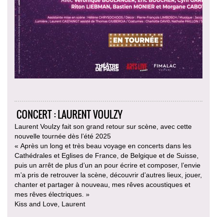
CONCERT : LAURENT VOULZY
Laurent Voulzy fait son grand retour sur scène, avec cette
nouvelle tournée dès l’été 2025
« Après un long et très beau voyage en concerts dans les
Cathédrales et Eglises de France, de Belgique et de Suisse,
puis un arrêt de plus d’un an pour écrire et composer, l’envie
m’a pris de retrouver la scène, découvrir d’autres lieux, jouer,
chanter et partager à nouveau, mes rêves acoustiques et
mes rêves électriques. »
Kiss and Love, Laurent