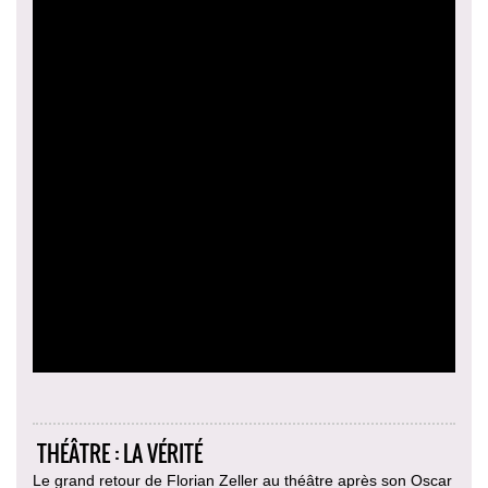
THÉÂTRE : LA VÉRITÉ
Le grand retour de Florian Zeller au théâtre après son Oscar