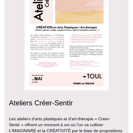
Ateliers Créer-Sentir
Les ateliers d’arts plastiques et d’art-thérapie « Créer-
Sentir » offrent un moment à soi où l’on va cultiver
L’IMAGINAIRE et la CRÉATIVITÉ par le biais de propositions