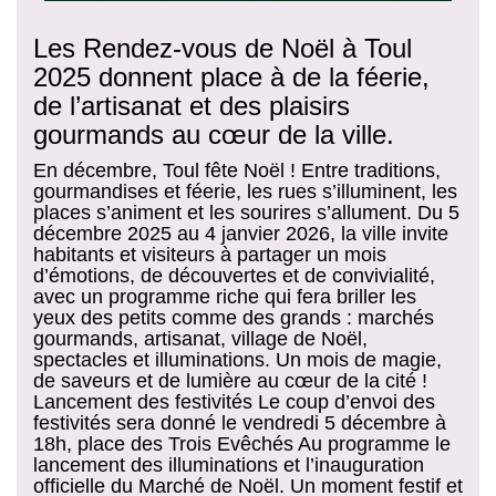
Les Rendez-vous de Noël à Toul
2025 donnent place à de la féerie,
de l’artisanat et des plaisirs
gourmands au cœur de la ville.
En décembre, Toul fête Noël ! Entre traditions,
gourmandises et féerie, les rues s’illuminent, les
places s’animent et les sourires s’allument. Du 5
décembre 2025 au 4 janvier 2026, la ville invite
habitants et visiteurs à partager un mois
d’émotions, de découvertes et de convivialité,
avec un programme riche qui fera briller les
yeux des petits comme des grands : marchés
gourmands, artisanat, village de Noël,
spectacles et illuminations. Un mois de magie,
de saveurs et de lumière au cœur de la cité !
Lancement des festivités Le coup d’envoi des
festivités sera donné le vendredi 5 décembre à
18h, place des Trois Evêchés Au programme le
lancement des illuminations et l’inauguration
officielle du Marché de Noël. Un moment festif et