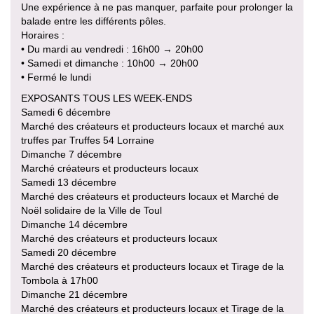
Une expérience à ne pas manquer, parfaite pour prolonger la
balade entre les différents pôles.
Horaires :
• Du mardi au vendredi : 16h00 → 20h00
• Samedi et dimanche : 10h00 → 20h00
• Fermé le lundi
EXPOSANTS TOUS LES WEEK-ENDS
Samedi 6 décembre
Marché des créateurs et producteurs locaux et marché aux
truffes par Truffes 54 Lorraine
Dimanche 7 décembre
Marché créateurs et producteurs locaux
Samedi 13 décembre
Marché des créateurs et producteurs locaux et Marché de
Noël solidaire de la Ville de Toul
Dimanche 14 décembre
Marché des créateurs et producteurs locaux
Samedi 20 décembre
Marché des créateurs et producteurs locaux et Tirage de la
Tombola à 17h00
Dimanche 21 décembre
Marché des créateurs et producteurs locaux et Tirage de la