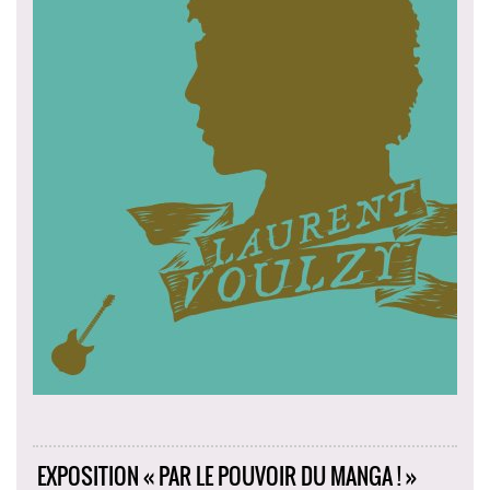
EXPOSITION « PAR LE POUVOIR DU MANGA ! »