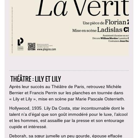
THÉÂTRE : LILY ET LILY
Après leur succès au Théâtre de Paris, retrouvez Michèle
Bernier et Francis Perrin sur les planches en tournée dans
« Lily et Lily », mise en scène par Marie Pascale Osterrieth.
Hollywood, 1935. Lily Da Costa, star incontournable dont le
talent n’a d’égal que son goût immodéré pour le luxe, l’alcool
et les hommes, est assaillie par la presse et son entourage
cupide et intéressé.
Deborah, sa sœur jumelle un peu gourde, épouse effacée