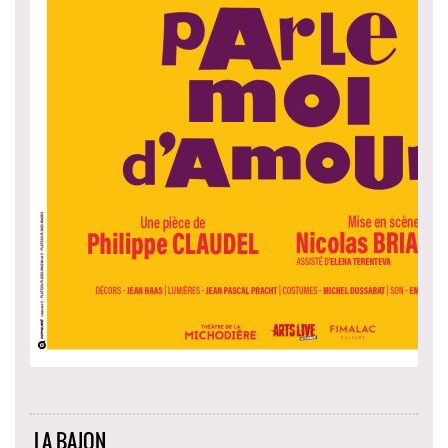
LA BAJON