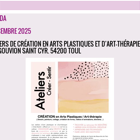
DA
CEMBRE 2025
IERS DE CRÉATION EN ARTS PLASTIQUES ET D’ART-THÉRAPIE 
GOUVION SAINT CYR. 54200 TOUL