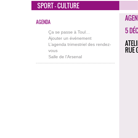
SPORT - CULTURE
AGEN
AGENDA
5 DÉ
Ça se passe à Toul…
Ajouter un événement
ATEL
L’agenda trimestriel des rendez-
RUE 
vous
Salle de l’Arsenal