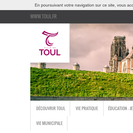
En poursuivant votre navigation sur ce site, vous acc
WWW.TOUL.FR
DÉCOUVRIR TOUL
VIE PRATIQUE
ÉDUCATION - J
VIE MUNICIPALE