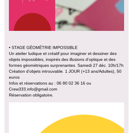
• STAGE GÉOMÉTRIE IMPOSSIBLE
Un atelier ludique et créatif pour imaginer et dessiner des
objets impossibles, inspirés des illusions d’optique et des
formes géométriques surprenantes. Samedi 27 déc. 10h/17h
Création d’objets introuvable. 1 JOUR (+13 ans/Adultes), 50
euros
Infos et réservations au : 06 80 02 36 16 ou
Crew333.info@gmail.com
Réservation obligatoire.