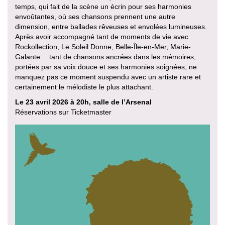
temps, qui fait de la scène un écrin pour ses harmonies
envoûtantes, où ses chansons prennent une autre
dimension, entre ballades rêveuses et envolées lumineuses.
Après avoir accompagné tant de moments de vie avec
Rockollection, Le Soleil Donne, Belle-Île-en-Mer, Marie-
Galante… tant de chansons ancrées dans les mémoires,
portées par sa voix douce et ses harmonies soignées, ne
manquez pas ce moment suspendu avec un artiste rare et
certainement le mélodiste le plus attachant.
Le 23 avril 2026 à 20h, salle de l’Arsenal
Réservations sur Ticketmaster