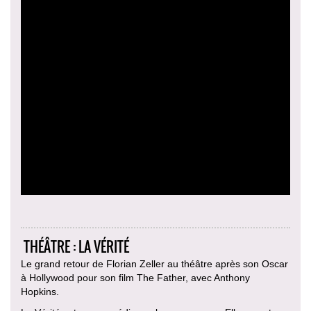
THÉÂTRE : LA VÉRITÉ
Le grand retour de Florian Zeller au théâtre après son Oscar
à Hollywood pour son film The Father, avec Anthony
Hopkins.