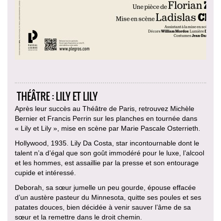
THÉÂTRE : LILY ET LILY
Après leur succès au Théâtre de Paris, retrouvez Michèle
Bernier et Francis Perrin sur les planches en tournée dans
« Lily et Lily », mise en scène par Marie Pascale Osterrieth.
Hollywood, 1935. Lily Da Costa, star incontournable dont le
talent n’a d’égal que son goût immodéré pour le luxe, l’alcool
et les hommes, est assaillie par la presse et son entourage
cupide et intéressé.
Deborah, sa sœur jumelle un peu gourde, épouse effacée
d’un austère pasteur du Minnesota, quitte ses poules et ses
patates douces, bien décidée à venir sauver l’âme de sa
sœur et la remettre dans le droit chemin.