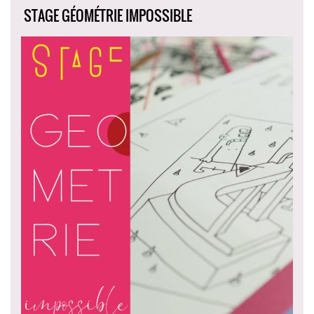
STAGE GÉOMÉTRIE IMPOSSIBLE