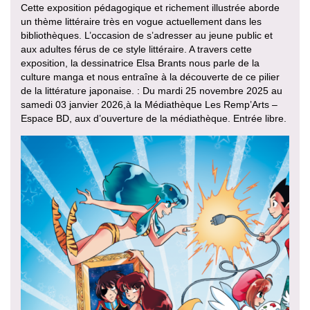
Cette exposition pédagogique et richement illustrée aborde
un thème littéraire très en vogue actuellement dans les
bibliothèques. L’occasion de s’adresser au jeune public et
aux adultes férus de ce style littéraire. A travers cette
exposition, la dessinatrice Elsa Brants nous parle de la
culture manga et nous entraîne à la découverte de ce pilier
de la littérature japonaise. : Du mardi 25 novembre 2025 au
samedi 03 janvier 2026,à la Médiathèque Les Remp’Arts –
Espace BD, aux d’ouverture de la médiathèque. Entrée libre.