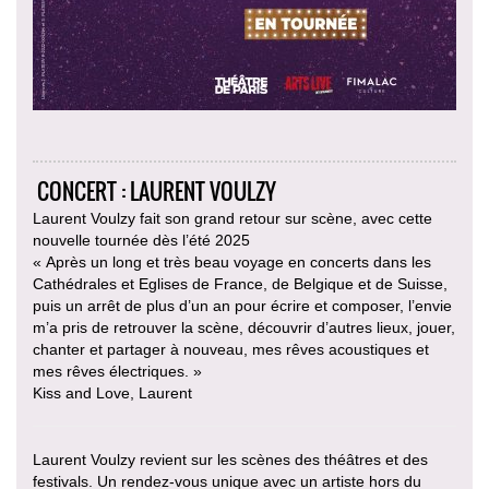
CONCERT : LAURENT VOULZY
Laurent Voulzy fait son grand retour sur scène, avec cette
nouvelle tournée dès l’été 2025
« Après un long et très beau voyage en concerts dans les
Cathédrales et Eglises de France, de Belgique et de Suisse,
puis un arrêt de plus d’un an pour écrire et composer, l’envie
m’a pris de retrouver la scène, découvrir d’autres lieux, jouer,
chanter et partager à nouveau, mes rêves acoustiques et
mes rêves électriques. »
Kiss and Love, Laurent
Laurent Voulzy revient sur les scènes des théâtres et des
festivals. Un rendez-vous unique avec un artiste hors du