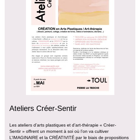
Ateliers Créer-Sentir
Les ateliers d’arts plastiques et d’art-thérapie « Créer-
Sentir » offrent un moment à soi où l’on va cultiver
L’IMAGINAIRE et la CRÉATIVITÉ par le biais de propositions