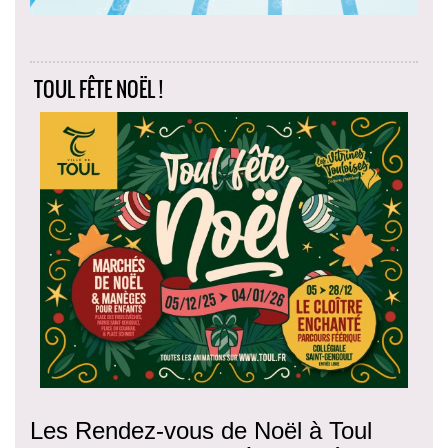
TOUL FÊTE NOËL !
Les Rendez-vous de Noël à Toul