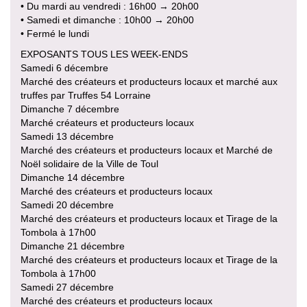
• Du mardi au vendredi : 16h00 → 20h00
• Samedi et dimanche : 10h00 → 20h00
• Fermé le lundi
EXPOSANTS TOUS LES WEEK-ENDS
Samedi 6 décembre
Marché des créateurs et producteurs locaux et marché aux
truffes par Truffes 54 Lorraine
Dimanche 7 décembre
Marché créateurs et producteurs locaux
Samedi 13 décembre
Marché des créateurs et producteurs locaux et Marché de
Noël solidaire de la Ville de Toul
Dimanche 14 décembre
Marché des créateurs et producteurs locaux
Samedi 20 décembre
Marché des créateurs et producteurs locaux et Tirage de la
Tombola à 17h00
Dimanche 21 décembre
Marché des créateurs et producteurs locaux et Tirage de la
Tombola à 17h00
Samedi 27 décembre
Marché des créateurs et producteurs locaux