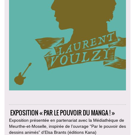
EXPOSITION « PAR LE POUVOIR DU MANGA ! »
Exposition présentée en partenariat avec la Médiathèque de
Meurthe-et-Moselle, inspirée de l’ouvrage “Par le pouvoir des
dessins animés” d’Elsa Brants (éditions Kana)