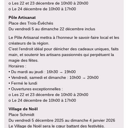
o Les 22 et 23 décembre de 10h00 à 20h00
o Le 24 décembre de 10h00 à 17h00
Pôle Artisanat
Place des Trois-Évêchés
Du vendredi 5 au dimanche 22 décembre inclus
Le Pôle Artisanal mettra à l’honneur le savoir-faire local et les
créateurs de la région.
C’est l’endroit idéal pour dénicher des cadeaux uniques, faits
main, et soutenir les artisans passionnés qui perpétuent la
magie des fêtes.
Horaires :
• Du mardi au jeudi : 16h30 → 19h00
• Vendredi, samedi et dimanche : 10h00 → 20h00
• Fermé le lundi
• Ouvertures exceptionnelles :
o Les 22 et 23 décembre de 10h00 à 20h00
o Le 24 décembre de 10h00 à 17h00
Village de Noël
Place Schmidt
Du vendredi 5 décembre 2025 au dimanche 4 janvier 2026
Le Village de Noël sera le cœur battant des festivités.