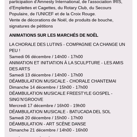
participation d’Amnesty International, de l’association IRIS,
d’Emplettes et Cagettes, du Rotary Club, du Secours
Populaire, de l’UNICEF et de la Croix Rouge.
Vente de décorations de Noël, de produits de bouche,
signatures de pétitions
ANIMATIONS SUR LES MARCHÉS DE NOËL
LA CHORALE DES LUTINS - COMPAGNIE CA CHANGE UN
PEU !
Samedi 06 décembre / 14h00 - 17h00
ANIMATION ET INITIATION À LA SCULPTURE - LES AMIS
DES ARTS
Samedi 13 décembre / 14h00 - 17h00
DÉAMBULATION MUSICALE - CHORALE CHANTEMAI
Dimanche 14 décembre / 15h00 - 17h00
DÉAMBULATION MUSICALE FREESTYLE GOSPEL -
SING’N’GROOVE
Mercredi 17 décembre / 16h00 - 19h00
DÉAMBULATION MUSICALE - BATUCADA DEL SOL
Samedi 20 décembre / 15h00 - 17h00
DÉAMBULATION - ART SCÈNE DANSE
Dimanche 21 décembre / 14h00 - 16h00