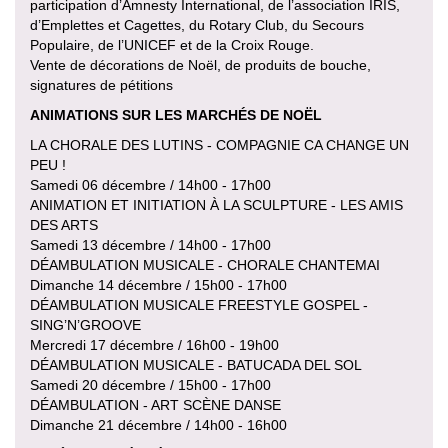
participation d’Amnesty International, de l’association IRIS,
d’Emplettes et Cagettes, du Rotary Club, du Secours
Populaire, de l’UNICEF et de la Croix Rouge.
Vente de décorations de Noël, de produits de bouche,
signatures de pétitions
ANIMATIONS SUR LES MARCHÉS DE NOËL
LA CHORALE DES LUTINS - COMPAGNIE CA CHANGE UN
PEU !
Samedi 06 décembre / 14h00 - 17h00
ANIMATION ET INITIATION À LA SCULPTURE - LES AMIS
DES ARTS
Samedi 13 décembre / 14h00 - 17h00
DÉAMBULATION MUSICALE - CHORALE CHANTEMAI
Dimanche 14 décembre / 15h00 - 17h00
DÉAMBULATION MUSICALE FREESTYLE GOSPEL -
SING’N’GROOVE
Mercredi 17 décembre / 16h00 - 19h00
DÉAMBULATION MUSICALE - BATUCADA DEL SOL
Samedi 20 décembre / 15h00 - 17h00
DÉAMBULATION - ART SCÈNE DANSE
Dimanche 21 décembre / 14h00 - 16h00