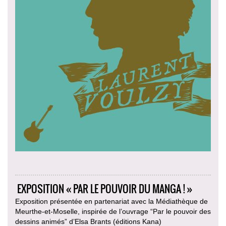
EXPOSITION « PAR LE POUVOIR DU MANGA ! »
Exposition présentée en partenariat avec la Médiathèque de
Meurthe-et-Moselle, inspirée de l’ouvrage “Par le pouvoir des
dessins animés” d’Elsa Brants (éditions Kana)