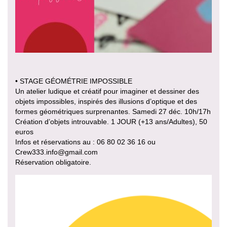
• STAGE GÉOMÉTRIE IMPOSSIBLE
Un atelier ludique et créatif pour imaginer et dessiner des
objets impossibles, inspirés des illusions d’optique et des
formes géométriques surprenantes. Samedi 27 déc. 10h/17h
Création d’objets introuvable. 1 JOUR (+13 ans/Adultes), 50
euros
Infos et réservations au : 06 80 02 36 16 ou
Crew333.info@gmail.com
Réservation obligatoire.