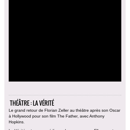
THÉÂTRE : LA VÉRITÉ
Le grand retour de Florian Zeller au théâtre après son Oscar
à Hollywood pour son film The Father, avec Anthony
Hopkins.