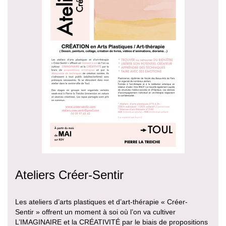
Ateliers Créer-Sentir
Les ateliers d’arts plastiques et d’art-thérapie « Créer-
Sentir » offrent un moment à soi où l’on va cultiver
L’IMAGINAIRE et la CRÉATIVITÉ par le biais de propositions