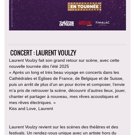
CONCERT : LAURENT VOULZY
Laurent Voulzy fait son grand retour sur scène, avec cette
nouvelle tournée dès l’été 2025
« Après un long et très beau voyage en concerts dans les
Cathédrales et Eglises de France, de Belgique et de Suisse,
puis un arrêt de plus d’un an pour écrire et composer, l’envie
m’a pris de retrouver la scène, découvrir d’autres lieux, jouer,
chanter et partager à nouveau, mes rêves acoustiques et
mes rêves électriques. »
Kiss and Love, Laurent
Laurent Voulzy revient sur les scènes des théâtres et des
festivals. Un rendez-vous unique avec un artiste hors du