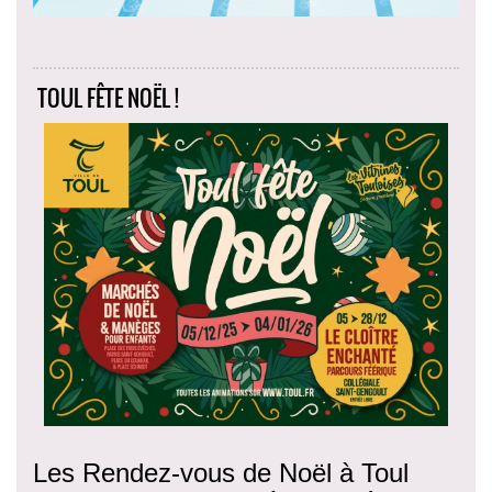
TOUL FÊTE NOËL !
Les Rendez-vous de Noël à Toul