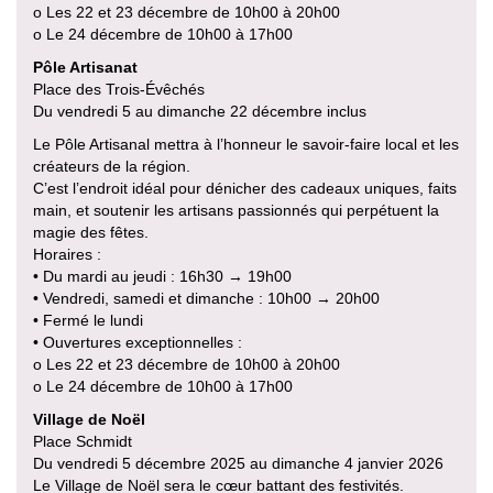
o Les 22 et 23 décembre de 10h00 à 20h00
o Le 24 décembre de 10h00 à 17h00
Pôle Artisanat
Place des Trois-Évêchés
Du vendredi 5 au dimanche 22 décembre inclus
Le Pôle Artisanal mettra à l’honneur le savoir-faire local et les
créateurs de la région.
C’est l’endroit idéal pour dénicher des cadeaux uniques, faits
main, et soutenir les artisans passionnés qui perpétuent la
magie des fêtes.
Horaires :
• Du mardi au jeudi : 16h30 → 19h00
• Vendredi, samedi et dimanche : 10h00 → 20h00
• Fermé le lundi
• Ouvertures exceptionnelles :
o Les 22 et 23 décembre de 10h00 à 20h00
o Le 24 décembre de 10h00 à 17h00
Village de Noël
Place Schmidt
Du vendredi 5 décembre 2025 au dimanche 4 janvier 2026
Le Village de Noël sera le cœur battant des festivités.