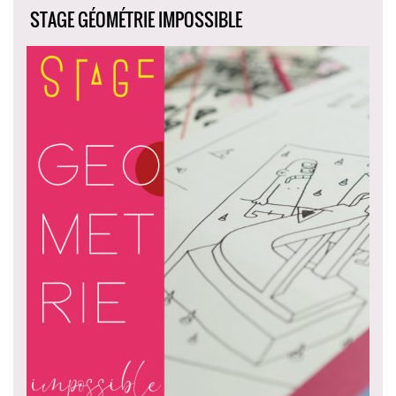
STAGE GÉOMÉTRIE IMPOSSIBLE