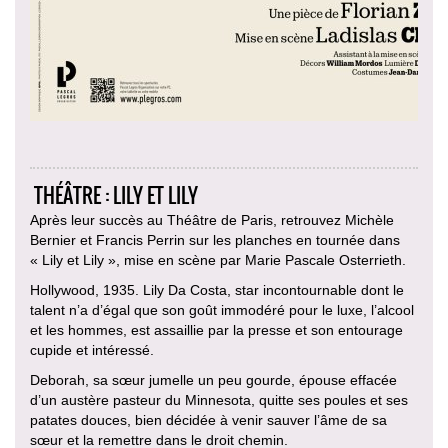
THÉÂTRE : LILY ET LILY
Après leur succès au Théâtre de Paris, retrouvez Michèle
Bernier et Francis Perrin sur les planches en tournée dans
« Lily et Lily », mise en scène par Marie Pascale Osterrieth.
Hollywood, 1935. Lily Da Costa, star incontournable dont le
talent n’a d’égal que son goût immodéré pour le luxe, l’alcool
et les hommes, est assaillie par la presse et son entourage
cupide et intéressé.
Deborah, sa sœur jumelle un peu gourde, épouse effacée
d’un austère pasteur du Minnesota, quitte ses poules et ses
patates douces, bien décidée à venir sauver l’âme de sa
sœur et la remettre dans le droit chemin.