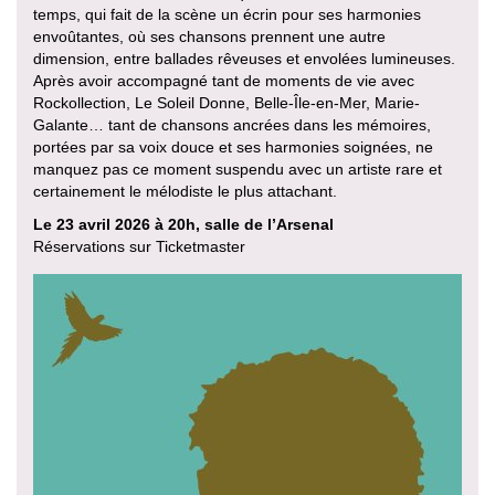
temps, qui fait de la scène un écrin pour ses harmonies
envoûtantes, où ses chansons prennent une autre
dimension, entre ballades rêveuses et envolées lumineuses.
Après avoir accompagné tant de moments de vie avec
Rockollection, Le Soleil Donne, Belle-Île-en-Mer, Marie-
Galante… tant de chansons ancrées dans les mémoires,
portées par sa voix douce et ses harmonies soignées, ne
manquez pas ce moment suspendu avec un artiste rare et
certainement le mélodiste le plus attachant.
Le 23 avril 2026 à 20h, salle de l’Arsenal
Réservations sur Ticketmaster