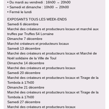
• Du mardi au vendredi : 16h00 → 20h00
• Samedi et dimanche : 10h00 → 20h00
• Fermé le lundi
EXPOSANTS TOUS LES WEEK-ENDS
Samedi 6 décembre
Marché des créateurs et producteurs locaux et marché aux
truffes par Truffes 54 Lorraine
Dimanche 7 décembre
Marché créateurs et producteurs locaux
Samedi 13 décembre
Marché des créateurs et producteurs locaux et Marché de
Noël solidaire de la Ville de Toul
Dimanche 14 décembre
Marché des créateurs et producteurs locaux
Samedi 20 décembre
Marché des créateurs et producteurs locaux et Tirage de la
Tombola à 17h00
Dimanche 21 décembre
Marché des créateurs et producteurs locaux et Tirage de la
Tombola à 17h00
Samedi 27 décembre
Marché des créateurs et producteurs locaux