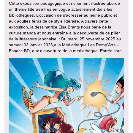
Cette exposition pédagogique et richement illustrée aborde
un thème littéraire très en vogue actuellement dans les
bibliothèques. L’occasion de s’adresser au jeune public et
aux adultes férus de ce style littéraire. A travers cette
exposition, la dessinatrice Elsa Brants nous parle de la
culture manga et nous entraîne à la découverte de ce pilier
de la littérature japonaise. : Du mardi 25 novembre 2025 au
samedi 03 janvier 2026,à la Médiathèque Les Remp’Arts –
Espace BD, aux d’ouverture de la médiathèque. Entrée libre.