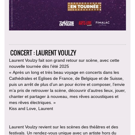
CONCERT : LAURENT VOULZY
Laurent Voulzy fait son grand retour sur scène, avec cette
nouvelle tournée dès l’été 2025
« Après un long et très beau voyage en concerts dans les
Cathédrales et Eglises de France, de Belgique et de Suisse,
puis un arrêt de plus d’un an pour écrire et composer, l’envie
m’a pris de retrouver la scène, découvrir d’autres lieux, jouer,
chanter et partager à nouveau, mes rêves acoustiques et
mes rêves électriques. »
Kiss and Love, Laurent
Laurent Voulzy revient sur les scènes des théâtres et des
festivals. Un rendez-vous unique avec un artiste hors du