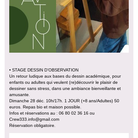
• STAGE DESSIN D’OBSERVATION
Un retour ludique aux bases du dessin académique, pour
enfants ou adultes qui veulent (re)découvrir le plaisir de
dessiner sans stress, dans une ambiance bienveillante et
amusante.
Dimanche 28 déc. 10h/17h. 1 JOUR (+8 ans/Adultes) 50
euros. Repas bio et maison possible.
Infos et réservations au : 06 80 02 36 16 ou
Crew333.info@gmail.com
Réservation obligatoire.