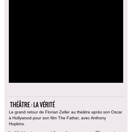
THÉÂTRE : LA VÉRITÉ
Le grand retour de Florian Zeller au théâtre après son Oscar
à Hollywood pour son film The Father, avec Anthony
Hopkins.