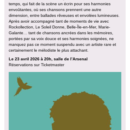
temps, qui fait de la scène un écrin pour ses harmonies
envoûtantes, où ses chansons prennent une autre
dimension, entre ballades rêveuses et envolées lumineuses.
Après avoir accompagné tant de moments de vie avec
Rockollection, Le Soleil Donne, Belle-Île-en-Mer, Marie-
Galante… tant de chansons ancrées dans les mémoires,
portées par sa voix douce et ses harmonies soignées, ne
manquez pas ce moment suspendu avec un artiste rare et
certainement le mélodiste le plus attachant.
Le 23 avril 2026 à 20h, salle de l’Arsenal
Réservations sur Ticketmaster