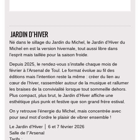
JARDIN D’HIVER
Né dans le sillage du Jardin du Michel, le Jardin d’Hiver du
Michel en est la version hivernale, tout aussi libre dans
l’esprit mais taillée pour la saison froide.
Depuis 2025, le rendez-vous s’installe chaque mois de
février à l’Arsenal de Toul. Le format évolue au fil des
éditions mais l’intention reste la même : créer du lien au
cœur de l’hiver, rassembler autour de la musique et rallumer
les braises de la convivialité lorsque tout sommeille dehors.
Plus compact, plus brut, le Jardin d’Hiver affiche une
esthétique plus punk et festive que son grand frère estival.
On y retrouve l’énergie du Michel, mais concentrée avec
pour seul mot d’ordre le plaisir de vibrer ensemble !
Le Jardin d’Hiver │ 6 et 7 février 2026
Salle de l’’Arsenal
Tarifs :