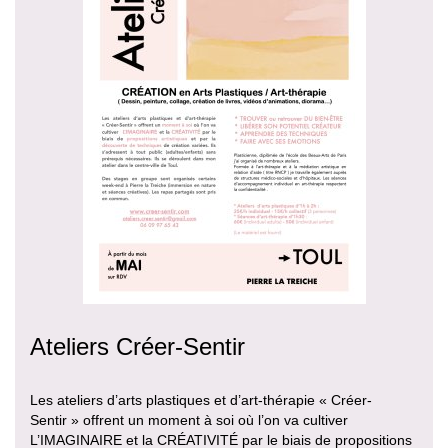
Ateliers Créer-Sentir
Les ateliers d’arts plastiques et d’art-thérapie « Créer-
Sentir » offrent un moment à soi où l’on va cultiver
L’IMAGINAIRE et la CRÉATIVITÉ par le biais de propositions