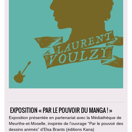
EXPOSITION « PAR LE POUVOIR DU MANGA ! »
Exposition présentée en partenariat avec la Médiathèque de
Meurthe-et-Moselle, inspirée de l’ouvrage “Par le pouvoir des
dessins animés” d’Elsa Brants (éditions Kana)