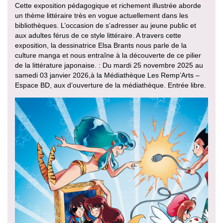
Cette exposition pédagogique et richement illustrée aborde
un thème littéraire très en vogue actuellement dans les
bibliothèques. L’occasion de s’adresser au jeune public et
aux adultes férus de ce style littéraire. A travers cette
exposition, la dessinatrice Elsa Brants nous parle de la
culture manga et nous entraîne à la découverte de ce pilier
de la littérature japonaise. : Du mardi 25 novembre 2025 au
samedi 03 janvier 2026,à la Médiathèque Les Remp’Arts –
Espace BD, aux d’ouverture de la médiathèque. Entrée libre.