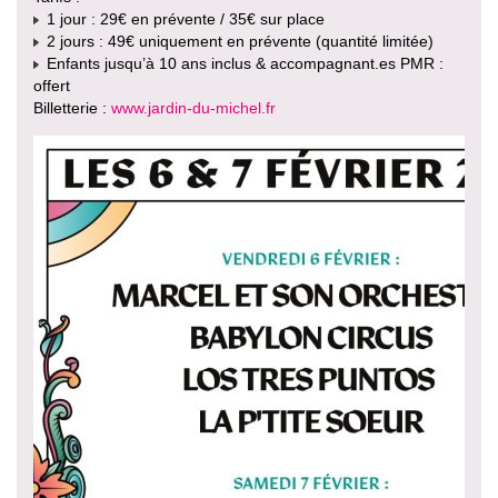
1 jour : 29€ en prévente / 35€ sur place
2 jours : 49€ uniquement en prévente (quantité limitée)
Enfants jusqu’à 10 ans inclus & accompagnant.es PMR :
offert
Billetterie :
www.jardin-du-michel.fr