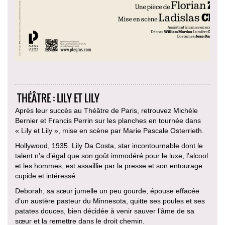
THÉÂTRE : LILY ET LILY
Après leur succès au Théâtre de Paris, retrouvez Michèle
Bernier et Francis Perrin sur les planches en tournée dans
« Lily et Lily », mise en scène par Marie Pascale Osterrieth.
Hollywood, 1935. Lily Da Costa, star incontournable dont le
talent n’a d’égal que son goût immodéré pour le luxe, l’alcool
et les hommes, est assaillie par la presse et son entourage
cupide et intéressé.
Deborah, sa sœur jumelle un peu gourde, épouse effacée
d’un austère pasteur du Minnesota, quitte ses poules et ses
patates douces, bien décidée à venir sauver l’âme de sa
sœur et la remettre dans le droit chemin.