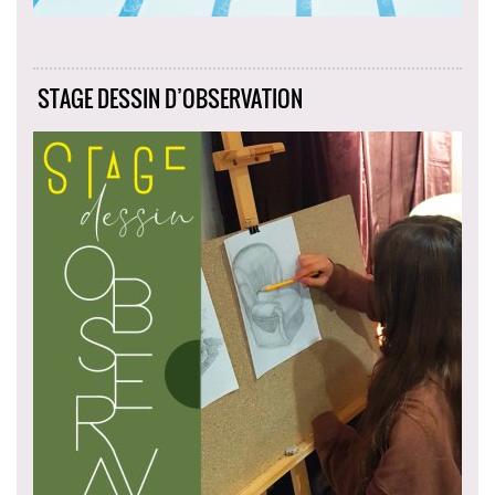
STAGE DESSIN D’OBSERVATION